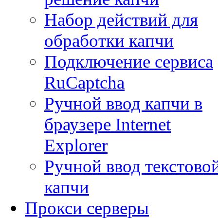
Набор действий для
обработки капчи
Подключение сервиса
RuCaptcha
Ручной ввод капчи в
браузере Internet
Explorer
Ручной ввод текстово
капчи
Прокси серверы