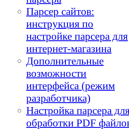
Парсер сайтов:
инструкция по
настройке парсера для
интернет-магазина
Дополнительные
возможности
интерфейса (режим
разработчика)
Настройка парсера дл
обработки PDF файло