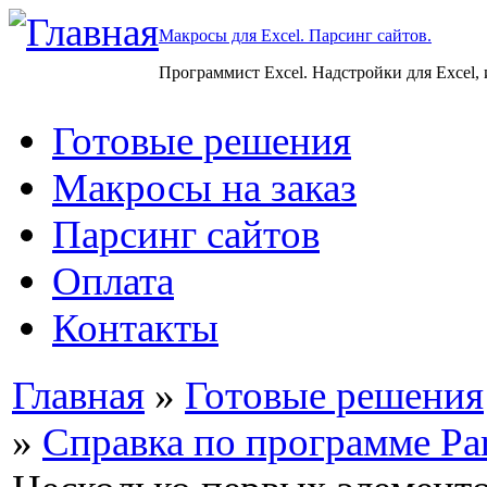
Макросы для Excel. Парсинг сайтов.
Программист Excel. Надстройки для Excel,
Готовые решения
Макросы на заказ
Парсинг сайтов
Оплата
Контакты
Главная
»
Готовые решения
»
Справка по программе Par