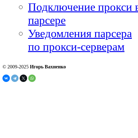
Подключение прокси 
парсере
Уведомления парсера
по прокси-серверам
© 2009-2025
Игорь Вахненко