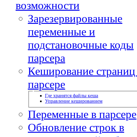
возможности
Зарезервированные
переменные и
подстановочные коды
парсера
Кеширование страниц
парсере
Где хранятся файлы кеша
Управление кешированием
Переменные в парсере
Обновление строк в