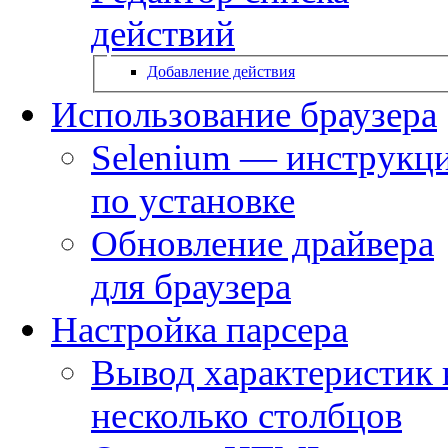
действий
Добавление действия
Использование браузера
Selenium — инструкц
по установке
Обновление драйвера
для браузера
Настройка парсера
Вывод характеристик 
несколько столбцов