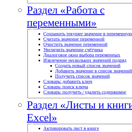
Раздел «Работа с
переменными»
Сохранить текущее значение в переменную
Считать значение переменной
Очистить значение переменной
Увеличить значение счётчика
Диалоговое окно выбора переменных
Извлечение нескольких значений подряд
Создать новый список значений
Добавить значение в список значений
Получить список значений
Словарь: добавить ключ
Словарь: поиск ключа
Словарь: получить / удалить содержимое
Раздел «Листы и книг
Excel»
Активировать лист в книге