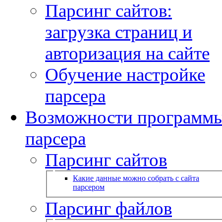
Парсинг сайтов:
загрузка страниц и
авторизация на сайте
Обучение настройке
парсера
Возможности программ
парсера
Парсинг сайтов
Какие данные можно собрать с сайта
парсером
Парсинг файлов