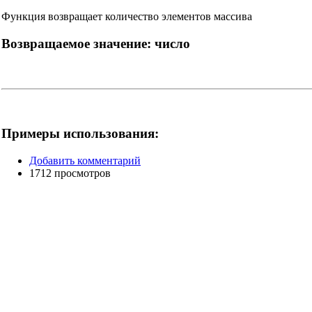
Функция возвращает количество элементов массива
Возвращаемое значение:
число
Примеры использования:
Добавить комментарий
1712 просмотров