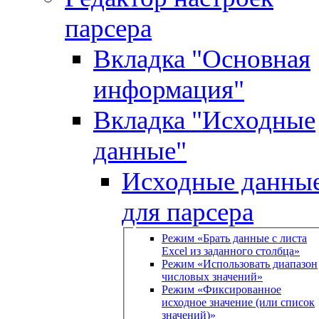
парсера
Вкладка "Основная
информация"
Вкладка "Исходные
данные"
Исходные данны
для парсера
Режим «Брать данные с листа
Excel из заданного столбца»
Режим «Использовать диапазон
числовых значений»
Режим «Фиксированное
исходное значение (или список
значений)»