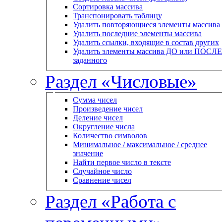
Сортировка массива
Транспонировать таблицу
Удалить повторяющиеся элементы массива
Удалить последние элементы массива
Удалить ссылки, входящие в состав других
Удалить элементы массива ДО или ПОСЛЕ
заданного
Раздел «Числовые»
Сумма чисел
Произведение чисел
Деление чисел
Округление числа
Количество символов
Минимальное / максимальное / среднее
значение
Найти первое число в тексте
Случайное число
Сравнение чисел
Раздел «Работа с