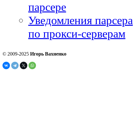
парсере
Уведомления парсера
по прокси-серверам
© 2009-2025
Игорь Вахненко