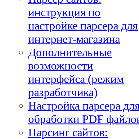
инструкция по
настройке парсера для
интернет-магазина
Дополнительные
возможности
интерфейса (режим
разработчика)
Настройка парсера дл
обработки PDF файло
Парсинг сайтов: