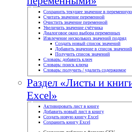
переменными»
Сохранить текущее значение в переменную
Считать значение переменной
Очистить значение переменной
Увеличить значение счётчика
Диалоговое окно выбора переменных
Извлечение нескольких значений подряд
Создать новый список значений
Добавить значение в список значений
Получить список значений
Словарь: добавить ключ
Словарь: поиск ключа
Словарь: получить / удалить содержимое
Раздел «Листы и книг
Excel»
Активировать лист в книге
Добавить новый лист в книгу
Создать новую книгу Excel
Сохранить книгу Excel