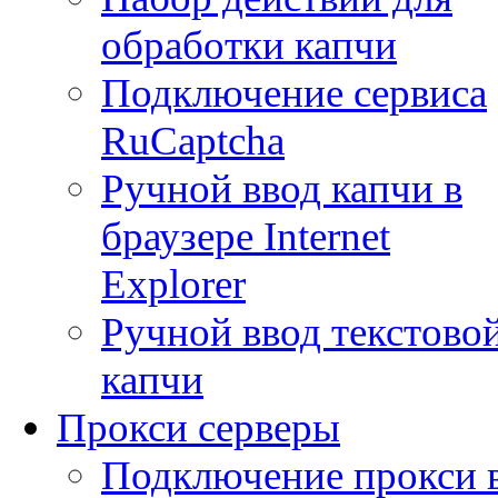
обработки капчи
Подключение сервиса
RuCaptcha
Ручной ввод капчи в
браузере Internet
Explorer
Ручной ввод текстово
капчи
Прокси серверы
Подключение прокси 