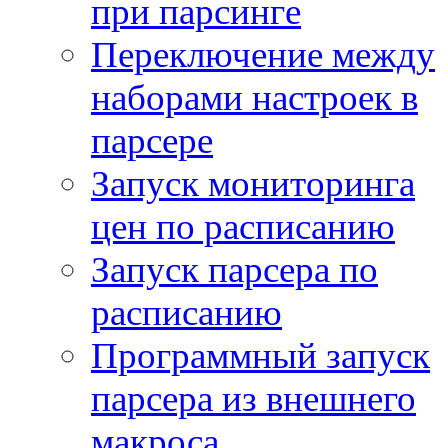
при парсинге
Переключение между
наборами настроек в
парсере
Запуск мониторинга
цен по расписанию
Запуск парсера по
расписанию
Программный запуск
парсера из внешнего
макроса