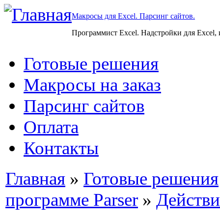
Макросы для Excel. Парсинг сайтов.
Программист Excel. Надстройки для Excel,
Готовые решения
Макросы на заказ
Парсинг сайтов
Оплата
Контакты
Главная
»
Готовые решения
программе Parser
»
Действи