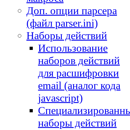
Доп. опции парсера
(файл parser.ini)
Наборы действий
Использование
наборов действий
для расшифровки
email (аналог кода
javascript)
Специализированн
наборы действий