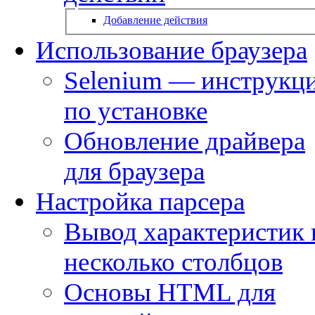
Добавление действия
Использование браузера
Selenium — инструкц
по установке
Обновление драйвера
для браузера
Настройка парсера
Вывод характеристик 
несколько столбцов
Основы HTML для