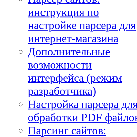
инструкция по
настройке парсера для
интернет-магазина
Дополнительные
возможности
интерфейса (режим
разработчика)
Настройка парсера дл
обработки PDF файло
Парсинг сайтов: