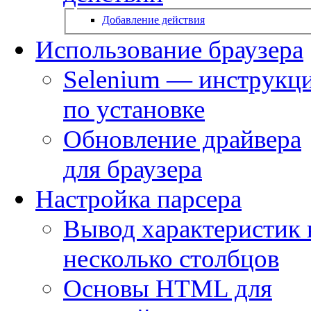
Добавление действия
Использование браузера
Selenium — инструкц
по установке
Обновление драйвера
для браузера
Настройка парсера
Вывод характеристик 
несколько столбцов
Основы HTML для