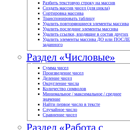
Разбить текстовую строку на массив
Создать массив чисел (для цикла)
Сортировка массива
Транспонировать таблицу
Удалить повторяющиеся элементы массива
Удалить последние элементы массива
Удалить ссылки, входящие в состав других
Удалить элементы массива ДО или ПОСЛЕ
заданного
Раздел «Числовые»
Сумма чисел
Произведение чисел
Деление чисел
Округление числа
Количество символов
Минимальное / максимальное / среднее
значение
Найти первое число в тексте
Случайное число
Сравнение чисел
Раздел «Работа с