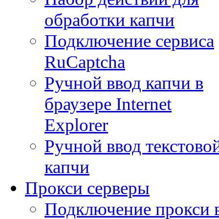
обработки капчи
Подключение сервиса
RuCaptcha
Ручной ввод капчи в
браузере Internet
Explorer
Ручной ввод текстово
капчи
Прокси серверы
Подключение прокси 