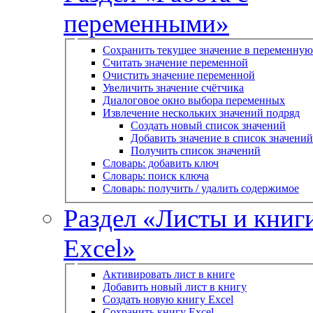
переменными»
Сохранить текущее значение в переменную
Считать значение переменной
Очистить значение переменной
Увеличить значение счётчика
Диалоговое окно выбора переменных
Извлечение нескольких значений подряд
Создать новый список значений
Добавить значение в список значений
Получить список значений
Словарь: добавить ключ
Словарь: поиск ключа
Словарь: получить / удалить содержимое
Раздел «Листы и книг
Excel»
Активировать лист в книге
Добавить новый лист в книгу
Создать новую книгу Excel
Сохранить книгу Excel