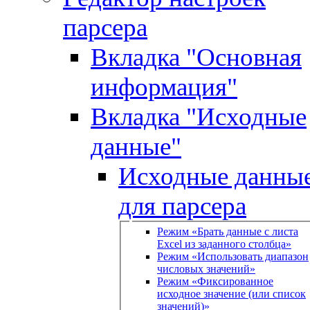
парсера
Вкладка "Основная
информация"
Вкладка "Исходные
данные"
Исходные данны
для парсера
Режим «Брать данные с листа
Excel из заданного столбца»
Режим «Использовать диапазон
числовых значений»
Режим «Фиксированное
исходное значение (или список
значений)»