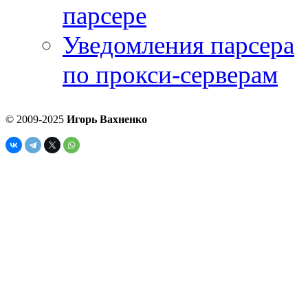
парсере
Уведомления парсера
по прокси-серверам
© 2009-2025
Игорь Вахненко