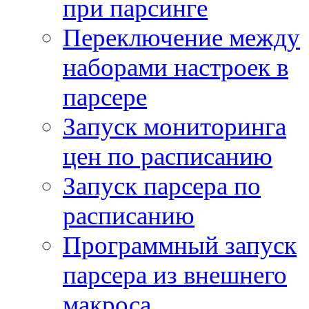
при парсинге
Переключение между
наборами настроек в
парсере
Запуск мониторинга
цен по расписанию
Запуск парсера по
расписанию
Программный запуск
парсера из внешнего
макроса