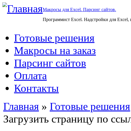
Макросы для Excel. Парсинг сайтов.
Программист Excel. Надстройки для Excel,
Готовые решения
Макросы на заказ
Парсинг сайтов
Оплата
Контакты
Главная
»
Готовые решения
Загрузить страницу по ссы