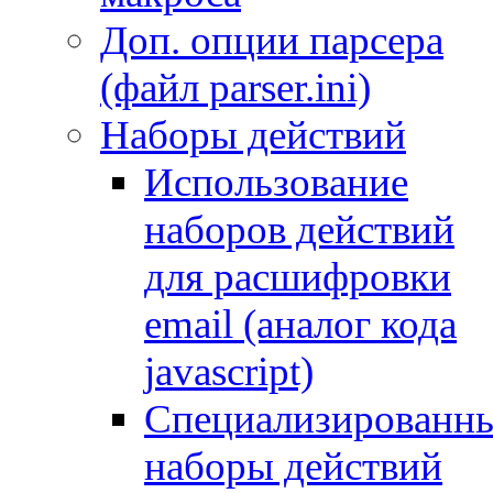
Доп. опции парсера
(файл parser.ini)
Наборы действий
Использование
наборов действий
для расшифровки
email (аналог кода
javascript)
Специализированн
наборы действий