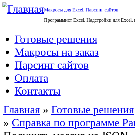
Макросы для Excel. Парсинг сайтов.
Программист Excel. Надстройки для Excel,
Готовые решения
Макросы на заказ
Парсинг сайтов
Оплата
Контакты
Главная
»
Готовые решения
»
Справка по программе Par