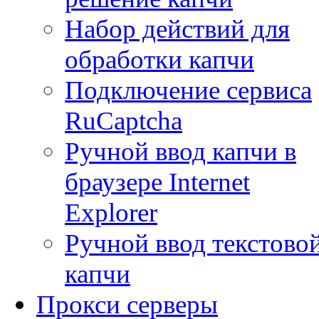
Набор действий для
обработки капчи
Подключение сервиса
RuCaptcha
Ручной ввод капчи в
браузере Internet
Explorer
Ручной ввод текстово
капчи
Прокси серверы