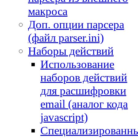
макроса
Доп. опции парсера
(файл parser.ini)
Наборы действий
Использование
наборов действий
для расшифровки
email (аналог кода
javascript)
Специализированн