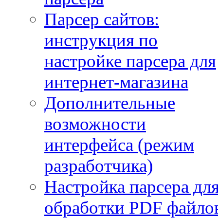
Парсер сайтов:
инструкция по
настройке парсера для
интернет-магазина
Дополнительные
возможности
интерфейса (режим
разработчика)
Настройка парсера дл
обработки PDF файло