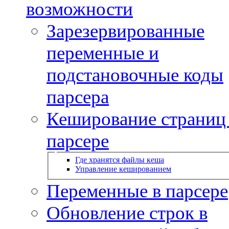
возможности
Зарезервированные
переменные и
подстановочные коды
парсера
Кеширование страниц
парсере
Где хранятся файлы кеша
Управление кешированием
Переменные в парсере
Обновление строк в