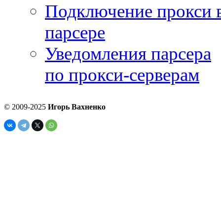
Подключение прокси 
парсере
Уведомления парсера
по прокси-серверам
© 2009-2025
Игорь Вахненко