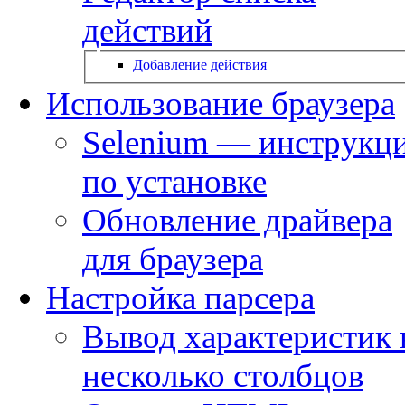
действий
Добавление действия
Использование браузера
Selenium — инструкц
по установке
Обновление драйвера
для браузера
Настройка парсера
Вывод характеристик 
несколько столбцов