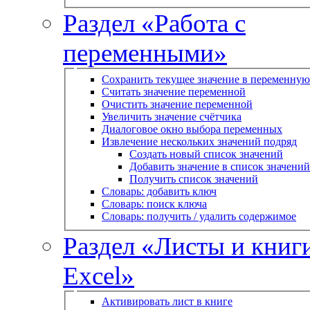
Раздел «Работа с
переменными»
Сохранить текущее значение в переменную
Считать значение переменной
Очистить значение переменной
Увеличить значение счётчика
Диалоговое окно выбора переменных
Извлечение нескольких значений подряд
Создать новый список значений
Добавить значение в список значений
Получить список значений
Словарь: добавить ключ
Словарь: поиск ключа
Словарь: получить / удалить содержимое
Раздел «Листы и книг
Excel»
Активировать лист в книге