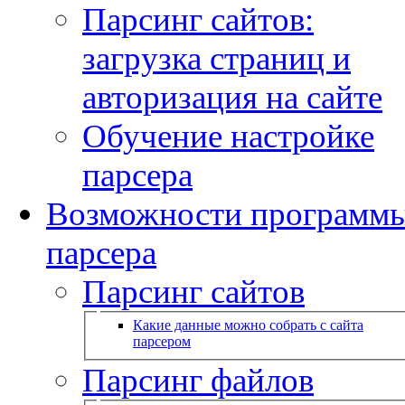
Парсинг сайтов:
загрузка страниц и
авторизация на сайте
Обучение настройке
парсера
Возможности программ
парсера
Парсинг сайтов
Какие данные можно собрать с сайта
парсером
Парсинг файлов