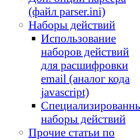
(файл parser.ini)
Наборы действий
Использование
наборов действий
для расшифровки
email (аналог кода
javascript)
Специализированн
наборы действий
Прочие статьи по