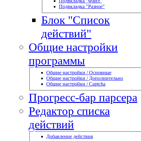
Подвкладка "Файл"
Подвкладка "Разное"
Блок "Список
действий"
Общие настройки
программы
Общие настройки / Основные
Общие настройки / Дополнительно
Общие настройки / Captcha
Прогресс-бар парсера
Редактор списка
действий
Добавление действия