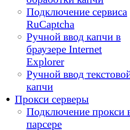
Подключение сервиса
RuCaptcha
Ручной ввод капчи в
браузере Internet
Explorer
Ручной ввод текстово
капчи
Прокси серверы
Подключение прокси 
парсере