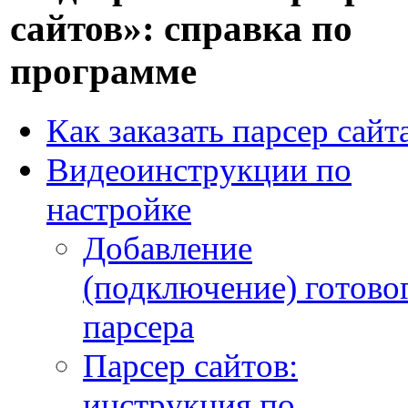
сайтов»: справка по
программе
Как заказать парсер сайт
Видеоинструкции по
настройке
Добавление
(подключение) готово
парсера
Парсер сайтов:
инструкция по