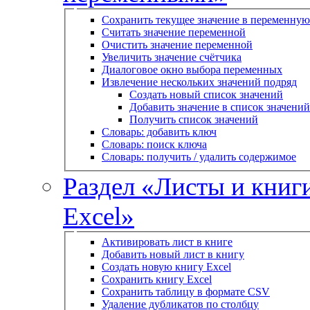
Сохранить текущее значение в переменную
Считать значение переменной
Очистить значение переменной
Увеличить значение счётчика
Диалоговое окно выбора переменных
Извлечение нескольких значений подряд
Создать новый список значений
Добавить значение в список значений
Получить список значений
Словарь: добавить ключ
Словарь: поиск ключа
Словарь: получить / удалить содержимое
Раздел «Листы и книг
Excel»
Активировать лист в книге
Добавить новый лист в книгу
Создать новую книгу Excel
Сохранить книгу Excel
Сохранить таблицу в формате CSV
Удаление дубликатов по столбцу