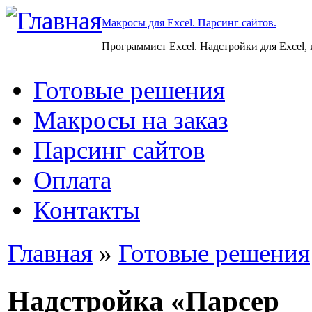
Макросы для Excel. Парсинг сайтов.
Программист Excel. Надстройки для Excel,
Готовые решения
Макросы на заказ
Парсинг сайтов
Оплата
Контакты
Главная
»
Готовые решения
Надстройка «Парсер