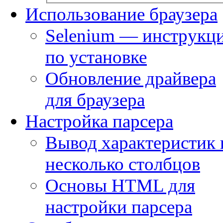
Использование браузера
Selenium — инструкц
по установке
Обновление драйвера
для браузера
Настройка парсера
Вывод характеристик 
несколько столбцов
Основы HTML для
настройки парсера