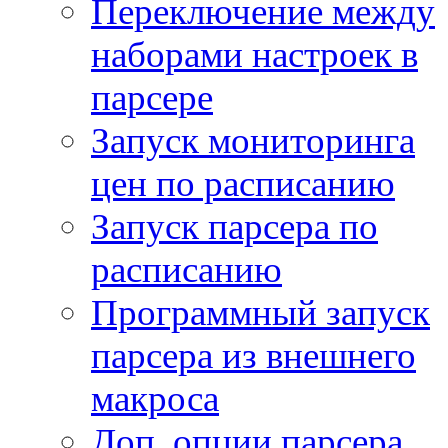
Переключение между
наборами настроек в
парсере
Запуск мониторинга
цен по расписанию
Запуск парсера по
расписанию
Программный запуск
парсера из внешнего
макроса
Доп. опции парсера