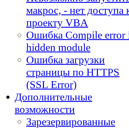
макрос, - нет доступа 
проекту VBA
Ошибка Compile error 
hidden module
Ошибка загрузки
страницы по HTTPS
(SSL Error)
Дополнительные
возможности
Зарезервированные