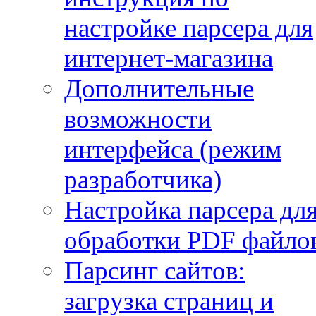
настройке парсера для
интернет-магазина
Дополнительные
возможности
интерфейса (режим
разработчика)
Настройка парсера дл
обработки PDF файло
Парсинг сайтов:
загрузка страниц и