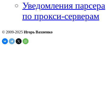
Уведомления парсера
по прокси-серверам
© 2009-2025
Игорь Вахненко