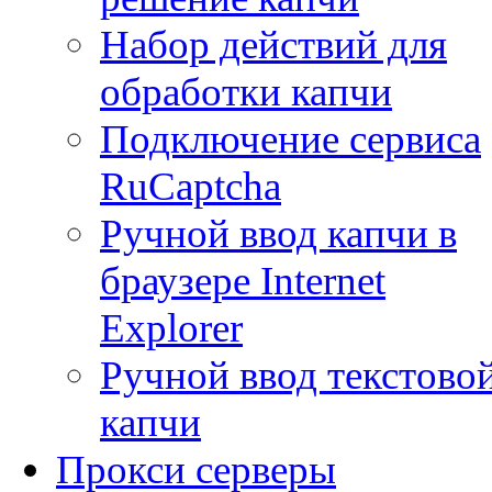
Набор действий для
обработки капчи
Подключение сервиса
RuCaptcha
Ручной ввод капчи в
браузере Internet
Explorer
Ручной ввод текстово
капчи
Прокси серверы