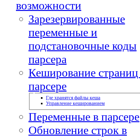
возможности
Зарезервированные
переменные и
подстановочные коды
парсера
Кеширование страниц
парсере
Где хранятся файлы кеша
Управление кешированием
Переменные в парсере
Обновление строк в