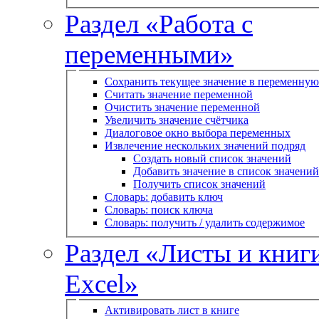
Раздел «Работа с
переменными»
Сохранить текущее значение в переменную
Считать значение переменной
Очистить значение переменной
Увеличить значение счётчика
Диалоговое окно выбора переменных
Извлечение нескольких значений подряд
Создать новый список значений
Добавить значение в список значений
Получить список значений
Словарь: добавить ключ
Словарь: поиск ключа
Словарь: получить / удалить содержимое
Раздел «Листы и книг
Excel»
Активировать лист в книге