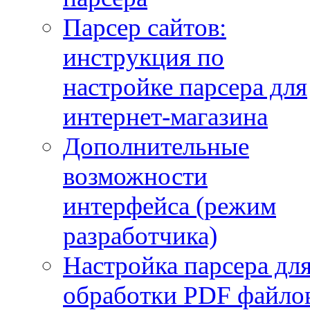
Парсер сайтов:
инструкция по
настройке парсера для
интернет-магазина
Дополнительные
возможности
интерфейса (режим
разработчика)
Настройка парсера дл
обработки PDF файло