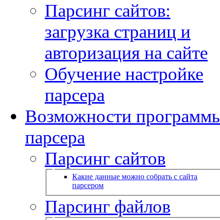
Парсинг сайтов:
загрузка страниц и
авторизация на сайте
Обучение настройке
парсера
Возможности программ
парсера
Парсинг сайтов
Какие данные можно собрать с сайта
парсером
Парсинг файлов