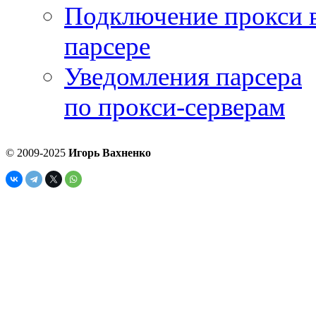
Подключение прокси 
парсере
Уведомления парсера
по прокси-серверам
© 2009-2025
Игорь Вахненко