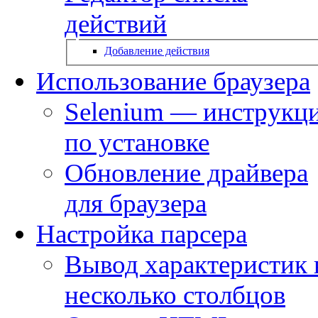
действий
Добавление действия
Использование браузера
Selenium — инструкц
по установке
Обновление драйвера
для браузера
Настройка парсера
Вывод характеристик 
несколько столбцов