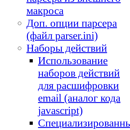
макроса
Доп. опции парсера
(файл parser.ini)
Наборы действий
Использование
наборов действий
для расшифровки
email (аналог кода
javascript)
Специализированн