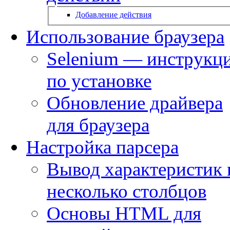
Добавление действия
Использование браузера
Selenium — инструкц
по установке
Обновление драйвера
для браузера
Настройка парсера
Вывод характеристик 
несколько столбцов
Основы HTML для