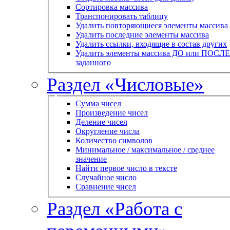
Сортировка массива
Транспонировать таблицу
Удалить повторяющиеся элементы массива
Удалить последние элементы массива
Удалить ссылки, входящие в состав других
Удалить элементы массива ДО или ПОСЛЕ
заданного
Раздел «Числовые»
Сумма чисел
Произведение чисел
Деление чисел
Округление числа
Количество символов
Минимальное / максимальное / среднее
значение
Найти первое число в тексте
Случайное число
Сравнение чисел
Раздел «Работа с