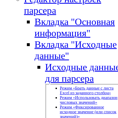
парсера
Вкладка "Основная
информация"
Вкладка "Исходные
данные"
Исходные данны
для парсера
Режим «Брать данные с листа
Excel из заданного столбца»
Режим «Использовать диапазон
числовых значений»
Режим «Фиксированное
исходное значение (или список
значений)»