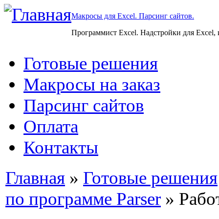
Макросы для Excel. Парсинг сайтов.
Программист Excel. Надстройки для Excel,
Готовые решения
Макросы на заказ
Парсинг сайтов
Оплата
Контакты
Главная
»
Готовые решения
по программе Parser
» Работ