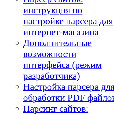
инструкция по
настройке парсера для
интернет-магазина
Дополнительные
возможности
интерфейса (режим
разработчика)
Настройка парсера дл
обработки PDF файло
Парсинг сайтов: