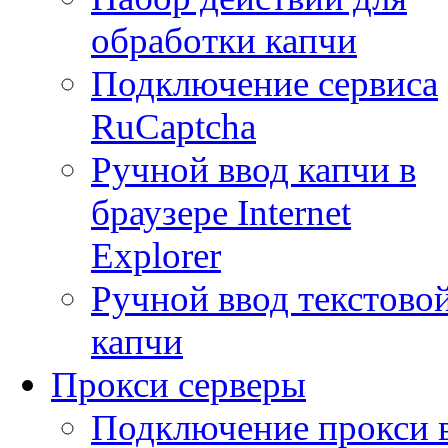
обработки капчи
Подключение сервиса
RuCaptcha
Ручной ввод капчи в
браузере Internet
Explorer
Ручной ввод текстово
капчи
Прокси серверы
Подключение прокси 