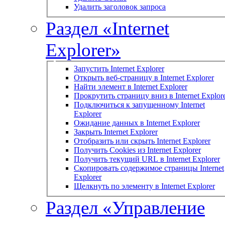
Удалить заголовок запроса
Раздел «Internet
Explorer»
Запустить Internet Explorer
Открыть веб-страницу в Internet Explorer
Найти элемент в Internet Explorer
Прокрутить страницу вниз в Internet Explor
Подключиться к запущенному Internet
Explorer
Ожидание данных в Internet Explorer
Закрыть Internet Explorer
Отобразить или скрыть Internet Explorer
Получить Cookies из Internet Explorer
Получить текущий URL в Internet Explorer
Скопировать содержимое страницы Internet
Explorer
Щелкнуть по элементу в Internet Explorer
Раздел «Управление