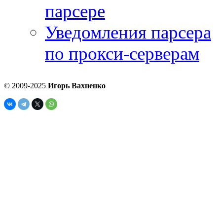
парсере
Уведомления парсера
по прокси-серверам
© 2009-2025
Игорь Вахненко