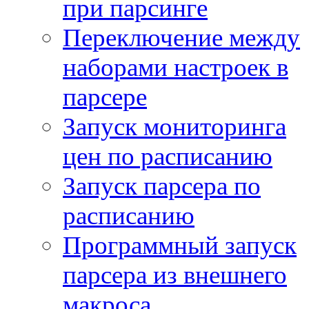
при парсинге
Переключение между
наборами настроек в
парсере
Запуск мониторинга
цен по расписанию
Запуск парсера по
расписанию
Программный запуск
парсера из внешнего
макроса