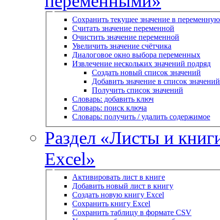
переменными»
Сохранить текущее значение в переменную
Считать значение переменной
Очистить значение переменной
Увеличить значение счётчика
Диалоговое окно выбора переменных
Извлечение нескольких значений подряд
Создать новый список значений
Добавить значение в список значений
Получить список значений
Словарь: добавить ключ
Словарь: поиск ключа
Словарь: получить / удалить содержимое
Раздел «Листы и книг
Excel»
Активировать лист в книге
Добавить новый лист в книгу
Создать новую книгу Excel
Сохранить книгу Excel
Сохранить таблицу в формате CSV