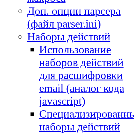
Доп. опции парсера
(файл parser.ini)
Наборы действий
Использование
наборов действий
для расшифровки
email (аналог кода
javascript)
Специализированн
наборы действий