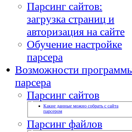
Парсинг сайтов:
загрузка страниц и
авторизация на сайте
Обучение настройке
парсера
Возможности программ
парсера
Парсинг сайтов
Какие данные можно собрать с сайта
парсером
Парсинг файлов