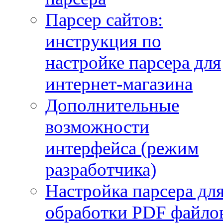
Парсер сайтов:
инструкция по
настройке парсера для
интернет-магазина
Дополнительные
возможности
интерфейса (режим
разработчика)
Настройка парсера дл
обработки PDF файло