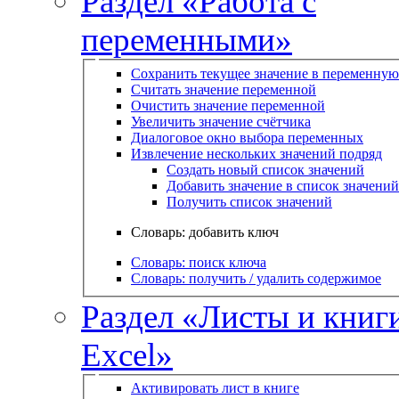
Раздел «Работа с
переменными»
Сохранить текущее значение в переменную
Считать значение переменной
Очистить значение переменной
Увеличить значение счётчика
Диалоговое окно выбора переменных
Извлечение нескольких значений подряд
Создать новый список значений
Добавить значение в список значений
Получить список значений
Словарь: добавить ключ
Словарь: поиск ключа
Словарь: получить / удалить содержимое
Раздел «Листы и книг
Excel»
Активировать лист в книге