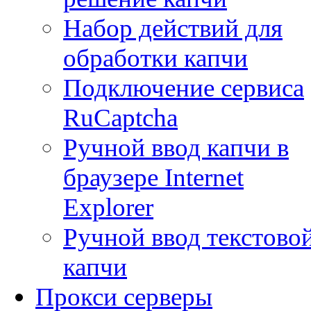
Набор действий для
обработки капчи
Подключение сервиса
RuCaptcha
Ручной ввод капчи в
браузере Internet
Explorer
Ручной ввод текстово
капчи
Прокси серверы