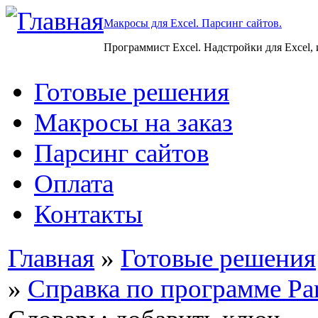
Макросы для Excel. Парсинг сайтов.
Программист Excel. Надстройки для Excel,
Готовые решения
Макросы на заказ
Парсинг сайтов
Оплата
Контакты
Главная
»
Готовые решения
»
Справка по программе Par