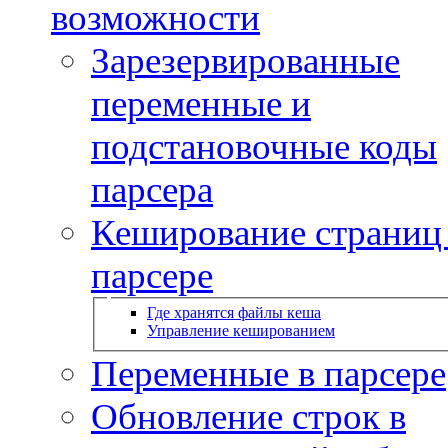
возможности
Зарезервированные
переменные и
подстановочные коды
парсера
Кеширование страниц
парсере
Где хранятся файлы кеша
Управление кешированием
Переменные в парсере
Обновление строк в