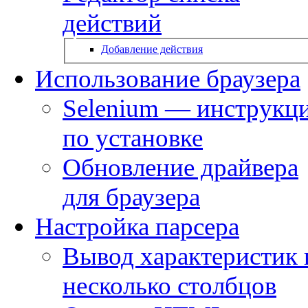
действий
Добавление действия
Использование браузера
Selenium — инструкц
по установке
Обновление драйвера
для браузера
Настройка парсера
Вывод характеристик 
несколько столбцов