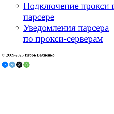
Подключение прокси 
парсере
Уведомления парсера
по прокси-серверам
© 2009-2025
Игорь Вахненко