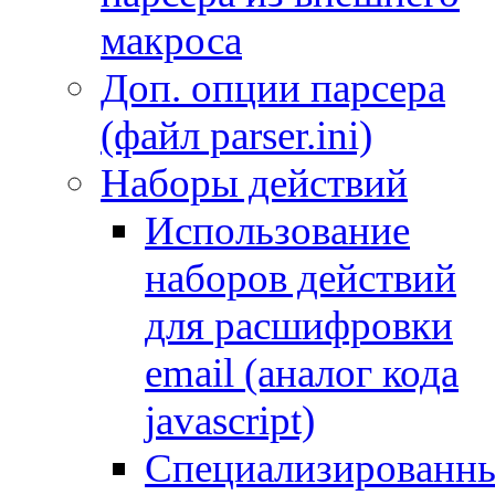
макроса
Доп. опции парсера
(файл parser.ini)
Наборы действий
Использование
наборов действий
для расшифровки
email (аналог кода
javascript)
Специализированн