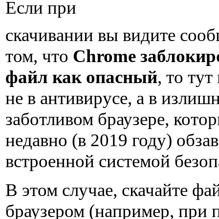
Если при
скачивании вы видите сооб
том, что
Chrome заблокир
файл как опасный
, то ту
не в антивирусе, а в излиш
заботливом браузере, кото
недавно (в 2019 году) обза
встроенной системой безоп
В этом случае, скачайте фа
браузером (например, при