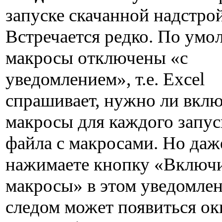
запуске скачанной надстро
Встречается редко. По умо
макросы отключены «с
уведомлением», т.е. Excel
спрашивает, нужно ли вкл
макросы для каждого запус
файла с макросами. Но даж
нажимаете кнопку «Включ
макросы» в этом уведомлен
следом может появиться ок