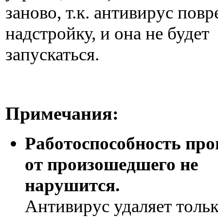
заново, т.к. антивирус пов
надстройку, и она не будет
запускаться.
Примечания:
Работоспособность пр
от произошедшего не
нарушится.
Антивирус удаляет толь