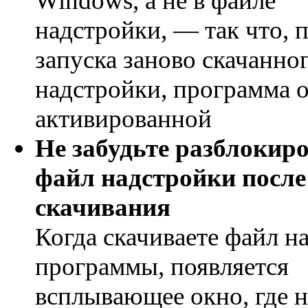
Windows, а не в файле
надстройки, — так что, 
запуска заново скачанно
надстройки, программа о
активированной
Не забудьте разблокир
файл надстройки после
скачивания
Когда скачиваете файл н
программы, появляется
всплывающее окно, где 