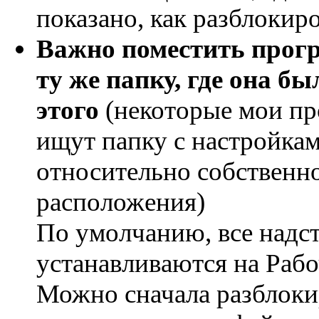
показано, как разблокиро
Важно поместить прог
ту же папку, где она бы
этого
(некоторые мои п
ищут папку с настройка
относительно собственн
расположения)
По умолчанию, все надс
устанавливаются на Рабо
Можно сначала разблокир