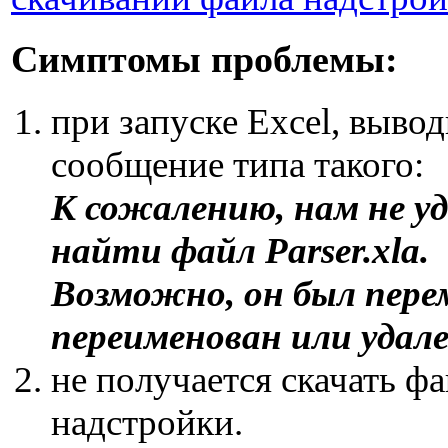
Симптомы проблемы:
при запуске Excel, вывод
сообщение типа такого:
К сожалению, нам не уд
найти файл Parser.xla.
Возможно, он был пере
переименован или удале
не получается скачать ф
надстройки.