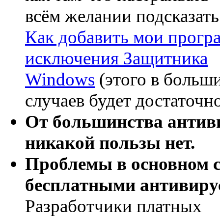
всём желании подсказать
Как добавить мои прогр
исключения Защитника
Windows
(этого в больш
случаев будет достаточн
От большинства антив
никакой пользы нет.
Проблемы в основном 
бесплатными антивиру
Разработчики платных