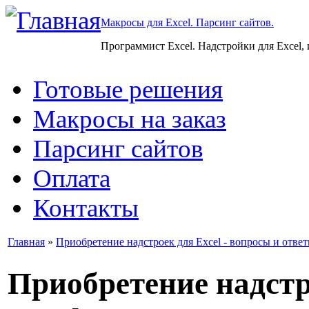
Макросы для Excel. Парсинг сайтов.
Программист Excel. Надстройки для Excel,
Готовые решения
Макросы на заказ
Парсинг сайтов
Оплата
Контакты
Главная
»
Приобретение надстроек для Excel - вопросы и отве
Приобретение надстр