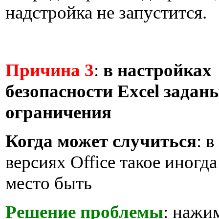
надстройка не запустится.
Причина 3
:
в настройках
безопасности Excel задан
ограничения
Когда может случиться
: 
версиях Office такое иногда
место быть
Решение проблемы
: нажи