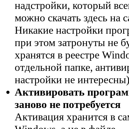
надстройки, который все
можно скачать здесь на с
Никакие настройки про
при этом затронуты не б
хранятся в реестре Wind
отдельной папке, антиви
настройки не интересны
Активировать програ
заново не потребуется
Активация хранится в с