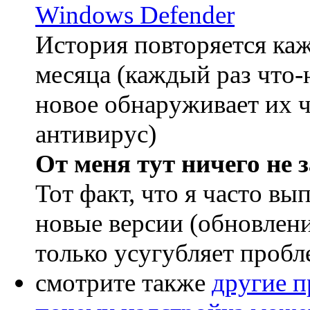
Windows Defender
История повторяется ка
месяца (каждый раз что-
новое обнаруживает их ч
антивирус)
От меня тут ничего не з
Тот факт, что я часто вы
новые версии (обновлени
только усугубляет пробл
смотрите также
другие 