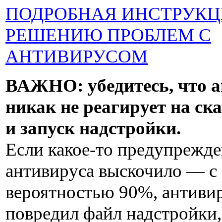
ПОДРОБНАЯ ИНСТРУКЦ
РЕШЕНИЮ ПРОБЛЕМ С
АНТИВИРУСОМ
ВАЖНО: убедитесь, что 
никак не реагирует на ск
и запуск надстройки.
Если какое-то предупрежде
антивируса выскочило — с
вероятностью 90%, антиви
повредил файл надстройки,