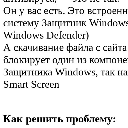
Он у вас есть. Это встроен
систему Защитник Windows
Windows Defender)
А скачивание файла с сайта
блокирует один из компоне
Защитника Windows, так н
Smart Screen
Как решить проблему: