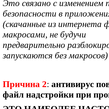
Это связано с изменением
безопасности в приложения
(скачанные из интернета 
макросами, не будучи
предварительно разблокир
запускаются без макросов)
Причина 2
:
антивирус по
файл надстройки при про
ЭТО НАИБОЛЕЕ ЧАСТ