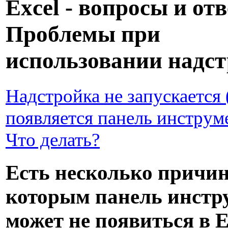
Excel - вопросы и отв
Проблемы при
использовании надст
Надстройка не запускается 
появляется панель инструм
Что делать?
Есть несколько причин
которым панель инстр
может не появиться в E