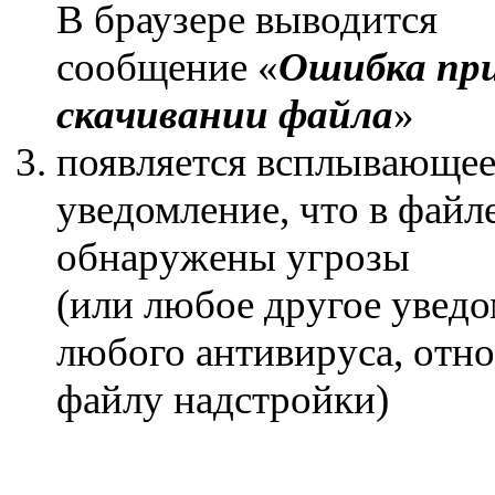
В браузере выводится
сообщение «
Ошибка пр
скачивании файла
»
появляется всплывающе
уведомление, что в файле 
обнаружены угрозы
(или любое другое увед
любого антивируса, отно
файлу надстройки)