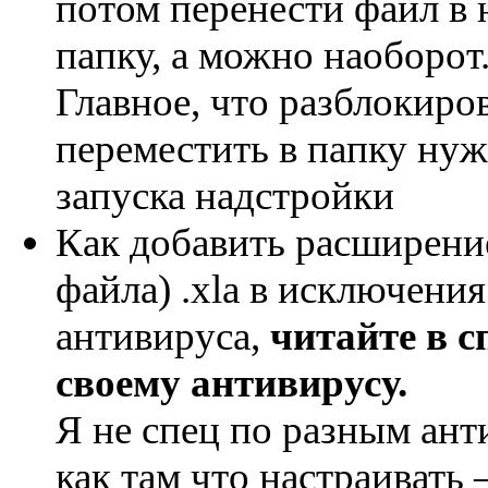
потом перенести файл в
папку, а можно наоборот
Главное, что разблокиро
переместить в папку ну
запуска надстройки
Как добавить расширени
файла) .xla в исключения
антивируса,
читайте в с
своему антивирусу.
Я не спец по разным ант
как там что настраивать