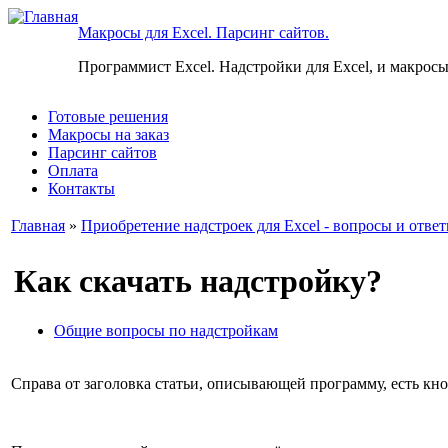
Макросы для Excel. Парсинг сайтов.
Программист Excel. Надстройки для Excel, и макросы
Готовые решения
Макросы на заказ
Парсинг сайтов
Оплата
Контакты
Главная
»
Приобретение надстроек для Excel - вопросы и отве
Как скачать надстройку?
Общие вопросы по надстройкам
Справа от заголовка статьи, описывающей программу, ест