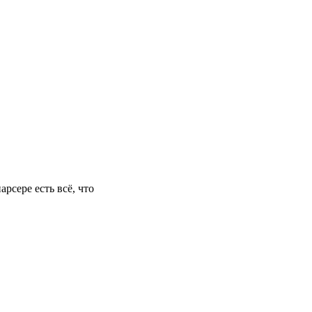
рсере есть всё, что