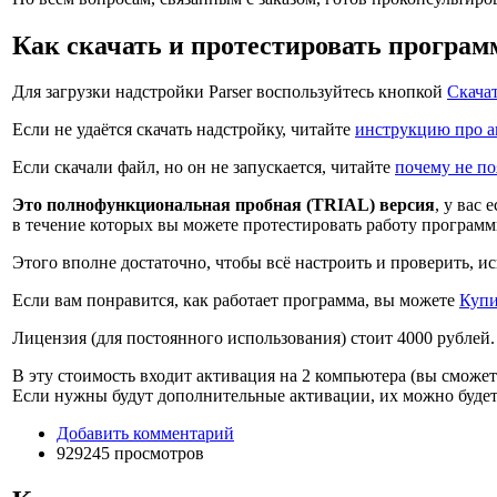
Как скачать и протестировать програм
Для загрузки надстройки Parser воспользуйтесь кнопкой
Скача
Если не удаётся скачать надстройку, читайте
инструкцию про а
Если скачали файл, но он не запускается, читайте
почему не по
Это полнофункциональная пробная (TRIAL) версия
, у вас 
в течение которых вы можете протестировать работу программ
Этого вполне достаточно, чтобы всё настроить и проверить, и
Если вам понравится, как работает программа, вы можете
Купи
Лицензия (для постоянного использования) стоит
4000 рублей
.
В эту стоимость входит активация на 2 компьютера (вы сможете
Если нужны будут дополнительные активации, их можно буде
Добавить комментарий
929245 просмотров