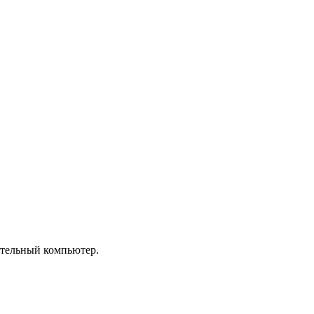
тельный компьютер.