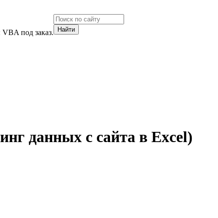
 VBA под заказ.
инг данных с сайта в Excel)