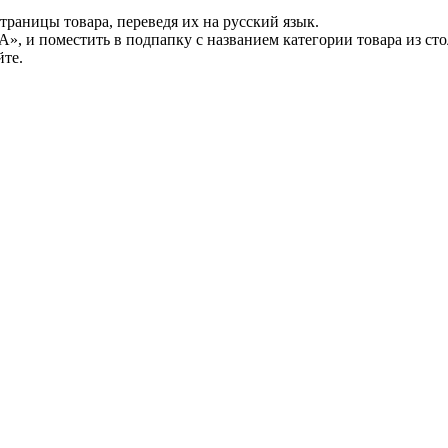
траницы товара, переведя их на русский язык.
», и поместить в подпапку с названием категории товара из сто
йте.