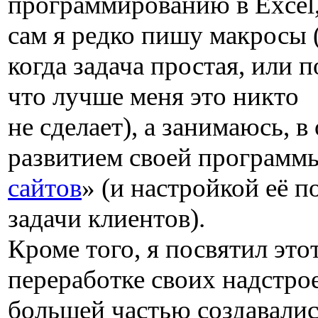
программированию в Excel
сам я редко пишу макросы (
когда задача простая, или 
что лучше меня это никто
не сделает), а занимаюсь, в
развитием своей программ
сайтов
» (и настройкой её п
задачи клиентов).
Кроме того, я посвятил это
переработке своих надстро
большей частью создавалис