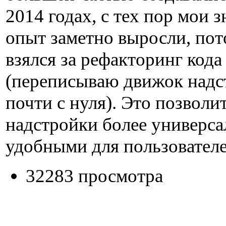
2014 годах, с тех пор мои з
опыт заметно выросли, пот
взялся за рефакторинг кода
(переписываю движок надс
почти с нуля). Это позволи
надстройки более универс
удобными для пользователе
32283 просмотра