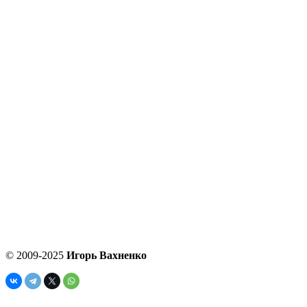
© 2009-2025
Игорь Вахненко