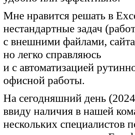
Мне нравится решать в Exc
нестандартные задач (работ
с внешними файлами, сайтам
но легко справляюсь
и с автоматизацией рутинн
офисной работы.
На сегодняшний день (2024 
ввиду наличия в нашей ком
нескольких специалистов п