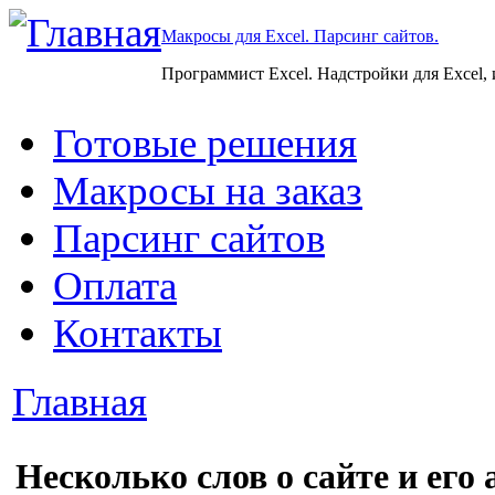
Макросы для Excel. Парсинг сайтов.
Программист Excel. Надстройки для Excel,
Готовые решения
Макросы на заказ
Парсинг сайтов
Оплата
Контакты
Главная
Несколько слов о сайте и его 