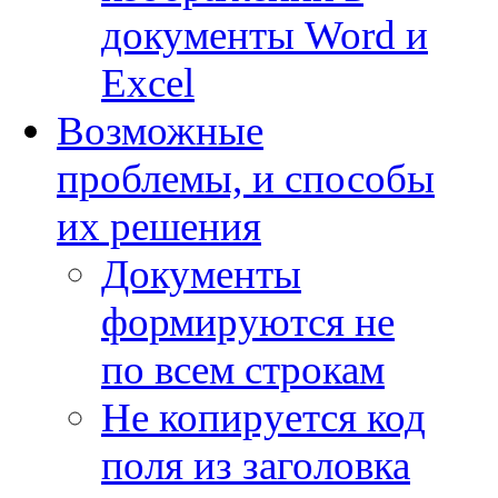
документы Word и
Excel
Возможные
проблемы, и способы
их решения
Документы
формируются не
по всем строкам
Не копируется код
поля из заголовка