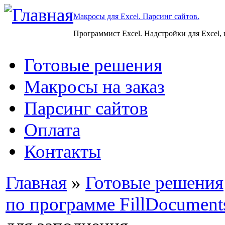
Макросы для Excel. Парсинг сайтов.
Программист Excel. Надстройки для Excel,
Готовые решения
Макросы на заказ
Парсинг сайтов
Оплата
Контакты
Главная
»
Готовые решения
по программе FillDocument