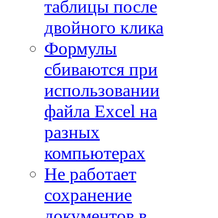
таблицы после
двойного клика
Формулы
сбиваются при
использовании
файла Excel на
разных
компьютерах
Не работает
сохранение
документов в