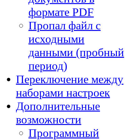
формате PDF
Пропал файл с
исходными
данными (пробный
период)
Переключение между
наборами настроек
Дополнительные
возможности
Программный