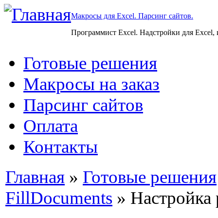
Макросы для Excel. Парсинг сайтов.
Программист Excel. Надстройки для Excel,
Готовые решения
Макросы на заказ
Парсинг сайтов
Оплата
Контакты
Главная
»
Готовые решения
FillDocuments
» Настройка 