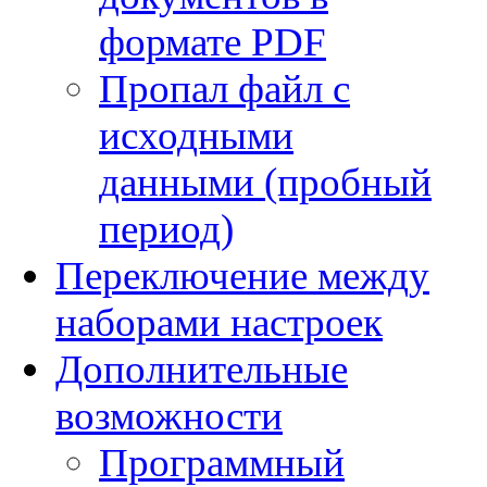
формате PDF
Пропал файл с
исходными
данными (пробный
период)
Переключение между
наборами настроек
Дополнительные
возможности
Программный