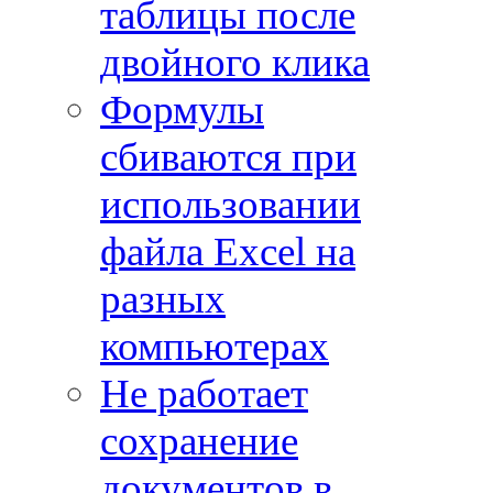
таблицы после
двойного клика
Формулы
сбиваются при
использовании
файла Excel на
разных
компьютерах
Не работает
сохранение
документов в