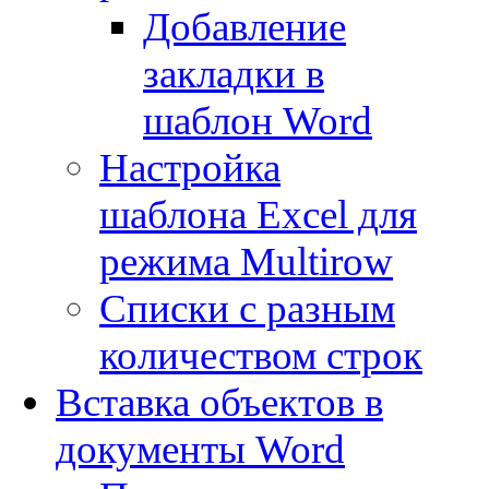
Добавление
закладки в
шаблон Word
Настройка
шаблона Excel для
режима Multirow
Списки с разным
количеством строк
Вставка объектов в
документы Word