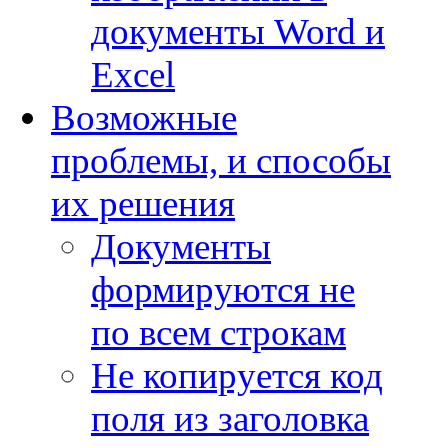
документы Word и
Excel
Возможные
проблемы, и способы
их решения
Документы
формируются не
по всем строкам
Не копируется код
поля из заголовка