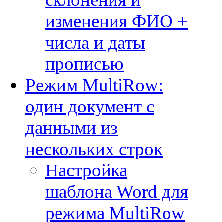
изменения ФИО +
числа и даты
прописью
Режим MultiRow:
один документ с
данными из
нескольких строк
Настройка
шаблона Word для
режима MultiRow