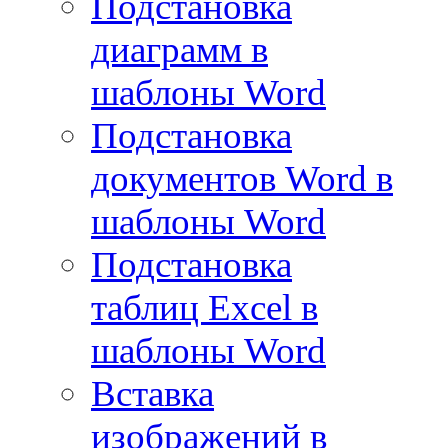
Подстановка
диаграмм в
шаблоны Word
Подстановка
документов Word в
шаблоны Word
Подстановка
таблиц Excel в
шаблоны Word
Вставка
изображений в