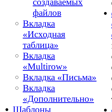
создаваемых
файлов
Вкладка
«Исходная
таблица»
Вкладка
«Multirow»
Вкладка «Письма»
Вкладка
«Дополнительно»
Шаблоны