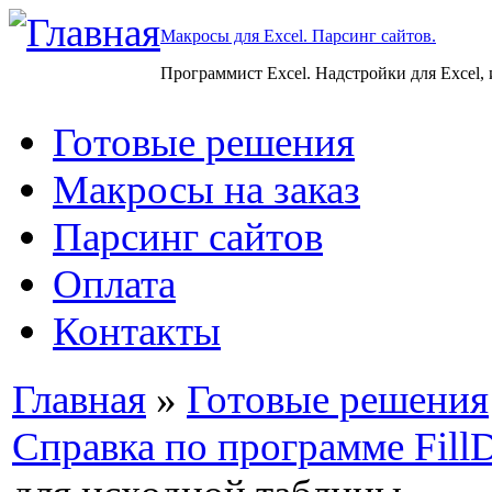
Макросы для Excel. Парсинг сайтов.
Программист Excel. Надстройки для Excel,
Готовые решения
Макросы на заказ
Парсинг сайтов
Оплата
Контакты
Главная
»
Готовые решения
Справка по программе Fill