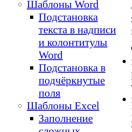
Шаблоны Word
Подстановка
текста в надписи
и колонтитулы
Word
Подстановка в
подчёркнутые
поля
Шаблоны Excel
Заполнение
сложных