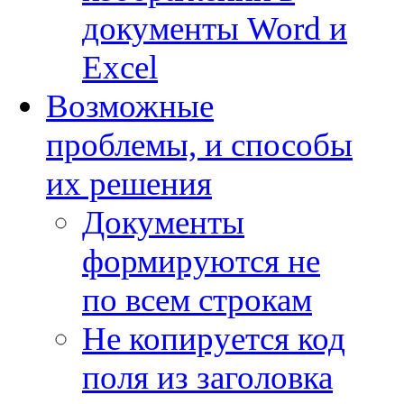
документы Word и
Excel
Возможные
проблемы, и способы
их решения
Документы
формируются не
по всем строкам
Не копируется код
поля из заголовка