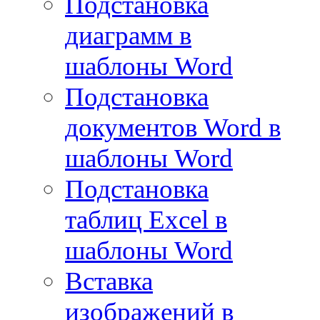
Подстановка
диаграмм в
шаблоны Word
Подстановка
документов Word в
шаблоны Word
Подстановка
таблиц Excel в
шаблоны Word
Вставка
изображений в