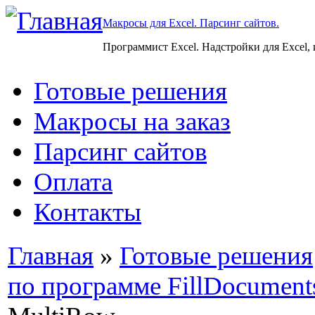
Макросы для Excel. Парсинг сайтов.
Программист Excel. Надстройки для Excel,
Готовые решения
Макросы на заказ
Парсинг сайтов
Оплата
Контакты
Главная
»
Готовые решения
по программе FillDocument