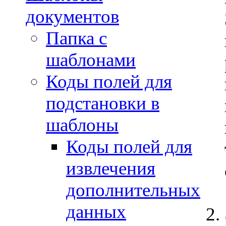
документов
Папка с
шаблонами
Коды полей для
подстановки в
шаблоны
Коды полей для
извлечения
дополнительных
данных