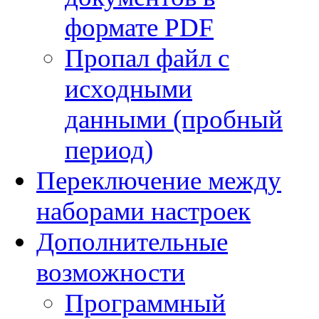
формате PDF
Пропал файл с
исходными
данными (пробный
период)
Переключение между
наборами настроек
Дополнительные
возможности
Программный