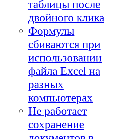
таблицы после
двойного клика
Формулы
сбиваются при
использовании
файла Excel на
разных
компьютерах
Не работает
сохранение
документов в