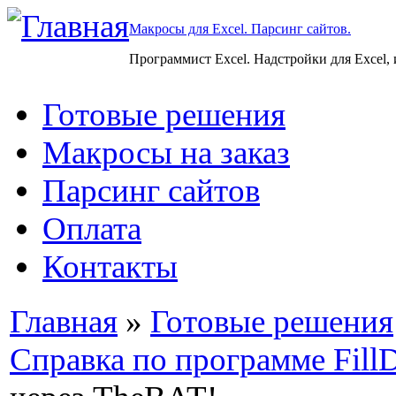
Макросы для Excel. Парсинг сайтов.
Программист Excel. Надстройки для Excel,
Готовые решения
Макросы на заказ
Парсинг сайтов
Оплата
Контакты
Главная
»
Готовые решения
Справка по программе Fill