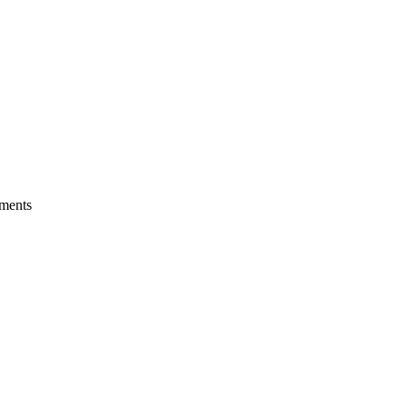
ments