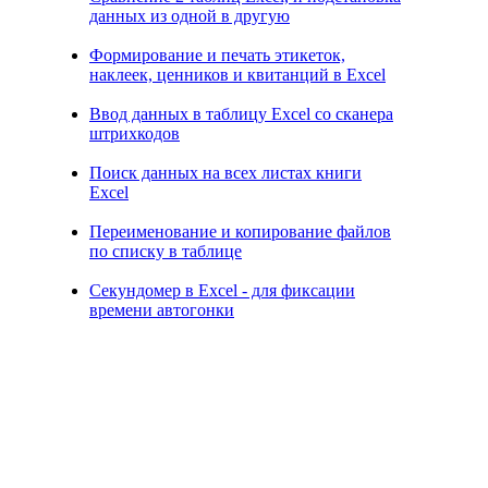
данных из одной в другую
Формирование и печать этикеток,
наклеек, ценников и квитанций в Excel
Ввод данных в таблицу Excel со сканера
штрихкодов
Поиск данных на всех листах книги
Excel
Переименование и копирование файлов
по списку в таблице
Секундомер в Excel - для фиксации
времени автогонки