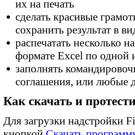
их на печать
сделать красивые грамо
сохранить результат в в
распечатать несколько на
формате Excel по одной 
заполнять командировоч
соглашения, или любые 
Как скачать и протест
Для загрузки надстройки F
кнопкой
Скачать программ