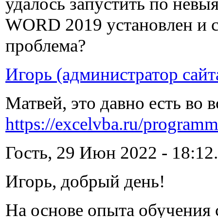
удалось запустить по невыя
WORD 2019 установлен и с 
проблема?
Игорь (администратор сайт
Матвей, это давно есть во 
https://excelvba.ru/program
Гость, 29 Июн 2022 - 18:12.
Игорь, добрый день!
На основе опыта обучения 