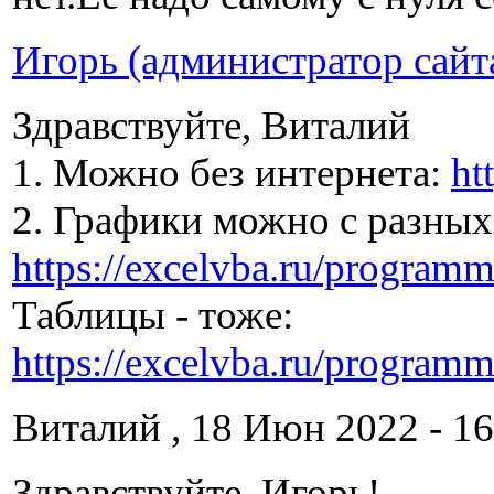
Игорь (администратор сайт
Здравствуйте, Виталий
1. Можно без интернета:
ht
2. Графики можно с разных
https://excelvba.ru/programm
Таблицы - тоже:
https://excelvba.ru/programm
Виталий , 18 Июн 2022 - 16
Здравствуйте, Игорь!