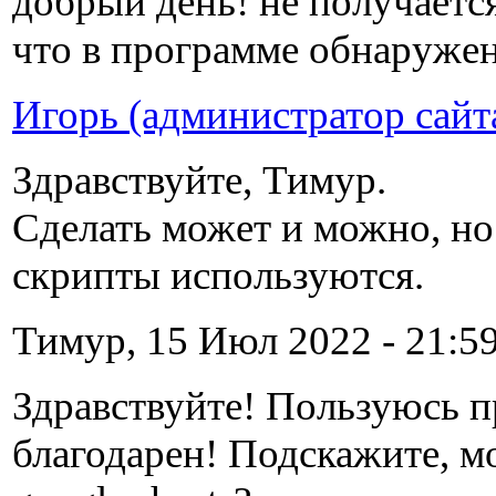
добрый день! не получаетс
что в программе обнаружен
Игорь (администратор сайт
Здравствуйте, Тимур.
Сделать может и можно, но 
скрипты используются.
Тимур, 15 Июл 2022 - 21:59
Здравствуйте! Пользуюсь п
благодарен! Подскажите, м