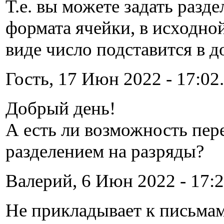
Т.е. вы можете задать разд
формата ячейки, в исходно
виде число подставится в 
Гость, 17 Июн 2022 - 17:02.
Добрый день!
А есть ли возможность пере
разделением на разряды?
Валерий, 6 Июн 2022 - 17:2
Не прикладывает к письмам