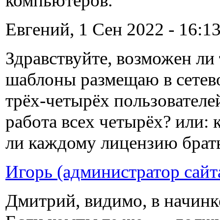
компьютеров.
Евгений, 1 Сен 2022 - 16:13
Здравствуйте, возможен ли
шаблоны размещаю в сетево
трёх-четырёх пользователе
работа всех четырёх? или:
ли каждому лицензию брат
Игорь (администратор сайт
Дмитрий, видимо, в начинк