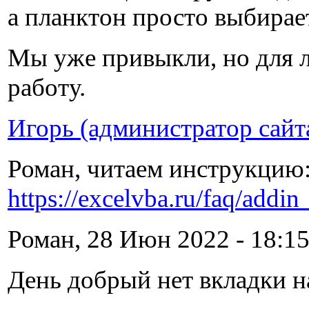
а планктон просто выбира
Мы уже привыкли, но для л
работу.
Игорь (администратор сайт
Роман, читаем инструкцию
https://excelvba.ru/faq/addin
Роман, 28 Июн 2022 - 18:15
День добрый нет вкладки 