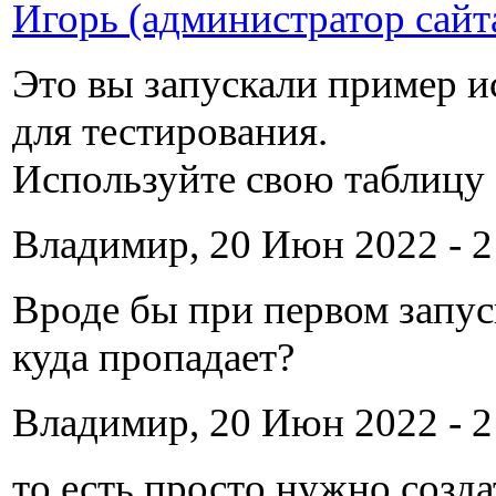
Игорь (администратор сайт
Это вы запускали пример и
для тестирования.
Используйте свою таблицу (
Владимир, 20 Июн 2022 - 2
Вроде бы при первом запус
куда пропадает?
Владимир, 20 Июн 2022 - 2
то есть просто нужно созда