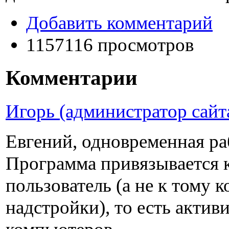
Добавить комментарий
1157116 просмотров
Комментарии
Игорь (администратор сайт
Евгений, одновременная ра
Программа привязывается к
пользователь (а не к тому к
надстройки), то есть актив