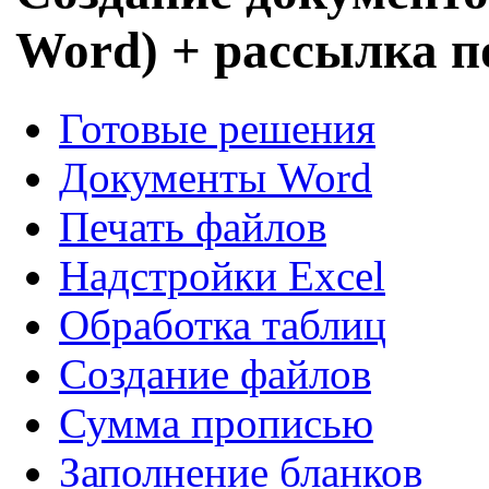
Word) + рассылка 
Готовые решения
Документы Word
Печать файлов
Надстройки Excel
Обработка таблиц
Создание файлов
Сумма прописью
Заполнение бланков