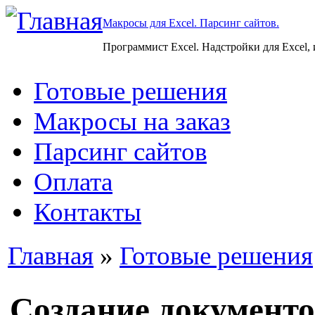
Макросы для Excel. Парсинг сайтов.
Программист Excel. Надстройки для Excel,
Готовые решения
Макросы на заказ
Парсинг сайтов
Оплата
Контакты
Главная
»
Готовые решения
Создание документо