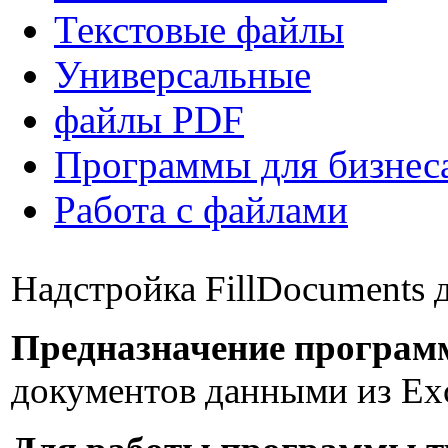
Текстовые файлы
Универсальные
файлы PDF
Программы для бизнес
Работа с файлами
Надстройка FillDocuments 
Предназначение програм
документов данными из Exc