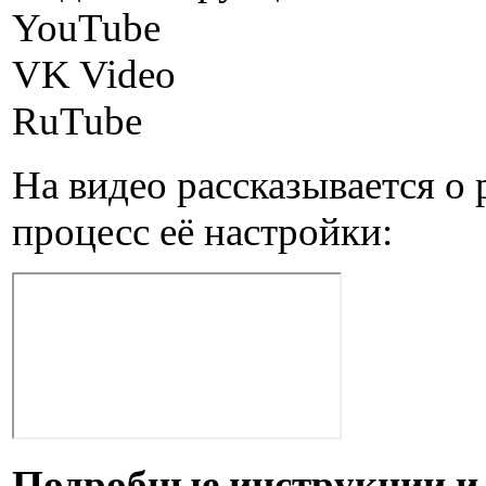
YouTube
VK Video
RuTube
На видео рассказывается о 
процесс её настройки:
Подробные инструкции и