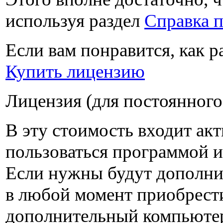
используя раздел
Справка 
Если вам понравится, как 
Купить лицензию
Лицензия (для постоянного
В эту стоимость входит ак
пользоваться программой и 
Если нужны будут дополни
в любой момент приобрест
дополнительный компьюте