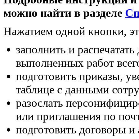
можно найти в разделе
Сп
Нажатием одной кнопки, эт
заполнить и распечатать
выполненных работ всего
подготовить приказы, ув
таблице с данными сотр
разослать персонифицир
или приглашения по поч
подготовить договоры и 