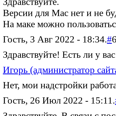
Здравствуйте.
Версии для Mac нет и не бу
На маке можно пользоваться
Гость, 3 Авг 2022 - 18:34.
#
Здравствуйте! Есть ли у ва
Игорь (администратор сайт
Нет, мои надстройки работ
Гость, 26 Июл 2022 - 15:11.
Здравствуйте. В связи с п