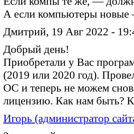
Если компы те же, — должн
А если компьютеры новые —
Дмитрий, 19 Авг 2022 - 19:
Добрый день!
Приобретали у Вас програм
(2019 или 2020 год). Пров
ОС и теперь не можем снова
лицензию. Как нам быть? К
Игорь (администратор сайт