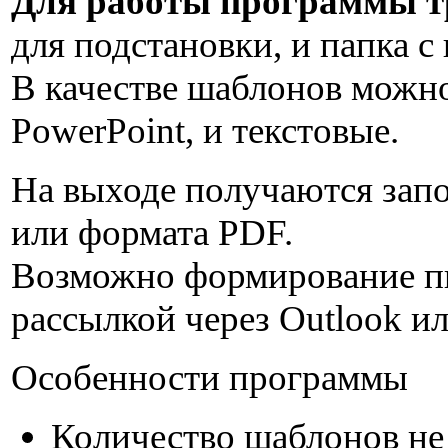
Для работы программы т
для подстановки, и папка 
В качестве шаблонов можно
PowerPoint, и текстовые.
На выходе получаются зап
или формата PDF.
Возможно формирование пи
рассылкой через Outlook и
Особенности программы
Количество шаблонов не