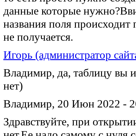
данные которые нужно?Вви
названия поля происходит
не получается.
Игорь (администратор сайт
Владимир, да, таблицу вы и
нет)
Владимир, 20 Июн 2022 - 2
Здравствуйте, при открыт
нет.Ее надо самому с нуля 