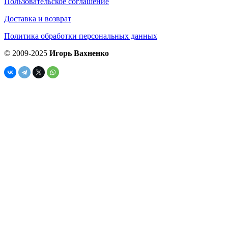
Пользовательское соглашение
Доставка и возврат
Политика обработки персональных данных
© 2009-2025
Игорь Вахненко