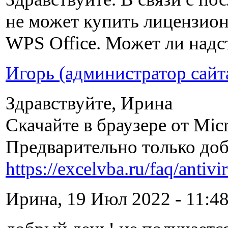
не может купить лицензио
WPS Office. Может ли надс
Игорь (администратор сайт
Здравствуйте, Ирина
Скачайте в браузере от Micr
Предварительно только доб
https://excelvba.ru/faq/antivi
Ирина, 19 Июл 2022 - 11:48