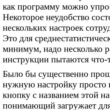
как программу можно упро
Некоторое неудобство сост
нескольких настроек сотру
Это для среднестатистическ
минимум, надо несколько ра
инструкции пытаются что-т
Было бы существенно прощ
нужную настройку просто
кнопку с названием этой на
понимающий загружает для