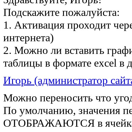
Подскажите пожалуйста:
1. Активация проходит чер
интернета)
2. Можно ли вставить графи
таблицы в формате excel в 
Игорь (администратор сайт
Можно переносить что угод
По умолчанию, значения пер
ОТОБРАЖАЮТСЯ в ячейках 