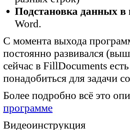
Подстановка данных в
Word.
С момента выхода программ
постоянно развивался (выш
сейчас в FillDocuments есть
понадобиться для задачи с
Более подробно всё это опи
программе
Видеоинструкция