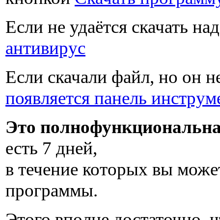
Если не удаётся скачать на
антивирус
Если скачали файл, но он н
появляется панель инструм
Это полнофункциональна
есть
7 дней
,
в течение которых вы може
программы.
Этого вполне достаточно, ч