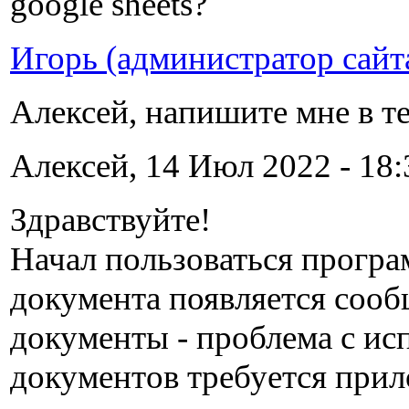
google sheets?
Игорь (администратор сайт
Алексей, напишите мне в т
Алексей, 14 Июл 2022 - 18:
Здравствуйте!
Начал пользоваться програ
документа появляется сооб
документы - проблема с ис
документов требуется прил