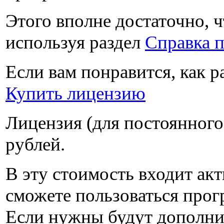
Этого вполне достаточно, ч
используя раздел
Справка 
Если вам понравится, как 
Купить лицензию
Лицензия (для постоянного
рублей
.
В эту стоимость входит ак
сможете пользоваться прогр
Если нужны будут дополни