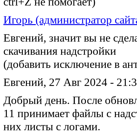
ctrl+Z не помогает)
Игорь (администратор сайт
Евгений, значит вы не сдел
скачивания надстройки
(добавить исключение в ан
Евгений, 27 Авг 2024 - 21:3
Добрый день. После обновл
11 принимает файлы с надс
них листы с логами.