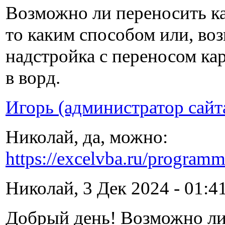
Возможно ли переносить кар
то каким способом или, во
надстройка с переносом ка
в ворд.
Игорь (администратор сайт
Николай, да, можно:
https://excelvba.ru/program
Николай, 3 Дек 2024 - 01:41
Добрый день! Возможно ли