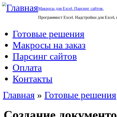
Макросы для Excel. Парсинг сайтов.
Программист Excel. Надстройки для Excel,
Готовые решения
Макросы на заказ
Парсинг сайтов
Оплата
Контакты
Главная
»
Готовые решения
Создание документо