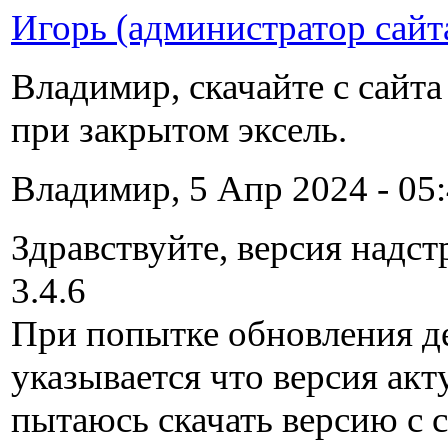
Игорь (администратор сайт
Владимир, скачайте с сайт
при закрытом эксель.
Владимир, 5 Апр 2024 - 05:
Здравствуйте, версия надст
3.4.6
При попытке обновления д
указывается что версия акт
пытаюсь скачать версию с 