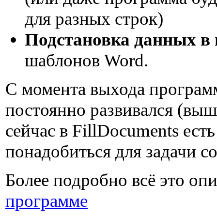
для разных строк)
Подстановка данных в
шаблонов Word.
С момента выхода программ
постоянно развивался (выш
сейчас в FillDocuments есть
понадобиться для задачи с
Более подробно всё это опи
программе