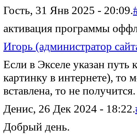
Гость, 31 Янв 2025 - 20:09.
активация программы офф
Игорь (администратор сайт
Если в Экселе указан путь 
картинку в интернете), то 
вставлена, то не получится.
Денис, 26 Дек 2024 - 18:22.
Добрый день.