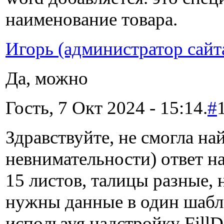
наименование товара.
Игорь (администратор сайт
Да, можно
Гость, 7 Окт 2024 - 15:14.
#
Здравствуйте, не смогла най
невнимательности) ответ на
15 листов, талицы разные, 
нужны данные в один шабло
используя надстройку Fill