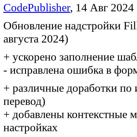
CodePublisher
, 14 Авг 2024 
Обновление надстройки Fill
августа 2024)
+ ускорено заполнение шаб
- исправлена ошибка в фо
+ различные доработки по 
перевод)
+ добавлены контекстные м
настройках