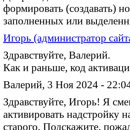
формировать (создавать) н
заполненных или выделенны
Игорь (администратор сайт
Здравствуйте, Валерий.
Как и раньше, код активаци
Валерий, 3 Ноя 2024 - 22:04
Здравствуйте, Игорь! Я см
активировать надстройку н
старого. Подскажите, пожал