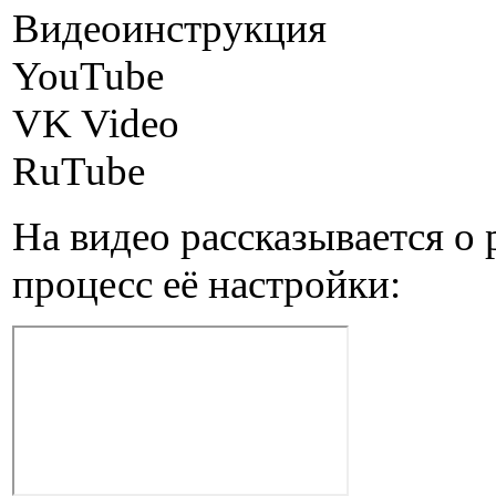
Видеоинструкция
YouTube
VK Video
RuTube
На видео рассказывается о 
процесс её настройки: