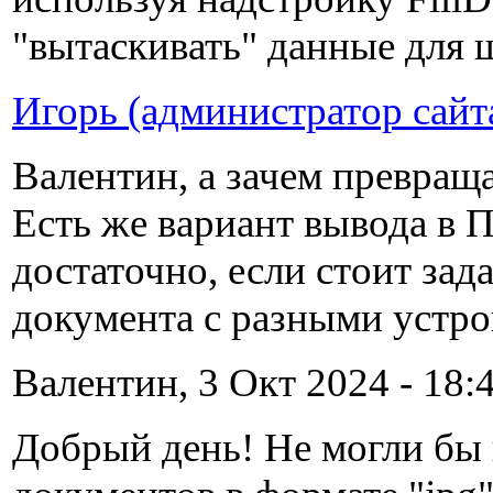
"вытаскивать" данные для 
Игорь (администратор сайт
Валентин, а зачем превращ
Есть же вариант вывода в 
достаточно, если стоит зад
документа с разными устро
Валентин, 3 Окт 2024 - 18:4
Добрый день! Не могли бы