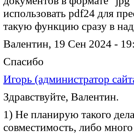
документов в формате "jpg"
использовать pdf24 для пр
такую функцию сразу в на
Валентин, 19 Сен 2024 - 19
Спасибо
Игорь (администратор сайт
Здравствуйте, Валентин.
1) Не планирую такого дела
совместимость, либо много