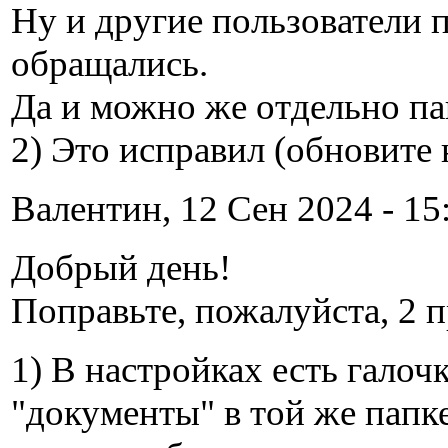
Ну и другие пользователи 
обращались.
Да и можно же отдельно па
2) Это исправил (обновите
Валентин, 12 Сен 2024 - 15
Добрый день!
Поправьте, пожалуйста, 2 п
1) В настройках есть гало
"документы" в той же папке