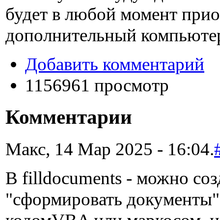
будет в любой момент при
дополнительный компьюте
Добавить комментарий
1156961 просмотр
Комментарии
Макс, 14 Мар 2025 - 16:04.
В filldocuments - можно со
"сформировать документы",