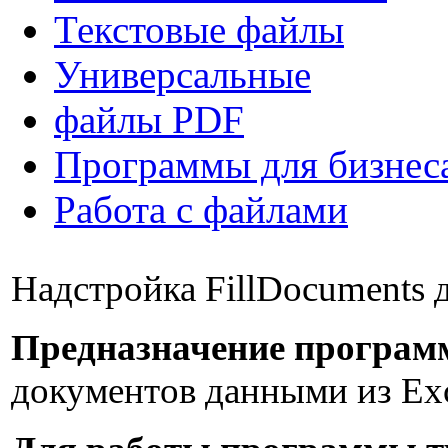
Текстовые файлы
Универсальные
файлы PDF
Программы для бизнес
Работа с файлами
Надстройка FillDocuments 
Предназначение програм
документов данными из Exc