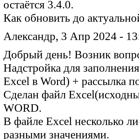
остаётся 3.4.0.
Как обновить до актуально
Александр, 3 Апр 2024 - 13
Добрый день! Возник вопро
Надстройка для заполнения
Excel в Word) + рассылка п
Сделан файл Excel(исходны
WORD.
В файле Excel несколько ли
разными значениями.