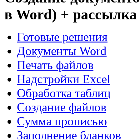
в Word) + рассылка
Готовые решения
Документы Word
Печать файлов
Надстройки Excel
Обработка таблиц
Создание файлов
Сумма прописью
Заполнение бланков