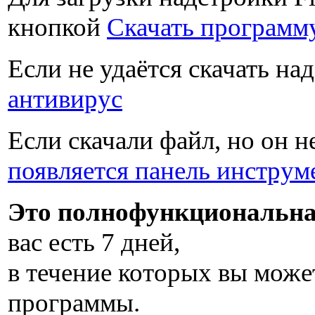
кнопкой
Скачать программ
Если не удаётся скачать на
антивирус
Если скачали файл, но он н
появляется панель инструм
Это полнофункциональна
вас есть
7 дней
,
в течение которых вы може
программы.