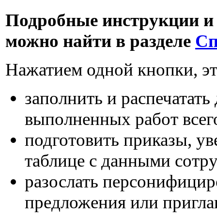
Подробные инструкции и
можно найти в разделе
Сп
Нажатием одной кнопки, эт
заполнить и распечатать
выполненных работ всего
подготовить приказы, ув
таблице с данными сотр
разослать персонифицир
предложения или пригла