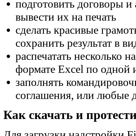
подготовить договоры и 
вывести их на печать
сделать красивые грамо
сохранить результат в в
распечатать несколько на
формате Excel по одной 
заполнять командировоч
соглашения, или любые 
Как скачать и протест
Для загрузки надстройки F