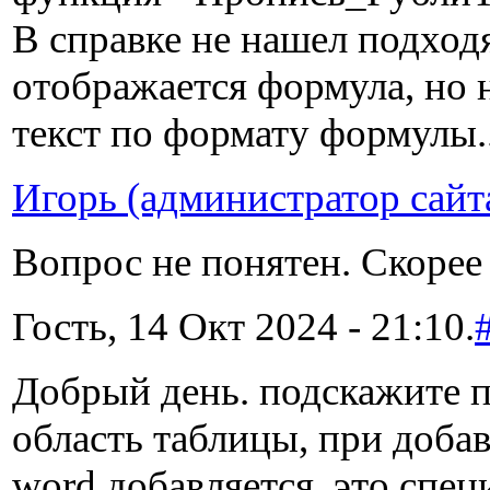
В справке не нашел подход
отображается формула, но н
текст по формату формулы.
Игорь (администратор сайт
Вопрос не понятен. Скорее
Гость, 14 Окт 2024 - 21:10.
Добрый день. подскажите п
область таблицы, при доба
word добавляется. это спец