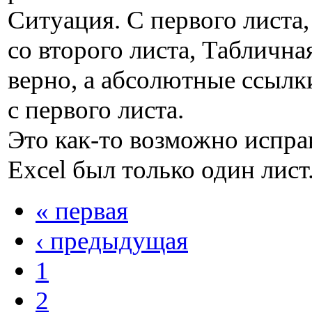
Ситуация. С первого листа,
со второго листа, Таблична
верно, а абсолютные ссылк
с первого листа.
Это как-то возможно испра
Excel был только один лист
« первая
‹ предыдущая
1
2