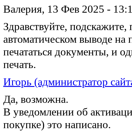
Валерия, 13 Фев 2025 - 13:1
Здравствуйте, подскажите, 
автоматическом выводе на п
печататься документы, и 
печать.
Игорь (администратор сайт
Да, возможна.
В уведомлении об активаци
покупке) это написано.