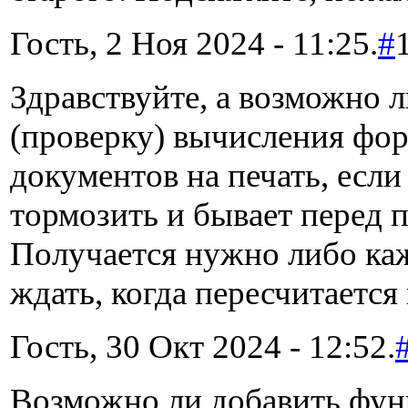
Гость, 2 Ноя 2024 - 11:25.
#
Здравствуйте, а возможно л
(проверку) вычисления фор
документов на печать, если
тормозить и бывает перед 
Получается нужно либо ка
ждать, когда пересчитается
Гость, 30 Окт 2024 - 12:52.
Возможно ли добавить фун