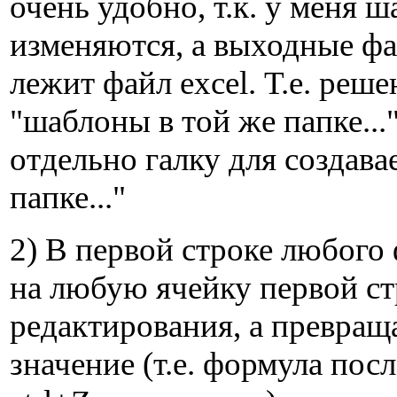
очень удобно, т.к. у меня 
изменяются, а выходные фа
лежит файл excel. Т.е. реше
"шаблоны в той же папке...
отдельно галку для создав
папке..."
2) В первой строке любого
на любую ячейку первой ст
редактирования, а превращ
значение (т.е. формула пос