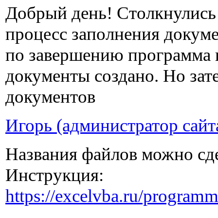
Добрый день! Столкнулись
процесс заполнения докуме
по завершению программа н
документы создано. Но зат
документов
Игорь (администратор сайт
Названия файлов можно сд
Инструкция:
https://excelvba.ru/progra