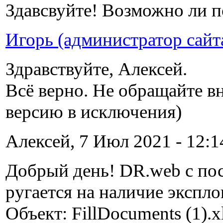
Здавсвуйте! Возможно ли 
Игорь (администратор сайт
Здравствуйте, Алексей.
Всё верно. Не обращайте в
версию в исключения)
Алексей, 7 Июл 2021 - 12:1
Добрый день! DR.web с по
ругается на наличие экспло
Объект: FillDocuments (1).x