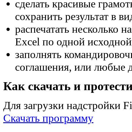
сделать красивые грамо
сохранить результат в в
распечатать несколько н
Excel по одной исходной
заполнять командировоч
соглашения, или любые 
Как скачать и протест
Для загрузки надстройки F
Скачать программу