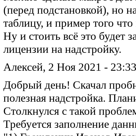
(перед подстановкой), но 
таблицу, и пример того что
Ну и стоить всё это будет 
лицензии на надстройку.
Алексей, 2 Ноя 2021 - 23:33
Добрый день! Скачал проб
полезная надстройка. Пла
Столкнулся с такой пробле
Требуется заполнение дан