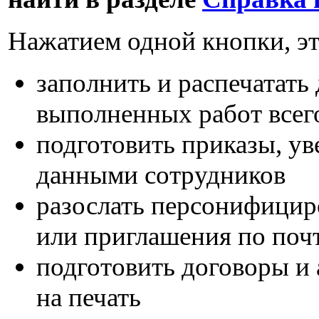
Нажатием одной кнопки, эт
заполнить и распечатать
выполненных работ всего
подготовить приказы, ув
данными сотрудников
разослать персонифицир
или приглашения по поч
подготовить договоры и 
на печать