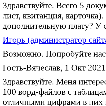
Здравствуйте. Всего 5 доку
лист, квитанция, карточка)
дополнительную плату? У с
Игорь (администратор сайт
Возможно. Попробуйте нас
Гость-Вячеслав, 1 Окт 2021 
Здравствуйте. Меня интере
100 ворд-файлов с таблица
отличными цифрами в них 