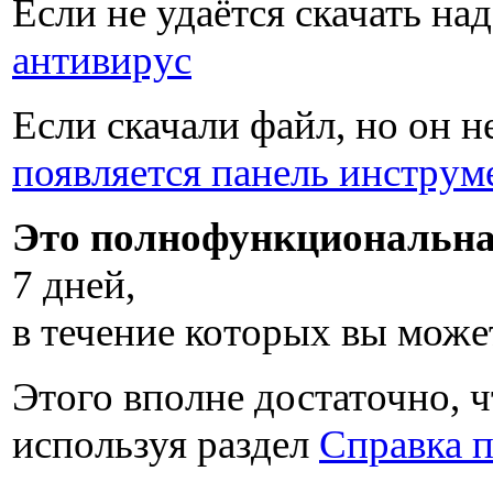
Если не удаётся скачать на
антивирус
Если скачали файл, но он н
появляется панель инструм
Это полнофункциональна
7 дней
,
в течение которых вы може
Этого вполне достаточно, ч
используя раздел
Справка 