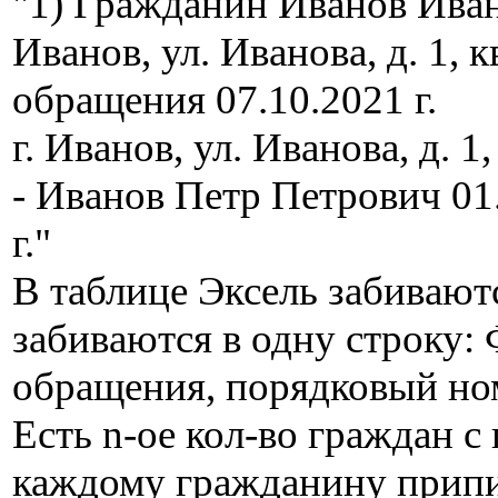
"1) Гражданин Иванов Иван И
Иванов, ул. Иванова, д. 1, к
обращения 07.10.2021 г.
г. Иванов, ул. Иванова, д. 1,
- Иванов Петр Петрович 01.
г."
В таблице Эксель забивают
забиваются в одну строку: 
обращения, порядковый номе
Есть n-ое кол-во граждан с 
каждому гражданину припис