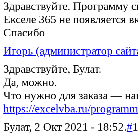
Здравствуйте. Программу с
Екселе 365 не появляется в
Спасибо
Игорь (администратор сайт
Здравствуйте, Булат.
Да, можно.
Что нужно для заказа — на
https://excelvba.ru/program
Булат, 2 Окт 2021 - 18:52.
#