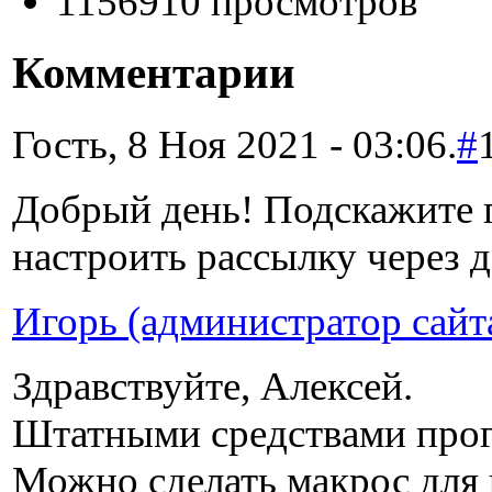
1156910 просмотров
Комментарии
Гость, 8 Ноя 2021 - 03:06.
#
Добрый день! Подскажите 
настроить рассылку через 
Игорь (администратор сайт
Здравствуйте, Алексей.
Штатными средствами прог
Можно сделать макрос для