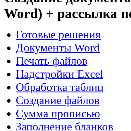
Word) + рассылка 
Готовые решения
Документы Word
Печать файлов
Надстройки Excel
Обработка таблиц
Создание файлов
Сумма прописью
Заполнение бланков