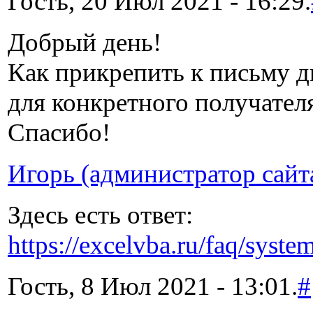
Гость, 20 Июл 2021 - 16:29.
Добрый день!
Как прикрепить к письму д
для конкретного получател
Спасибо!
Игорь (администратор сайт
Здесь есть ответ:
https://excelvba.ru/faq/syst
Гость, 8 Июл 2021 - 13:01.
#