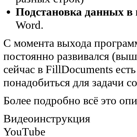
Подстановка данных в
Word.
С момента выхода программ
постоянно развивался (выш
сейчас в FillDocuments есть
понадобиться для задачи с
Более подробно всё это опи
Видеоинструкция
YouTube