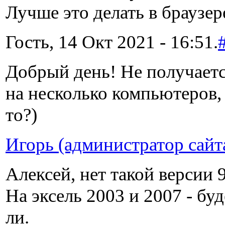
Лучше это делать в браузере
Гость, 14 Окт 2021 - 16:51.
Добрый день! Не получаетс
на несколько компьютеров, 
то?)
Игорь (администратор сайт
Алексей, нет такой версии 
На эксель 2003 и 2007 - буд
ли.