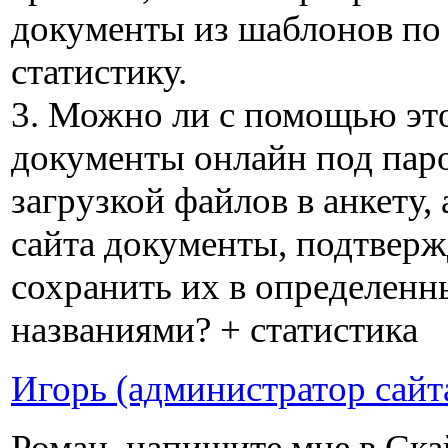
документы из шаблонов по 
статистику.
3. Можно ли с помощью эт
документы онлайн под пар
загрузкой файлов в анкету,
сайта документы, подтверж
сохранить их в определенн
названиями? + статистика
Игорь (администратор сайт
Роман, напишите мне в Ска