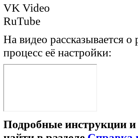
VK Video
RuTube
На видео рассказывается о 
процесс её настройки:
Подробные инструкции и
найти в разделе
Справка 