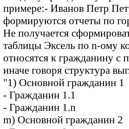
примере:- Иванов Петр Пе
формируются отчеты по го
Не получается сформироват
таблицы Эксель по n-ому ко
относятся к гражданину с по
иначе говоря структура вы
"1) Основной гражданин 1
- Гражданин 1.1
- Гражданин 1.n
m) Основной гражданин 2