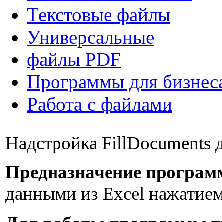
Текстовые файлы
Универсальные
файлы PDF
Программы для бизнес
Работа с файлами
Надстройка FillDocuments 
Предназначение програм
данными из Excel нажатием