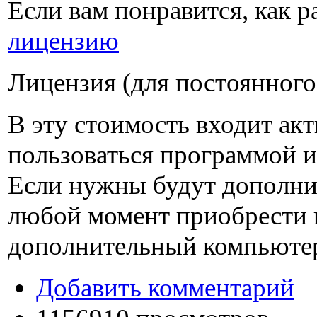
Если вам понравится, как 
лицензию
Лицензия (для постоянного
В эту стоимость входит ак
пользоваться программой и 
Если нужны будут дополнит
любой момент приобрести
дополнительный компьюте
Добавить комментарий