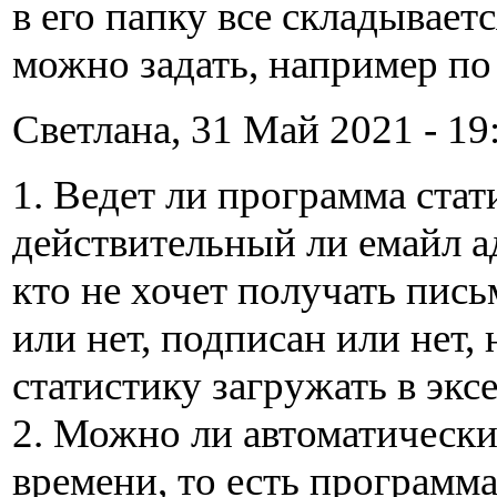
в его папку все складывает
можно задать, например по
Cветлана, 31 Май 2021 - 19
1. Ведет ли программа стат
действительный ли емайл ад
кто не хочет получать пись
или нет, подписан или нет,
статистику загружать в экс
2. Можно ли автоматически
времени, то есть программа 