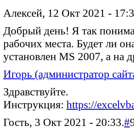
Алексей, 12 Окт 2021 - 17:3
Добрый день! Я так понимаю
рабочих места. Будет ли он
установлен MS 2007, а на 
Игорь (администратор сайт
Здравствуйте.
Инструкция:
https://excelvb
Гость, 3 Окт 2021 - 20:33.
#