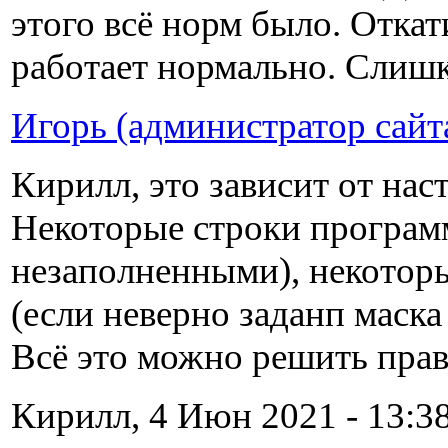
этого всё норм было. Откати
работает нормально. Слиш
Игорь (администратор сайт
Кирилл, это зависит от на
Некоторые строки программ
незаполненными), некотор
(если неверно заданп маска
Всё это можно решить пра
Кирилл, 4 Июн 2021 - 13:38