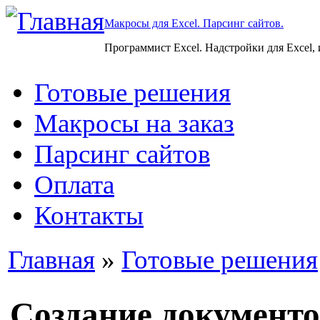
Макросы для Excel. Парсинг сайтов.
Программист Excel. Надстройки для Excel,
Готовые решения
Макросы на заказ
Парсинг сайтов
Оплата
Контакты
Главная
»
Готовые решения
Создание документо