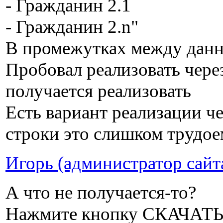
- Гражданин 2.1
- Гражданин 2.n"
В промежутках между данны
Пробовал реализовать через
получается реализовать
Есть вариант реализации 
строки это слишком трудое
Игорь (администратор сайт
А что не получается-то?
Нажмите кнопку СКАЧАТЬ, 