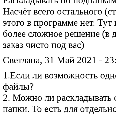
Раскладывать по подпапкам
Насчёт всего остального (ст
этого в программе нет. Тут
более сложное решение (в д
заказ чисто под вас)
Cветлана, 31 Май 2021 - 23
1.Если ли возможность одн
файлы?
2. Можно ли раскладывать
папки. То есть для отдельн