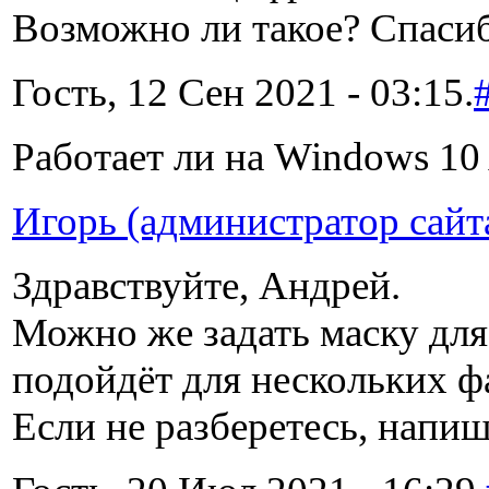
Возможно ли такое? Спаси
Гость, 12 Сен 2021 - 03:15.
Работает ли на Windows 1
Игорь (администратор сайт
Здравствуйте, Андрей.
Можно же задать маску для
подойдёт для нескольких фа
Если не разберетесь, напи