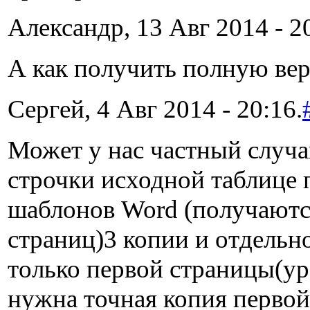
Александр, 13 Авг 2014 - 2
А как получить полную вер
Сергей, 4 Авг 2014 - 20:16.
Может у нас частный случа
строчки исходной таблице п
шаблонов Word (получаются
страниц)3 копии и отдельн
только первой страницы(ур
нужна точная копия первой