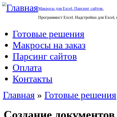
Макросы для Excel. Парсинг сайтов.
Программист Excel. Надстройки для Excel,
Готовые решения
Макросы на заказ
Парсинг сайтов
Оплата
Контакты
Главная
»
Готовые решения
Создание документов 