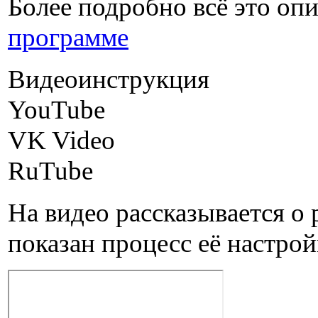
Более подробно всё это опи
программе
Видеоинструкция
YouTube
VK Video
RuTube
На видео рассказывается о 
показан процесс её настрой