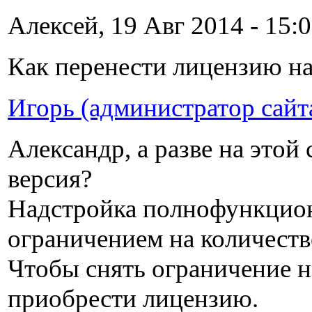
Алексей, 19 Авг 2014 - 15:0
Как перенести лицензию н
Игорь (администратор сайт
Александр, а разве на этой
версия?
Надстройка полнофункциона
ограничением на количеств
Чтобы снять ограничение на
приобрести лицензию.