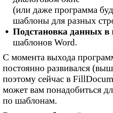
(или даже программа буд
шаблоны для разных стр
Подстановка данных в
шаблонов Word.
С момента выхода программ
постоянно развивался (выш
поэтому сейчас в FillDocume
может вам понадобиться дл
по шаблонам.