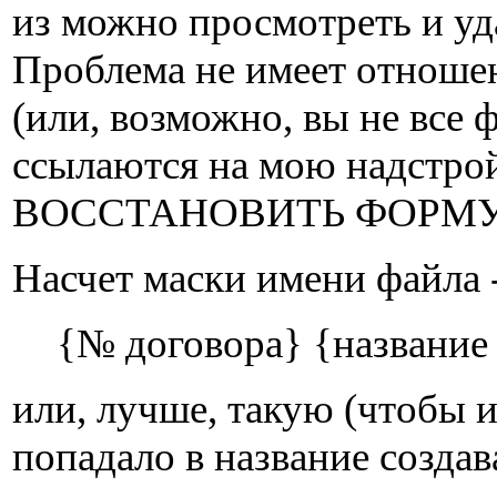
из можно просмотреть и уд
Проблема не имеет отноше
(или, возможно, вы не все
ссылаются на мою надстрой
ВОССТАНОВИТЬ ФОРМ
Насчет маски имени файла -
{№ договора} {название
или, лучше, такую (чтобы 
попадало в название создав