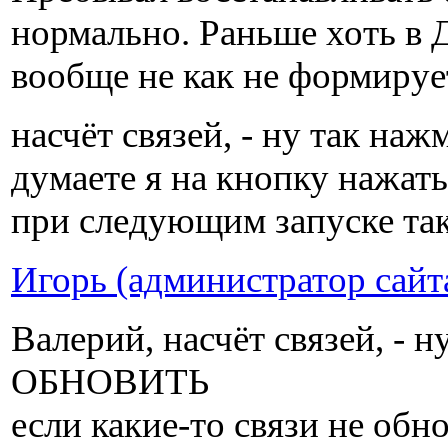
нормально. Раньше хоть в 
вообще не как не формируе
насчёт связей, - ну так н
думаете я на кнопку нажат
при следующим запуске так
Игорь (администратор сайт
Валерий, насчёт связей, - 
ОБНОВИТЬ
если какие-то связи не обно