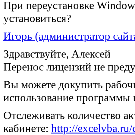
При переустановке Window
установиться?
Игорь (администратор сайт
Здравствуйте, Алексей
Перенос лицензий не пред
Вы можете докупить рабочи
использование программы 
Отслеживать количество а
кабинете:
http://excelvba.ru/