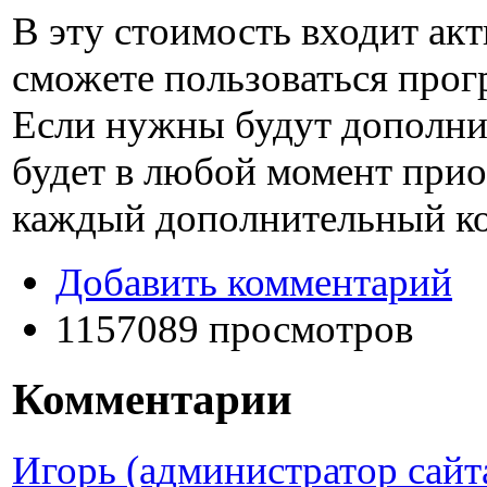
В эту стоимость входит ак
сможете пользоваться прогр
Если нужны будут дополни
будет в любой момент при
каждый дополнительный к
Добавить комментарий
1157089 просмотров
Комментарии
Игорь (администратор сайт