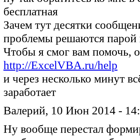
бесплатная
Зачем тут десятки сообщени
проблемы решаются парой 
Чтобы я смог вам помочь, о
http://ExcelVBA.ru/help
и через несколько минут в
заработает
Валерий, 10 Июн 2014 - 14:
Ну вообще перестал формир