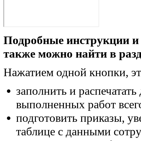
Подробные инструкции и
также можно найти в раз
Нажатием одной кнопки, эт
заполнить и распечатать
выполненных работ всего
подготовить приказы, ув
таблице с данными сотр