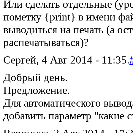
Или сделать отдельные (ур
пометку {print} в имени фа
выводиться на печать (а о
распечатываться)?
Сергей, 4 Авг 2014 - 11:35.
Добрый день.
Предложение.
Для автоматического вывод
добавить параметр "какие 