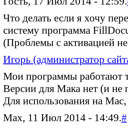
Гость, 17 Июл 2014 - 12:59.
Что делать если я хочу пе
систему программа FillDoc
(Проблемы с активацией не
Игорь (администратор сайт
Мои программы работают т
Версии для Мака нет (и не 
Для использования на Mac, 
Max, 11 Июл 2014 - 14:49.
#