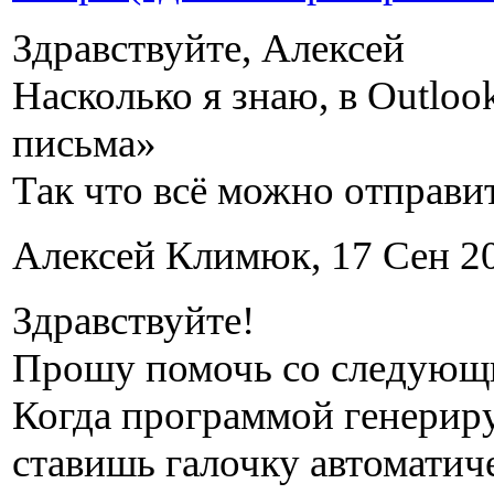
Здравствуйте, Алексей
Насколько я знаю, в Outloo
письма»
Так что всё можно отправи
Алексей Климюк, 17 Сен 20
Здравствуйте!
Прошу помочь со следующ
Когда программой генерир
ставишь галочку автоматич