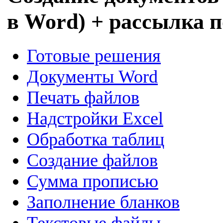
в Word) + рассылка 
Готовые решения
Документы Word
Печать файлов
Надстройки Excel
Обработка таблиц
Создание файлов
Сумма прописью
Заполнение бланков
Текстовые файлы