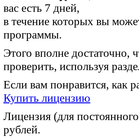
вас есть
7 дней
,
в течение которых вы може
программы.
Этого вполне достаточно, ч
проверить, используя разд
Если вам понравится, как 
Купить лицензию
Лицензия (для постоянного
рублей
.