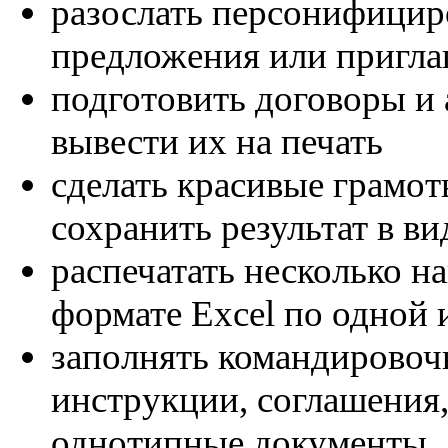
разослать персонифицир
предложения или пригла
подготовить договоры и 
вывести их на печать
сделать красивые грамо
сохранить результат в в
распечатать несколько на
формате Excel по одной 
заполнять командировоч
инструкции, соглашения
однотипные документы