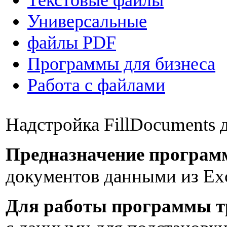
Универсальные
файлы PDF
Программы для бизнеса
Работа с файлами
Надстройка FillDocuments 
Предназначение програм
документов данными из Exc
Для работы программы т