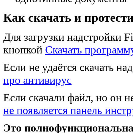
Как скачать и протест
Для загрузки надстройки F
кнопкой
Скачать программ
Если не удаётся скачать на
про антивирус
Если скачали файл, но он н
не появляется панель инст
Это полнофункциональна