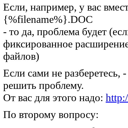
Если, например, у вас вмес
{%filename%}.DOC
- то да, проблема будет (е
фиксированное расширение
файлов)
Если сами не разберетесь, -
решить проблему.
От вас для этого надо:
http
По второму вопросу: