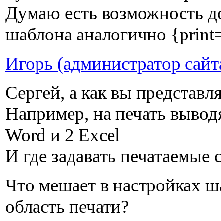
Думаю есть возможность до
шаблона аналогично {print=
Игорь (администратор сайт
Сергей, а как вы представл
Например, на печать выводя
Word и 2 Excel
И где задавать печатаемые
Что мешает в настройках ш
область печати?