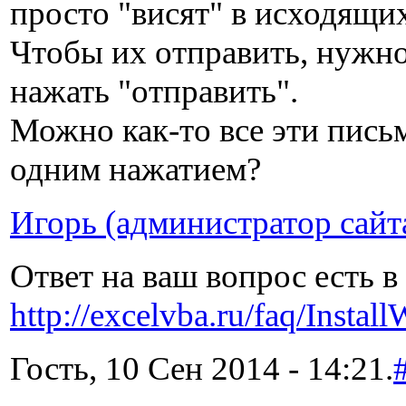
просто "висят" в исходящих
Чтобы их отправить, нужно
нажать "отправить".
Можно как-то все эти пись
одним нажатием?
Игорь (администратор сайт
Ответ на ваш вопрос есть в
http://excelvba.ru/faq/Insta
Гость, 10 Сен 2014 - 14:21.