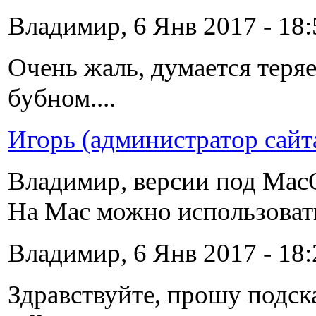
Владимир, 6 Янв 2017 - 18:
Очень жаль, думается теряет
бубном....
Игорь (администратор сайт
Владимир, версии под MacO
На Mac можно использовать 
Владимир, 6 Янв 2017 - 18:
Здравствуйте, прошу подск