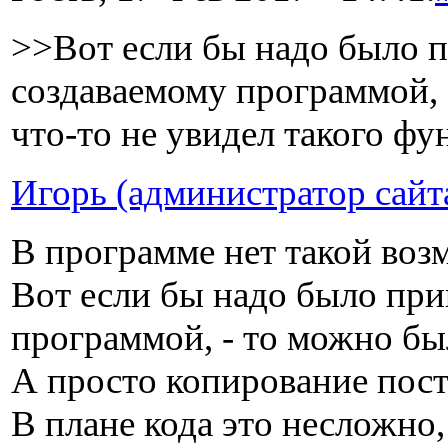
>>Вот если бы надо было 
создаваемому программой, 
что-то не увидел такого ф
Игорь (администратор сайт
В программе нет такой во
Вот если бы надо было при
программой, - то можно бы
А просто копирование пост
В плане кода это несложно,