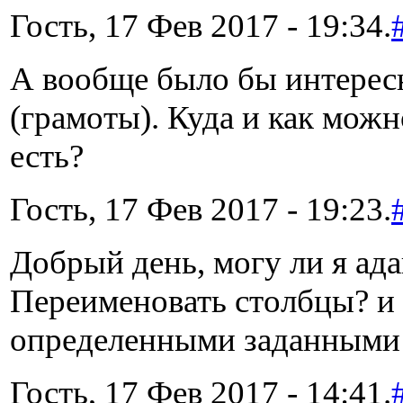
Гость, 17 Фев 2017 - 19:34.
А вообще было бы интерес
(грамоты). Куда и как можн
есть?
Гость, 17 Фев 2017 - 19:23.
Добрый день, могу ли я ад
Переименовать столбцы? и т
определенными заданными 
Гость, 17 Фев 2017 - 14:41.