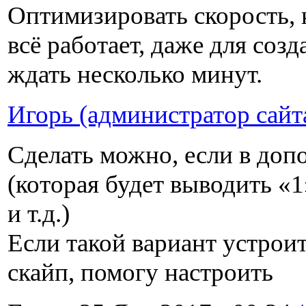
Оптимизировать скорость, 
всё работает, даже для соз
ждать несколько минут.
Игорь (администратор сайт
Сделать можно, если в доп
(которая будет выводить «1»
и т.д.)
Если такой вариант устроит
скайп, помогу настроить