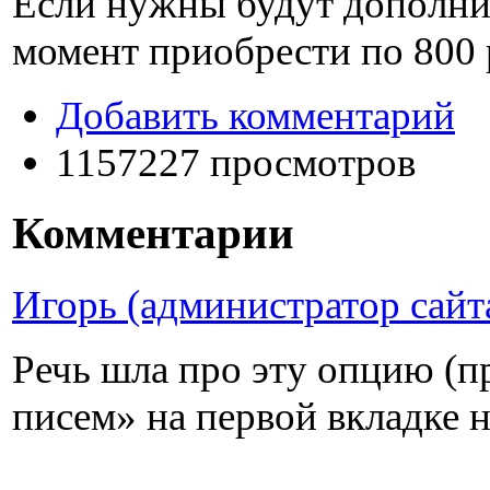
Если нужны будут дополни
момент приобрести по
800
Добавить комментарий
1157227 просмотров
Комментарии
Игорь (администратор сайт
Речь шла про эту опцию (
писем» на первой вкладке н