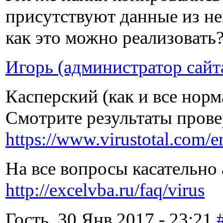
присутствуют данные из не
как это можно реализовать
Игорь (администратор сайт
Касперский (как и все нор
Смотрите результаты прове
https://www.virustotal.com
На все вопросы касательно 
http://excelvba.ru/faq/virus
Гость, 30 Янв 2017 - 23:21.