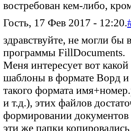
востребован кем-либо, кром
Гость, 17 Фев 2017 - 12:20.
здравствуйте, не могли бы
программы FillDocuments.
Меня интересует вот какой
шаблоны в формате Ворд и 
такого формата имя+номер.
и т.д.), этих файлов доста
формировании документов и
эти же папки копировались