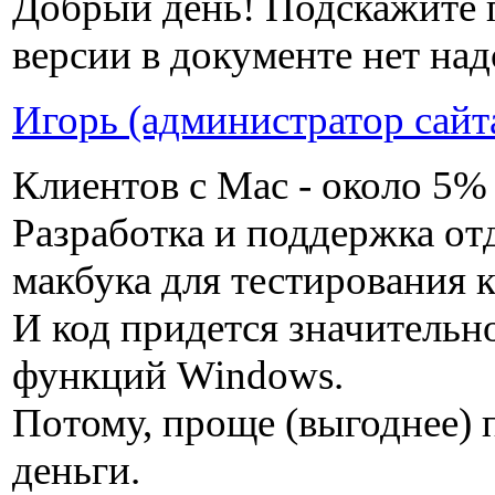
Добрый день! Подскажите 
версии в документе нет на
Игорь (администратор сайт
Клиентов с Mac - около 5% 
Разработка и поддержка от
макбука для тестирования к
И код придется значительн
функций Windows.
Потому, проще (выгоднее) 
деньги.