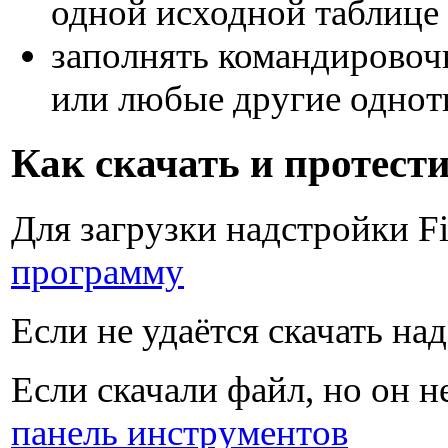
одной исходной таблице 
заполнять командировоч
или любые другие одно
Как скачать и протест
Для загрузки надстройки F
программу
Если не удаётся скачать на
Если скачали файл, но он н
панель инструментов