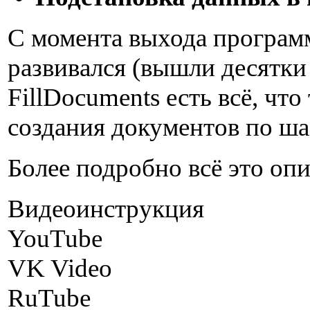
С момента выхода программ
развивался (вышли десятки
FillDocuments есть всё, чт
создания документов по ша
Более подробно всё это опи
Видеоинструкция
YouTube
VK Video
RuTube