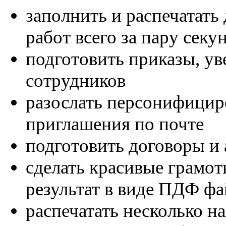
заполнить и распечатать
работ всего за пару секу
подготовить приказы, ув
сотрудников
разослать персонифицир
приглашения по почте
подготовить договоры и 
сделать красивые грамо
результат в виде ПДФ ф
распечатать несколько на