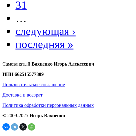
31
…
следующая ›
последняя »
Самозанятый
Вахненко Игорь Алексеевич
ИНН 662515577809
Пользовательское соглашение
Доставка и возврат
Политика обработки персональных данных
© 2009-2025
Игорь Вахненко