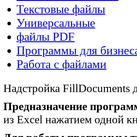
Текстовые файлы
Универсальные
файлы PDF
Программы для бизнес
Работа с файлами
Надстройка FillDocuments 
Предназначение програм
из Excel нажатием одной к