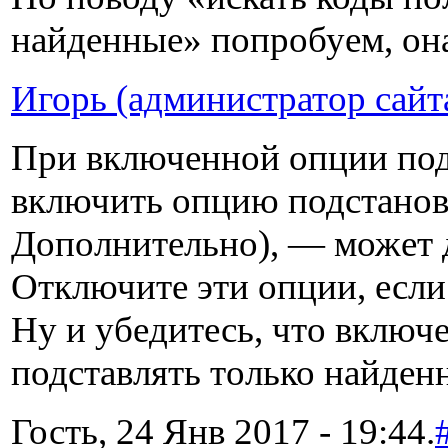
найденные» попробуем, он
Игорь (администратор сайт
При включенной опции подс
включить опцию подстановк
Дополнительно), — может д
Отключите эти опции, если 
Ну и убедитесь, что включе
подставлять только найден
Гость, 24 Янв 2017 - 19:44.