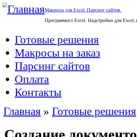
Макросы для Excel. Парсинг сайтов.
Программист Excel. Надстройки для Excel,
Готовые решения
Макросы на заказ
Парсинг сайтов
Оплата
Контакты
Главная
»
Готовые решения
Создание документо