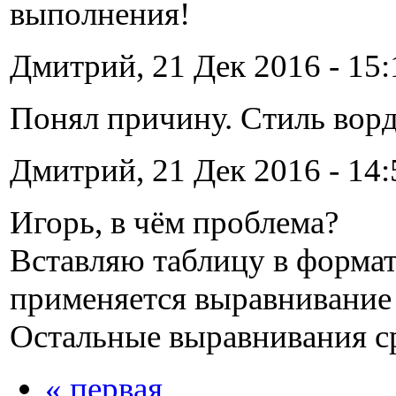
выполнения!
Дмитрий, 21 Дек 2016 - 15:
Понял причину. Стиль ворда
Дмитрий, 21 Дек 2016 - 14:
Игорь, в чём проблема?
Вставляю таблицу в формате
применяется выравнивание 
Остальные выравнивания ср
« первая