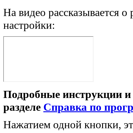
На видео рассказывается о 
настройки:
Подробные инструкции и 
разделе
Справка по прог
Нажатием одной кнопки, эт