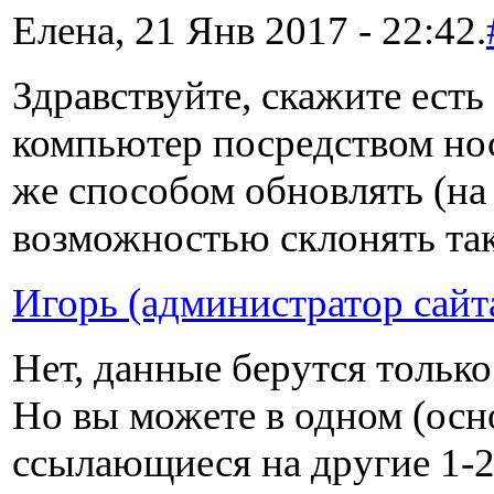
Елена, 21 Янв 2017 - 22:42.
Здравствуйте, скажите ест
компьютер посредством нос
же способом обновлять (на 
возможностью склонять так
Игорь (администратор сайт
Нет, данные берутся только
Но вы можете в одном (осн
ссылающиеся на другие 1-2