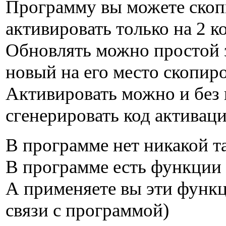
Программу вы можете скопи
активировать только на 2 к
Обновлять можно простой з
новый на его место скопир
Активировать можно и без 
сгенерировать код активаци
В программе нет никакой 
В программе есть функции 
А применяете вы эти функц
связи с программой)