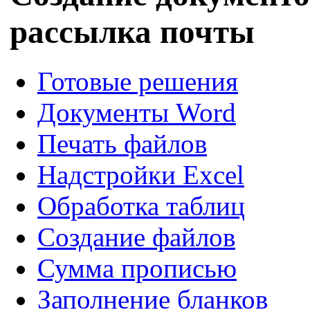
рассылка почты
Готовые решения
Документы Word
Печать файлов
Надстройки Excel
Обработка таблиц
Создание файлов
Сумма прописью
Заполнение бланков