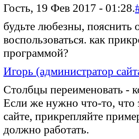
Гость, 19 Фев 2017 - 01:28.
будьте любезны, пояснить о
воспользоваться. как прик
программой?
Игорь (администратор сайт
Столбцы переименовать - к
Если же нужно что-то, что 
сайте, прикрепляйте приме
должно работать.