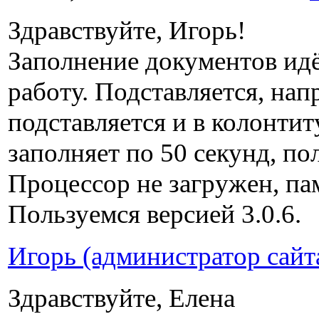
Здравствуйте, Игорь!
Заполнение документов идё
работу. Подставляется, нап
подставляется и в колонтит
заполняет по 50 секунд, по
Процессор не загружен, памя
Пользуемся версией 3.0.6.
Игорь (администратор сайт
Здравствуйте, Елена