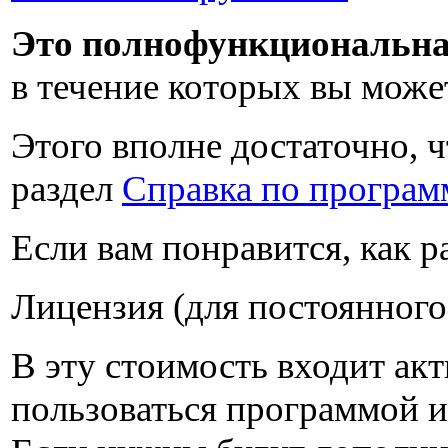
Это полнофункциональна
в течение которых вы може
Этого вполне достаточно, ч
раздел
Справка по програм
Если вам понравится, как 
Лицензия (для постоянного
В эту стоимость входит ак
пользоваться программой и 