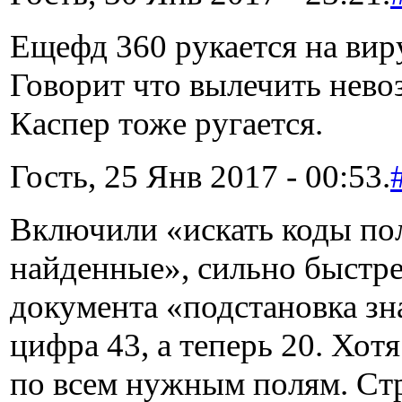
Ещефд 360 рукается на вир
Говорит что вылечить нево
Каспер тоже ругается.
Гость, 25 Янв 2017 - 00:53.
Включили «искать коды пол
найденные», сильно быстре
документа «подстановка зн
цифра 43, а теперь 20. Хотя
по всем нужным полям. Ст