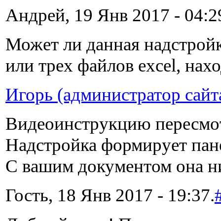
Андрей, 19 Янв 2017 - 04:2
Может ли данная надстройк
или трех файлов excel, нах
Игорь (администратор сайт
Видеоинструкцию пересмо
Надстройка формирует пане
C вашим документом она ник
Гость, 18 Янв 2017 - 19:37.