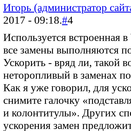
Игорь (администратор сайт
2017 - 09:18.
#
4
Используется встроенная в 
все замены выполняются п
Ускорить - вряд ли, такой 
неторопливый в заменах по
Как я уже говорил, для уск
снимите галочку «подставл
и колонтитулы». Других с
ускорения замен предложит