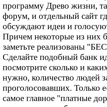
программу Древо жизни, та
форум, и отдельный сайт г
обсуждают идеи и голосуют
Причем некоторые из них б
заметьте реализованы "Б
Сделайте подобный банк ид
посмотрите сколько и каки
нужно, количество людей з
проголосовавших. Только е
самое главное "платные дор