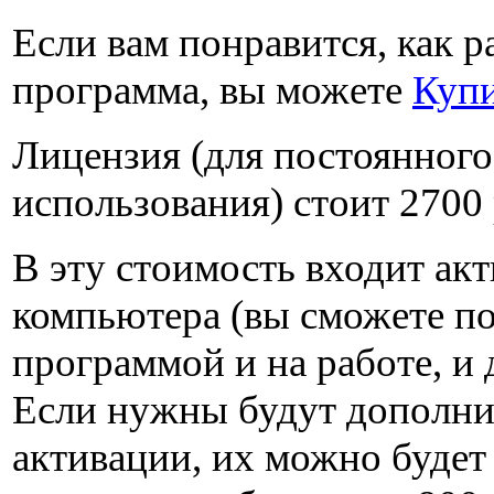
Если вам понравится, как р
программа, вы можете
Куп
Лицензия (для постоянного
использования) стоит
2700
В эту стоимость входит акт
компьютера (вы сможете по
программой и на работе, и 
Если нужны будут дополн
активации, их можно будет