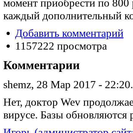
момент приобрести по
800
каждый дополнительный к
Добавить комментарий
1157222 просмотра
Комментарии
shemz, 28 Мар 2017 - 22:20.
Нет, доктор Wev продолжае
вирусе. Базы обновляются р
Игорь (администратор сайт