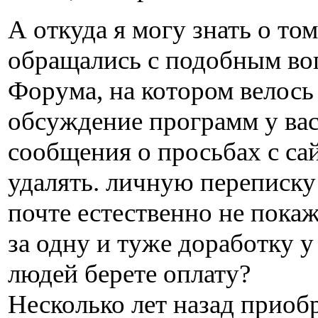
А откуда я могу знать о том
обращались с подобным во
Форума, на котором велось
обсуждение программ у вас
сообщения о просьбах с са
удалять. личную переписку
почте естественно не пока
за одну и туже доработку у
людей берете оплату?
Несколько лет назад приоб