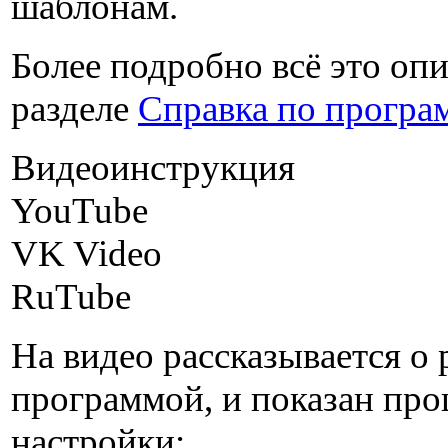
шаблонам.
Более подробно всё это опи
разделе
Справка по програ
Видеоинструкция
YouTube
VK Video
RuTube
На видео рассказывается о 
программой, и показан про
настройки: