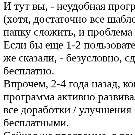
И тут вы, - неудобная прог
(хотя, достаточно все шабл
папку сложить, и проблема
Если бы еще 1-2 пользовате
же сказали, - безусловно, с
бесплатно.
Впрочем, 2-4 года назад, ко
программа активно развива
все доработки / улучшения
бесплатными.