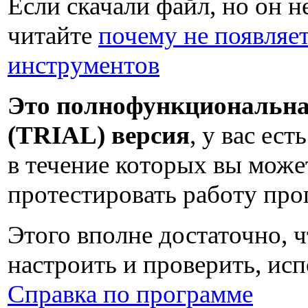
Если скачали файл, но он не
читайте
почему не появляет
инструментов
Это полнофункциональна
(TRIAL) версия
, у вас ест
в течение которых вы може
протестировать работу пр
Этого вполне достаточно, 
настроить и проверить, исп
Справка по программе