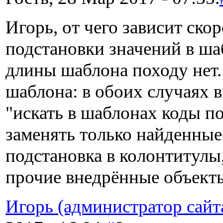
Игорь, от чего зависит ско
подстановки значений в ша
длины шаблона походу нет
шаблона: в обоих случаях 
"искать в шаблонах коды п
заменять только найденные
подстановка в колонтитулы
прочие внедрённые объект
Игорь (администратор сайт