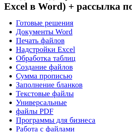
Excel в Word) + рассылка 
Готовые решения
Документы Word
Печать файлов
Надстройки Excel
Обработка таблиц
Создание файлов
Сумма прописью
Заполнение бланков
Текстовые файлы
Универсальные
файлы PDF
Программы для бизнеса
Работа с файлами