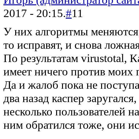
2017 - 20:15.
#
11
У них алгоритмы меняются, 
то исправят, и снова ложна
По результатам virustotal, 
имеет ничего против моих
Да и жалоб пока не поступа
два назад каспер заругался,
несколько пользователей на
ним обратился тоже, они и