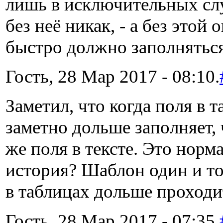
лишь в исключительных слу
без неё никак, - а без этой 
быстро должно заполняться
Гость, 28 Мар 2017 - 08:10.
Заметил, что когда поля в т
заметно дольше заполняет, 
же поля в тексте. Это норм
история? Шаблон один и то
в таблицах дольше проходи
Гость, 28 Мар 2017 - 07:35.