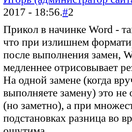
2017 - 18:56.
#
2
Прикол в начинке Word - та
что при излишнем формати
после выполнения замен, 
медленнее отрисовывает ре
На одной замене (когда вр
выполняете замену) это не 
(но заметно), а при множе
подстановках разница во в
ощутима.