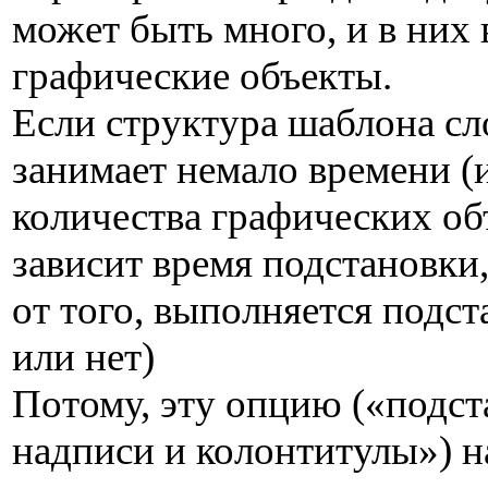
может быть много, и в них 
графические объекты.
Если структура шаблона сл
занимает немало времени (
количества графических об
зависит время подстановки
от того, выполняется подст
или нет)
Потому, эту опцию («подст
надписи и колонтитулы») н