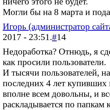
ничего этого не будет.
Могли бы на 8 марта и пода
Игорь (администратор сайт
2017 - 23:51.
#
14
Недоработка? Отнюдь, я сде
как просили пользователи.
И тысячи пользователей, н
последних 4 лет купивших 
вполне всем довольны, и вс
раскладывается по папкам к