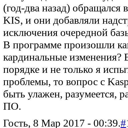
(год-два назад) обращался 
KIS, и они добавляли надст
исключения очередной баз
В программе произошли ка
кардинальные изменения? Е
порядке и не только я исп
проблемы, то вопрос с Kas
быть улажен, разумеется, 
ПО.
Гость, 8 Мар 2017 - 00:39.
#