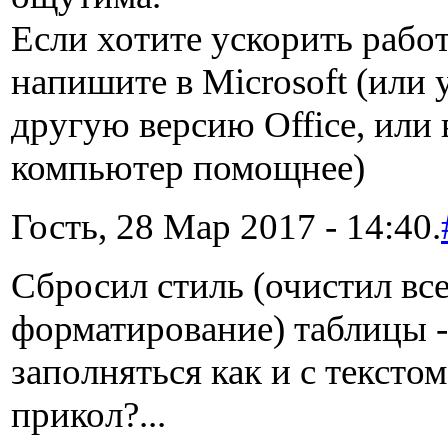
Если хотите ускорить работ
напишите в Microsoft (или 
другую версию Office, или
компьютер помощнее)
Гость, 28 Мар 2017 - 14:40.
Сбросил стиль (очистил вс
форматирование) таблицы -
заполняться как и с текстом
прикол?...