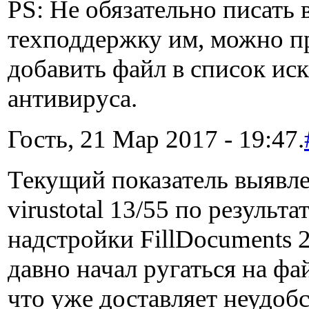
PS: Не обязательно писать 
техподдержку им, можно п
добавить файл в список и
антивируса.
Гость, 21 Мар 2017 - 19:47.
Текущий показатель выявле
virustotal 13/55 по результ
надстройки FillDocuments 2
давно начал ругаться на фа
что уже доставляет неудобс