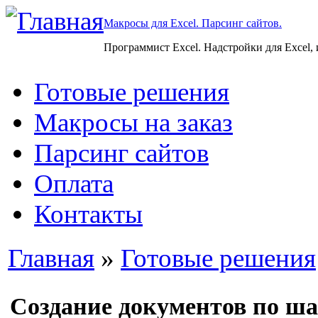
Макросы для Excel. Парсинг сайтов.
Программист Excel. Надстройки для Excel,
Готовые решения
Макросы на заказ
Парсинг сайтов
Оплата
Контакты
Главная
»
Готовые решения
Создание документов по ша