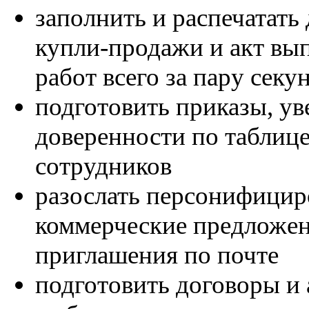
заполнить и распечатать
купли-продажи и акт в
работ всего за пару секу
подготовить приказы, ув
доверенности по таблиц
сотрудников
разослать персонифици
коммерческие предложен
приглашения по почте
подготовить договоры и 