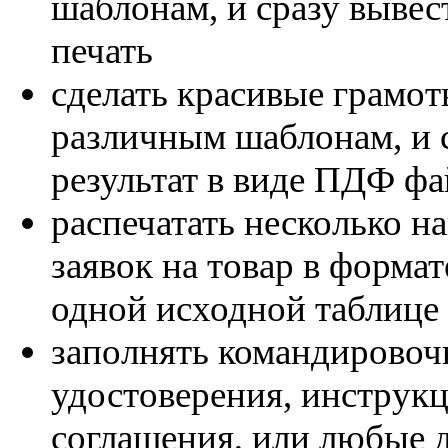
шаблонам, и сразу вывес
печать
сделать красивые грамот
различным шаблонам, и 
результат в виде ПДФ ф
распечатать несколько н
заявок на товар в формат
одной исходной таблице 
заполнять командирово
удостоверения, инструкц
соглашения, или любые 