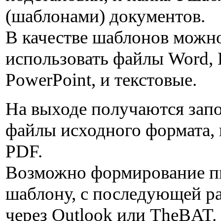
(шаблонами) документов.
В качестве шаблонов можн
использовать файлы Word, 
PowerPoint, и текстовые.
На выходе получаются зап
файлы исходного формата,
PDF.
Возможно формирование п
шаблону, с последующей р
через Outlook или TheBAT.