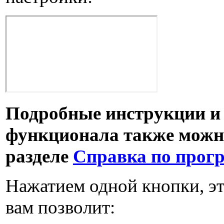
Подробные инструкции и
функционала также можн
разделе
Справка по прог
Нажатием одной кнопки, э
вам позволит: