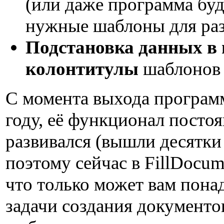
(или даже программа буд
нужные шаблоны для раз
Подстановка данных в 
колонтитулы
шаблонов 
С момента выхода програм
году, её функционал посто
развивался (вышли десятки
поэтому сейчас в FillDocume
что только может вам пона
задачи создания документо