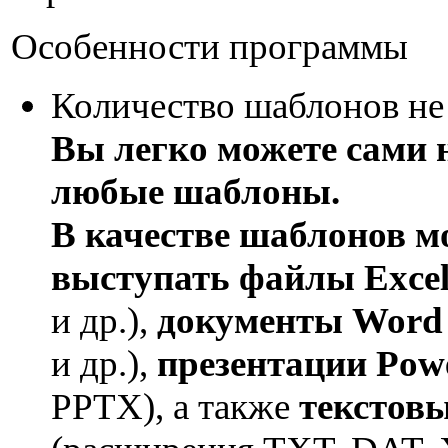
Особенности программы
Количество шаблонов не
Вы легко можете сами 
любые шаблоны.
В качестве шаблонов м
выступать файлы Exce
и др.),
документы Word
и др.),
презентации Powe
PPTX), а также
текстов