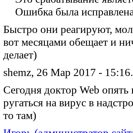
Ошибка была исправлена
Быстро они реагируют, мол
вот месяцами обещает и ни
делает)
shemz, 26 Мар 2017 - 15:16.
Сегодня доктор Web опять 
ругаться на вирус в надстр
то там)
Игорь (администратор сайт