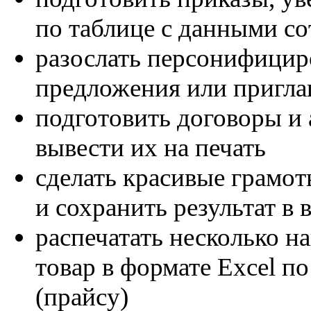
по таблице с данными с
разослать персонифицир
предложения или пригла
подготовить договоры и 
вывести их на печать
сделать красивые грамо
и сохранить результат в
распечатать несколько н
товар в формате Excel п
(прайсу)