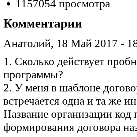
1157054 просмотра
Комментарии
Анатолий, 18 Май 2017 - 18
1. Сколько действует пробн
программы?
2. У меня в шаблоне догово
встречается одна и та же 
Название организации код 
формирования договора на