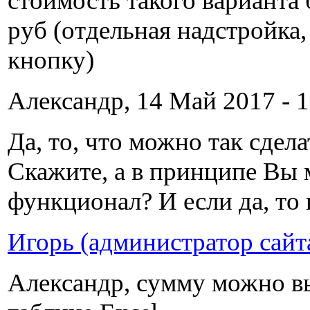
стоимость такого варианта 
руб (отдельная надстройка
кнопку)
Александр, 14 Май 2017 - 1
Да, то, что можно так сдела
Скажите, а в принципе Вы 
функционал? И если да, то 
Игорь (администратор сайт
Александр, сумму можно в