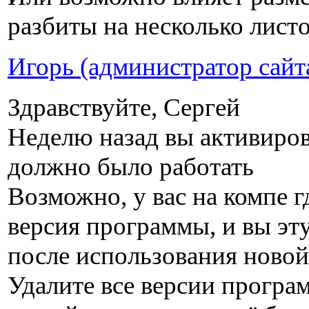
разбиты на несколько листо
Игорь (администратор сайт
Здравствуйте, Сергей
Неделю назад вы активиров
должно было работать
Возможно, у вас на компе г
версия программы, и вы эт
после использования новой,
Удалите все версии програ