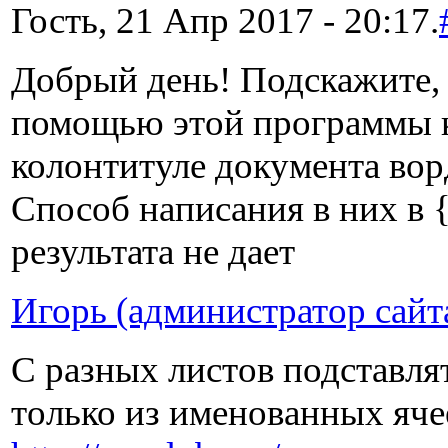
Гость, 21 Апр 2017 - 20:17.
Добрый день! Подскажите, 
помощью этой программы к
колонтитуле документа вор
Способ написания в них в 
результата не дает
Игорь (администратор сайт
С разных листов подставля
только из именованных яче