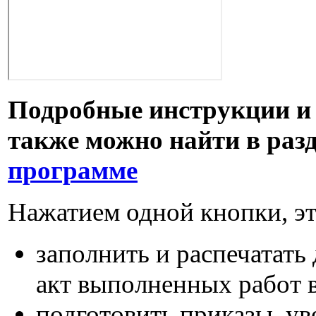
Подробные инструкции и
также можно найти в раз
программе
Нажатием одной кнопки, эт
заполнить и распечатать
акт выполненных работ в
подготовить приказы, у