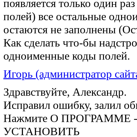
появляется только один раз
полей) все остальные одно
остаются не заполнены (Ост
Как сделать что-бы надстро
одноименные коды полей.
Игорь (администратор сайт
Здравствуйте, Александр.
Исправил ошибку, залил о
Нажмите О ПРОГРАММЕ 
УСТАНОВИТЬ