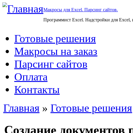
Макросы для Excel. Парсинг сайтов.
Программист Excel. Надстройки для Excel,
Готовые решения
Макросы на заказ
Парсинг сайтов
Оплата
Контакты
Главная
»
Готовые решения
Создание документов п