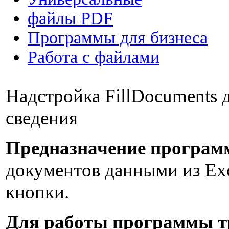
файлы PDF
Программы для бизнеса
Работа с файлами
Надстройка FillDocuments 
сведения
Предназначение програм
документов данными из Ex
кнопки.
Для работы программы т