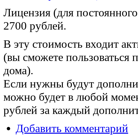
Лицензия (для постоянного
2700 рублей
.
В эту стоимость входит ак
(вы сможете пользоваться п
дома).
Если нужны будут дополни
можно будет в любой моме
рублей
за каждый дополни
Добавить комментарий