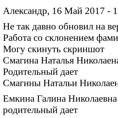
Александр, 16 Май 2017 - 1
Не так давно обновил на ве
Работа со склонением фами
Могу скинуть скриншот
Смагина Наталья Николаен
Родительный дает
Смагины Натальи Николае
Емкина Галина Николаевна
родительный дает