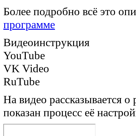
Более подробно всё это опи
программе
Видеоинструкция
YouTube
VK Video
RuTube
На видео рассказывается о 
показан процесс её настрой