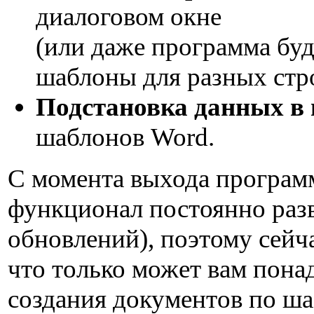
диалоговом окне
(или даже программа буд
шаблоны для разных стр
Подстановка данных в
шаблонов Word.
С момента выхода программ
функционал постоянно раз
обновлений), поэтому сейча
что только может вам пона
создания документов по ша