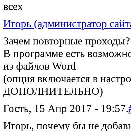
всех
Игорь (администратор сайт
Зачем повторные проходы?
В программе есть возможно
из файлов Word
(опция включается в настро
ДОПОЛНИТЕЛЬНО)
Гость, 15 Апр 2017 - 19:57.
Игорь, почему бы не добав