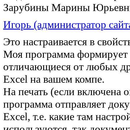
Зарубины Марины Юрьев
Игорь (администратор сайт
Это настраивается в свойст
Моя программа формирует 
отличающиеся от любых др
Excel на вашем компе.
На печать (если включена о
программа отправляет доку
Excel, т.е. какие там наст
используются, так документ