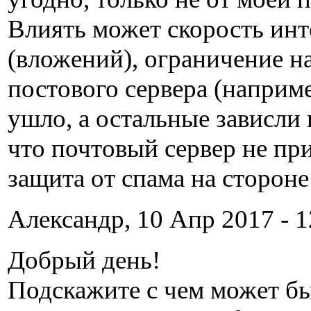
Влиять может скорость инт
(вложений), ограничение н
постового сервера (наприм
ушло, а остальные зависли в
что почтовый сервер не при
защита от спама на стороне
Александр, 10 Апр 2017 - 1
Добрый день!
Подскажите с чем может бы