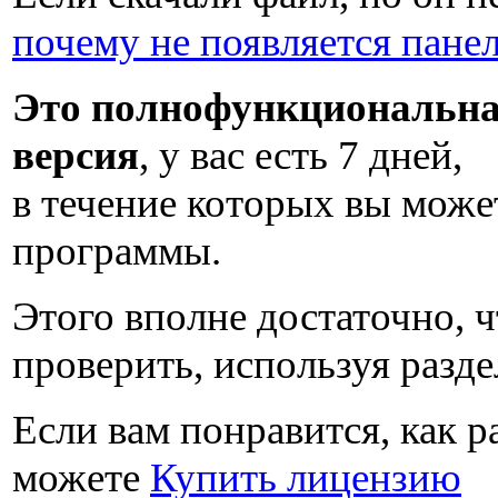
почему не появляется пане
Это полнофункциональна
версия
, у вас есть
7 дней
,
в течение которых вы може
программы.
Этого вполне достаточно, ч
проверить, используя разд
Если вам понравится, как р
можете
Купить лицензию