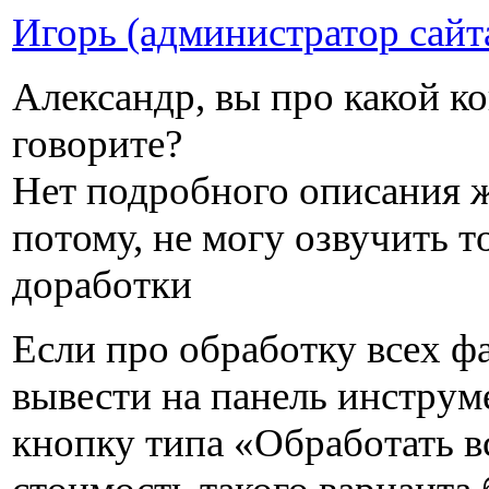
Игорь (администратор сайт
Александр, вы про какой к
говорите?
Нет подробного описания 
потому, не могу озвучить 
доработки
Если про обработку всех фа
вывести на панель инстру
кнопку типа «Обработать в