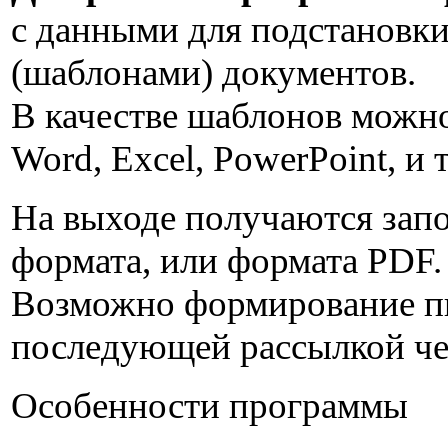
с данными для подстановки
(шаблонами) документов.
В качестве шаблонов можн
Word, Excel, PowerPoint, и 
На выходе получаются зап
формата, или формата PDF.
Возможно формирование пи
последующей рассылкой че
Особенности программы