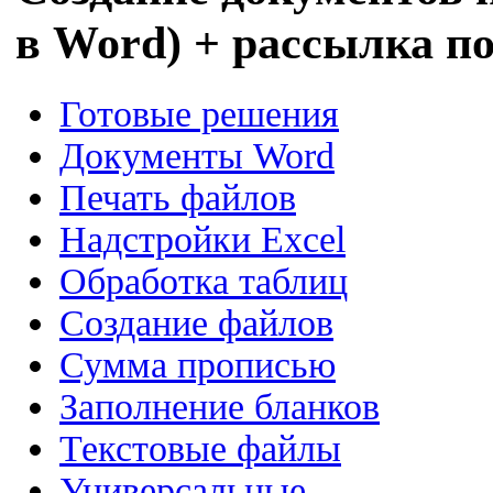
в Word) + рассылка п
Готовые решения
Документы Word
Печать файлов
Надстройки Excel
Обработка таблиц
Создание файлов
Сумма прописью
Заполнение бланков
Текстовые файлы
Универсальные