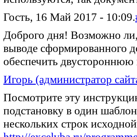
Гость, 16 Май 2017 - 10:09.
Доброго дня! Возможно ли,
выводе сформированного до
обеспечить двустороннюю 
Игорь (администратор сайт
Посмотрите эту инструкцию
подстановку в один шабло
нескольких строк исходной
http://excelvba.ru/program