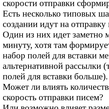
скорости отправки сформи
Есть несколько типовых ша
создании идут на отправку 
Один из них идет заметно м
минуту, хотя там формируе
набор полей для вставки м
альтернативной рассылки (
полей для вставки больше).
Может ли влиять количество
скорость отправки писем?
Или возможно влияет разм