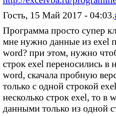
Гость, 15 Май 2017 - 04:03.
Программа просто супер кла
мне нужно данные из exel п
word? при этом, нужно что
строк exel переносились в 
word, скачала пробную вер
только с одной строкой exe
несколько строк exel, то в 
данными только из одной с