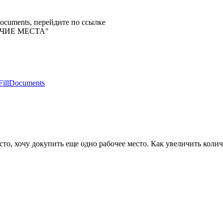
ocuments, перейдите по ссылке
ЧИЕ МЕСТА"
=FillDocuments
сто, хочу докупить еще одно рабочее место. Как увеличить коли