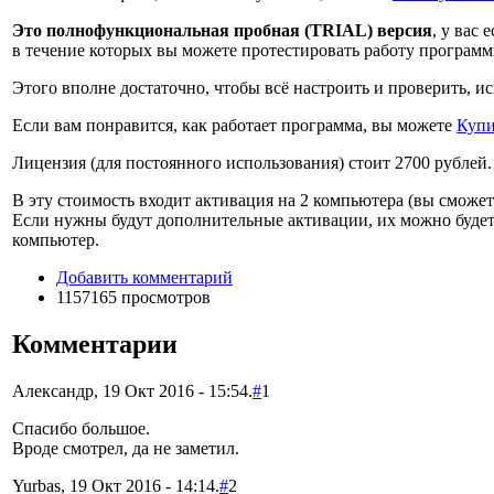
Это полнофункциональная пробная (TRIAL) версия
, у вас 
в течение которых вы можете протестировать работу программ
Этого вполне достаточно, чтобы всё настроить и проверить, и
Если вам понравится, как работает программа, вы можете
Купи
Лицензия (для постоянного использования) стоит
2700 рублей
.
В эту стоимость входит активация на 2 компьютера (вы сможете
Если нужны будут дополнительные активации, их можно буде
компьютер.
Добавить комментарий
1157165 просмотров
Комментарии
Александр, 19 Окт 2016 - 15:54.
#
1
Спасибо большое.
Вроде смотрел, да не заметил.
Yurbas, 19 Окт 2016 - 14:14.
#
2