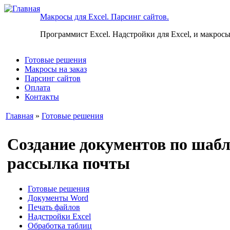
Макросы для Excel. Парсинг сайтов.
Программист Excel. Надстройки для Excel, и макросы
Готовые решения
Макросы на заказ
Парсинг сайтов
Оплата
Контакты
Главная
»
Готовые решения
Создание документов по шабло
рассылка почты
Готовые решения
Документы Word
Печать файлов
Надстройки Excel
Обработка таблиц