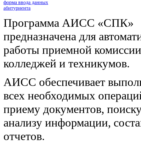
Программа АИСС «СПК»
предназначена для автомат
работы приемной комисси
колледжей и техникумов.
АИСС обеспечивает выпол
всех необходимых операци
приему документов, поиску
анализу информации, сост
отчетов.