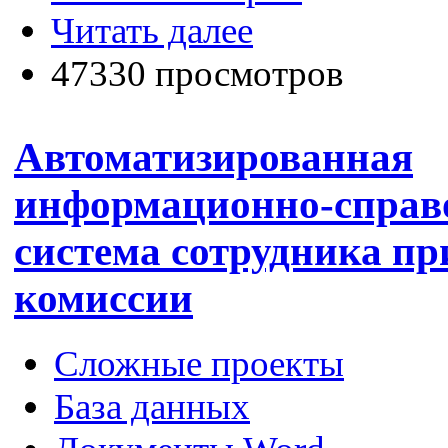
Читать далее
47330 просмотров
Автоматизированная
информационно-справ
система сотрудника п
комиссии
Сложные проекты
База данных