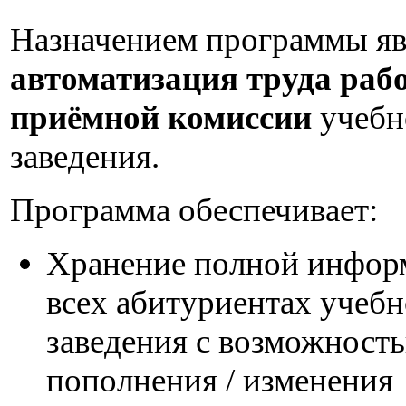
Назначением программы яв
автоматизация труда раб
приёмной комиссии
учебн
заведения.
Программа обеспечивает:
Хранение полной инфор
всех абитуриентах учебн
заведения с возможность
пополнения / изменения