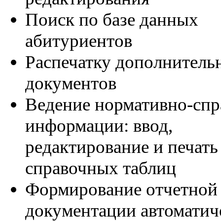
Поиск по базе данных
абитуриентов
Распечатку дополнитель
документов
Ведение нормативно-сп
информации: ввод,
редактирование и печать
справочных таблиц
Формирование отчетной
документации автоматич