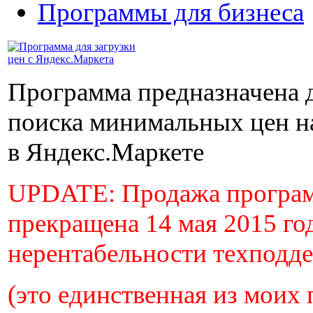
Программы для бизнеса
Программа предназначена 
поиска минимальных цен н
в Яндекс.Маркете
UPDATE: Продажа програ
прекращена 14 мая 2015 год
нерентабельности техподд
(это единственная из моих