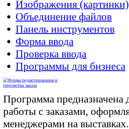
Изображения (картинки)
Объединение файлов
Панель инструментов
Форма ввода
Проверка ввода
Программы для бизнеса
Программа предназначена 
работы с заказами, оформ
менеджерами на выставках.