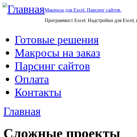
Макросы для Excel. Парсинг сайтов.
Программист Excel. Надстройки для Excel,
Готовые решения
Макросы на заказ
Парсинг сайтов
Оплата
Контакты
Главная
Сложные проекты