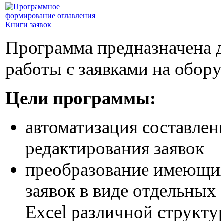
Программа предназначена 
работы с заявками на обор
Цели программы:
автоматизация составлен
редактирования заявок
преобразование имеющи
заявок в виде отдельных
Excel различной структу