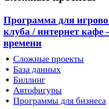
Программа для игрово
клуба / интернет кафе
времени
Сложные проекты
База данных
Биллинг
Автофигуры
Программы для бизнеса