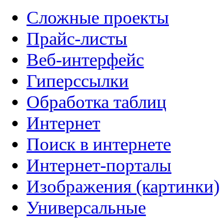
Сложные проекты
Прайс-листы
Веб-интерфейс
Гиперссылки
Обработка таблиц
Интернет
Поиск в интернете
Интернет-порталы
Изображения (картинки)
Универсальные