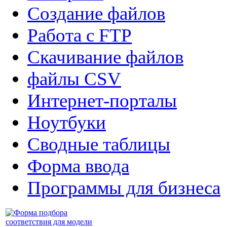
Создание файлов
Работа с FTP
Скачивание файлов
файлы CSV
Интернет-порталы
Ноутбуки
Сводные таблицы
Форма ввода
Программы для бизнеса