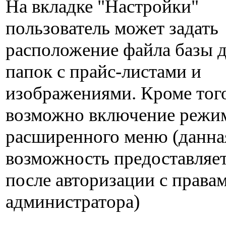
На вкладке "Настройки"
пользователь может задать
расположение файла базы 
папок с прайс-листами и
изображениями. Кроме тог
возможно включение режи
расширенного меню (данна
возможность предоставляет
после авторизации с права
администратора)