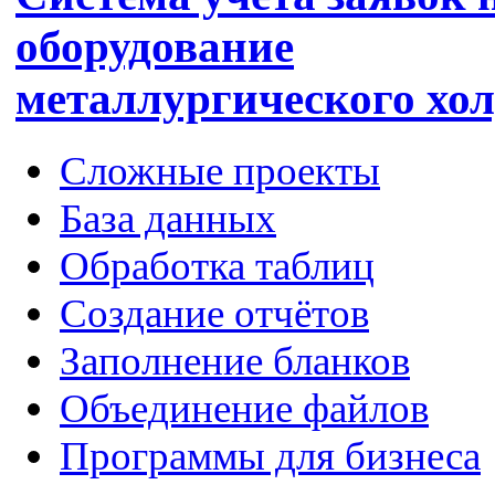
оборудование
металлургического хо
Сложные проекты
База данных
Обработка таблиц
Создание отчётов
Заполнение бланков
Объединение файлов
Программы для бизнеса