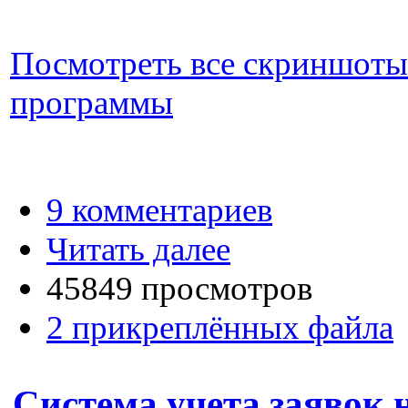
Посмотреть все скриншоты
программы
9 комментариев
Читать далее
45849 просмотров
2 прикреплённых файла
Система учета заявок 