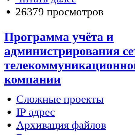
26379 просмотров
Программа учёта и
администрирования се
телекоммуникационно
компании
Сложные проекты
IP адрес
Архивация файлов