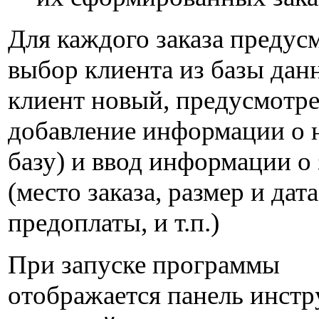
Для каждого заказа предус
выбор клиента из базы дан
клиент новый, предусмотр
добавление информации о 
базу) и ввод информации о 
(место заказа, размер и дата
предоплаты, и т.п.)
При запуске программы
отображается панель инстр