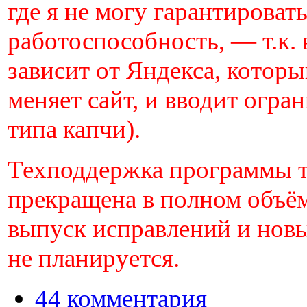
где я не могу гарантироват
работоспособность, — т.к. 
зависит от Яндекса, которы
меняет сайт, и вводит огра
типа капчи).
Техподдержка программы 
прекращена в полном объём
выпуск исправлений и нов
не планируется.
44 комментария