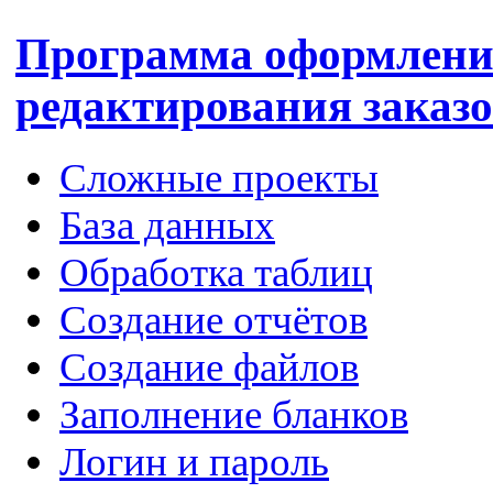
Программа оформлени
редактирования заказ
Сложные проекты
База данных
Обработка таблиц
Создание отчётов
Создание файлов
Заполнение бланков
Логин и пароль