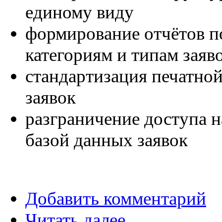
единому виду
формирование отчётов п
категориям и типам заяв
стандартизация печатно
заявок
разграничение доступа н
базой данных заявок
Добавить комментарий
Читать далее