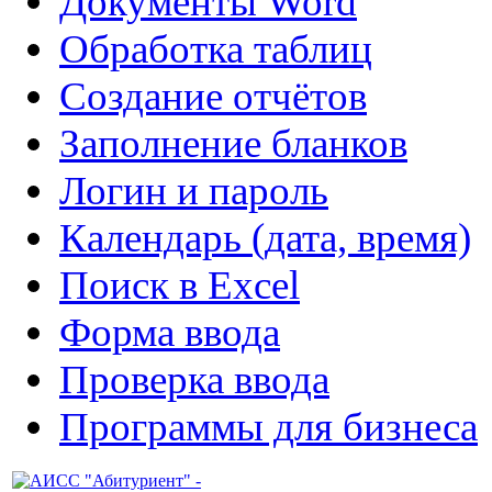
Документы Word
Обработка таблиц
Создание отчётов
Заполнение бланков
Логин и пароль
Календарь (дата, время)
Поиск в Excel
Форма ввода
Проверка ввода
Программы для бизнеса