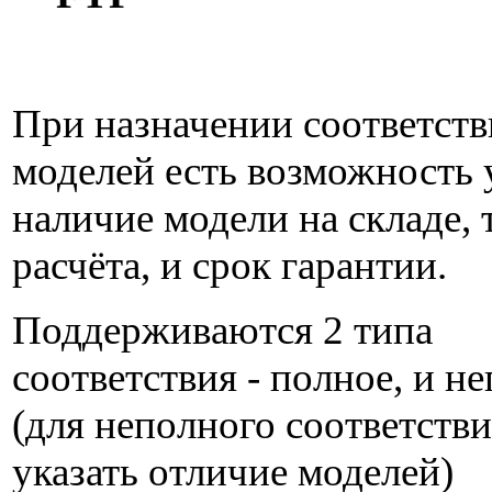
При назначении соответст
моделей есть возможность 
наличие модели на складе, 
расчёта, и срок гарантии.
Поддерживаются 2 типа
соответствия - полное, и н
(для неполного соответств
указать отличие моделей)