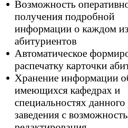
Возможность оперативн
получения подробной
информации о каждом и
абитуриентов
Автоматическое формиро
распечатку карточки аби
Хранение информации о
имеющихся кафедрах и
специальностях данного
заведения с возможность
редактирования