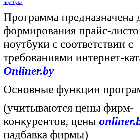
Программа предназначена 
формирования прайс-листо
ноутбуки с соответствии с
требованиями интернет-кат
Onliner.by
Основные функции програ
(учитываются цены фирм-
конкурентов, цены
onliner.
надбавка фирмы)