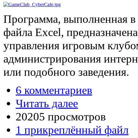
Программа, выполненная в
файла Excel, предназначена
управления игровым клубо
администрирования интерн
или подобного заведения.
6 комментариев
Читать далее
20205 просмотров
1 прикреплённый файл