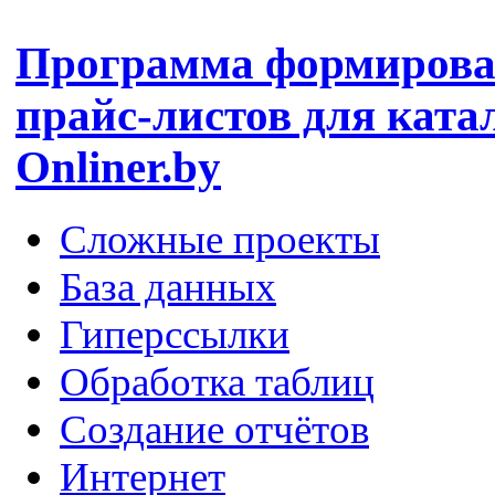
Программа формиров
прайс-листов для ката
Onliner.by
Сложные проекты
База данных
Гиперссылки
Обработка таблиц
Создание отчётов
Интернет