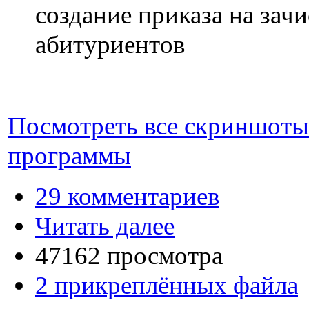
создание приказа на зач
абитуриентов
Посмотреть все скриншоты
программы
29 комментариев
Читать далее
47162 просмотра
2 прикреплённых файла