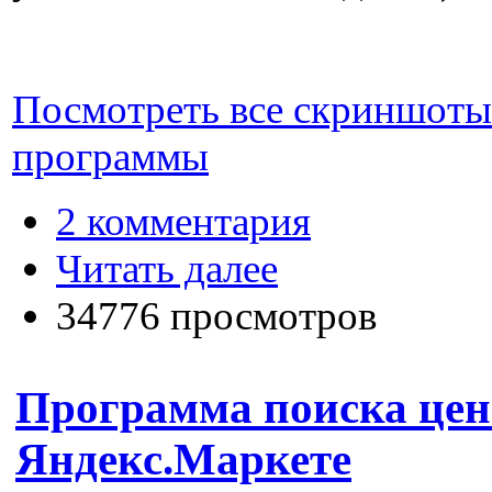
Посмотреть все скриншоты
программы
2 комментария
Читать далее
34776 просмотров
Программа поиска цен
Яндекс.Маркете