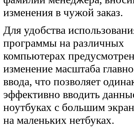
изменения в чужой заказ.
Для удобства использовани
программы на различных
компьютерах предусмотре
изменение масштаба главн
ввода, что позволяет одина
эффективно вводить данные
ноутбуках с большим экран
на маленьких нетбуках.