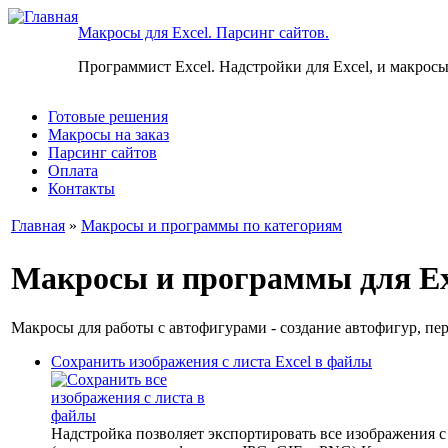
Макросы для Excel. Парсинг сайтов.
Программист Excel. Надстройки для Excel, и макросы
Готовые решения
Макросы на заказ
Парсинг сайтов
Оплата
Контакты
Главная
»
Макросы и программы по категориям
Макросы и программы для Ex
Макросы для работы с автофигурами - создание автофигур, пер
Сохранить изображения с листа Excel в файлы
Надстройка позволяет экспортировать все изображения с