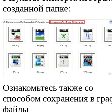
созданной папке:
Ознакомьтесь также со
способом сохранения в гра
файлы