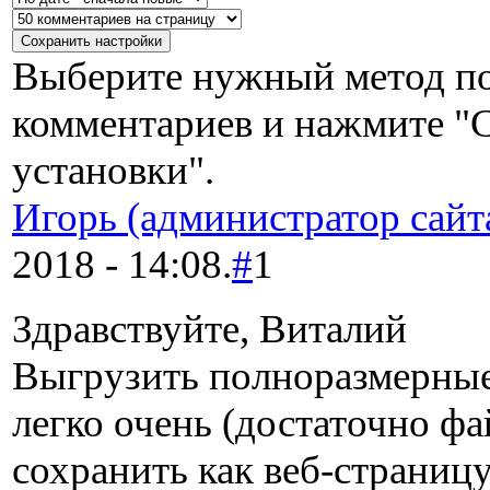
Выберите нужный метод по
комментариев и нажмите "
установки".
Игорь (администратор сайт
2018 - 14:08.
#
1
Здравствуйте, Виталий
Выгрузить полноразмерные
легко очень (достаточно фа
сохранить как веб-страницу