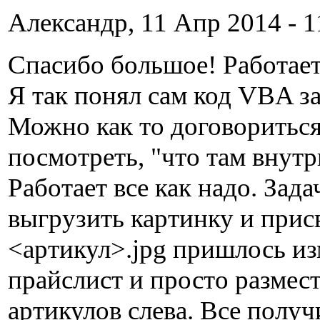
Александр, 11 Апр 2014 - 1
Спасибо большое! Работает!
Я так понял сам код VBA з
Можно как то договориться
посмотреть, "что там внутр
Работает все как надо. Зада
выгрузить картинку и прис
<артикул>.jpg пришлось и
прайслист и просто размес
артикулов слева. Все получ