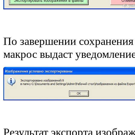
По завершении сохранения
макрос выдаст уведомление
Результат экспорта изобра