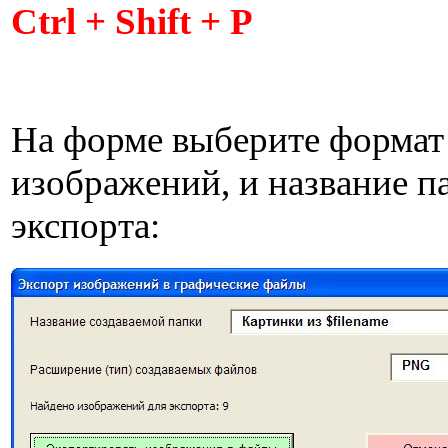
Ctrl + Shift + P
На форме выберите формат
изображений, и название п
экспорта: