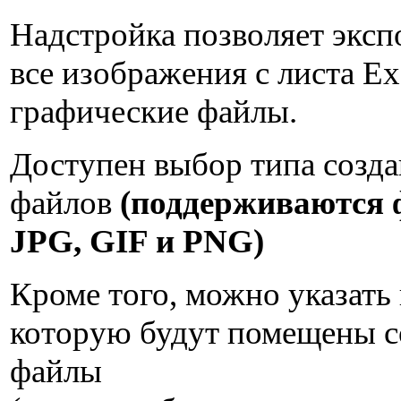
Надстройка позволяет эксп
все изображения с листа Ex
графические файлы.
Доступен выбор типа созд
файлов
(поддерживаются
JPG, GIF и PNG)
Кроме того, можно указать 
которую будут помещены 
файлы