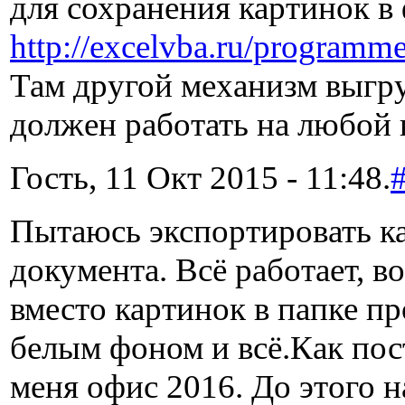
для сохранения картинок в
http://excelvba.ru/programme
Там другой механизм выгру
должен работать на любой 
Гость, 11 Окт 2015 - 11:48.
Пытаюсь экспортировать к
документа. Всё работает, в
вместо картинок в папке п
белым фоном и всё.Как пос
меня офис 2016. До этого н