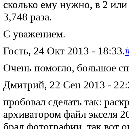
сколько ему нужно, в 2 или 
3,748 раза.
С уважением.
Гость, 24 Окт 2013 - 18:33.
Очень помогло, большое сп
Дмитрий, 22 Сен 2013 - 22:
пробовал сделать так: раск
архиватором файл экселя 2
брал фотографии. так вот о