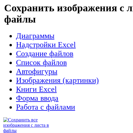
Сохранить изображения с ли
файлы
Диаграммы
Надстройки Excel
Создание файлов
Список файлов
Автофигуры
Изображения (картинки)
Книги Excel
Форма ввода
Работа с файлами