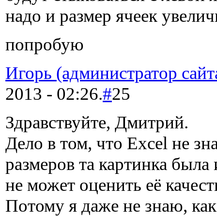
надо и размер ячеек увелич
попробую
Игорь (администратор сайт
2013 - 02:26.
#
25
Здравствуйте, Дмитрий.
Дело в том, что Excel не зна
размеров та картинка была 
не может оценить её качест
Потому я даже не знаю, ка