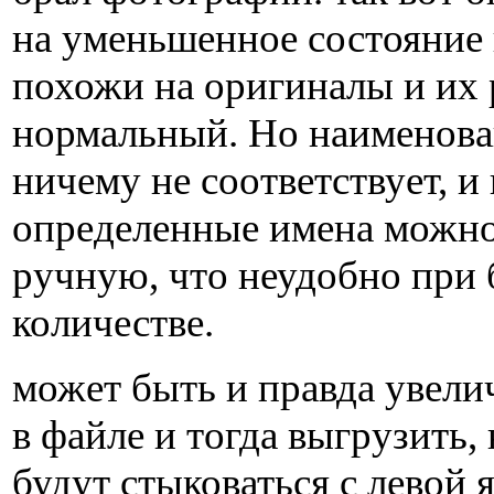
на уменьшенное состояние 
похожи на оригиналы и их 
нормальный. Но наименова
ничему не соответствует, и
определенные имена можно
ручную, что неудобно при
количестве.
может быть и правда увели
в файле и тогда выгрузить, 
будут стыковаться с левой 