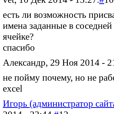
есть ли возможность присв
имена заданные в соседней
ячейке?
спасибо
Александр, 29 Ноя 2014 - 2
не пойму почему, но не раб
excel
Игорь (администратор сайт