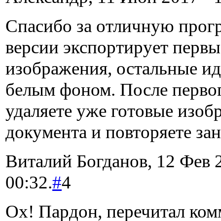
Спасибо за отличную прог
версии экспортирует первы
изображения, остальные ид
белым фоном. После первог
удаляете уже готовые изоб
документа и повторяете зан
Виталий Богданов, 12 Фев 2
00:32.
#
4
Ох! Пардон, перечитал ком