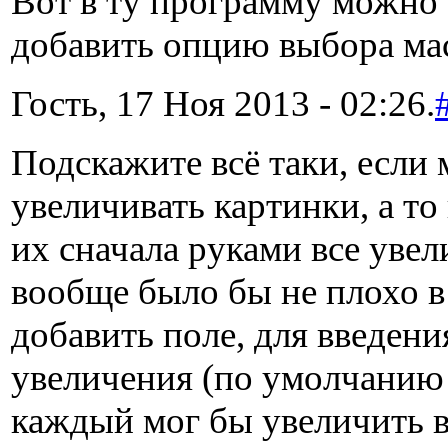
Вот в ту программу можно 
добавить опцию выбора ма
Гость, 17 Ноя 2013 - 02:26.
Подскажите всё таки, если 
увеличивать картинки, а то
их сначала руками все увел
вообще было бы не плохо 
добавить поле, для введен
увеличения (по умолчанию 
каждый мог бы увеличить в