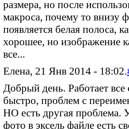
размера, но после использ
макроса, почему то внизу 
появляется белая полоса, к
хорошее, но изображение к
все...
Елена, 21 Янв 2014 - 18:02.
Добрый день. Работает все 
быстро, проблем с переиме
НО есть другая проблема. 
фото в эксель файле есть с