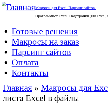
Макросы для Excel. Парсинг сайтов.
Программист Excel. Надстройки для Excel,
Готовые решения
Макросы на заказ
Парсинг сайтов
Оплата
Контакты
Главная
»
Макросы для Exc
листа Excel в файлы