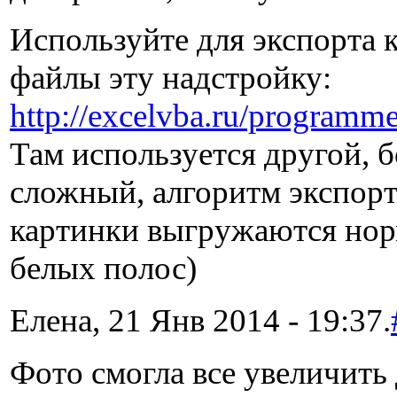
Используйте для экспорта 
файлы эту надстройку:
http://excelvba.ru/programme
Там используется другой, б
сложный, алгоритм экспорта
картинки выгружаются нор
белых полос)
Елена, 21 Янв 2014 - 19:37.
Фото смогла все увеличить