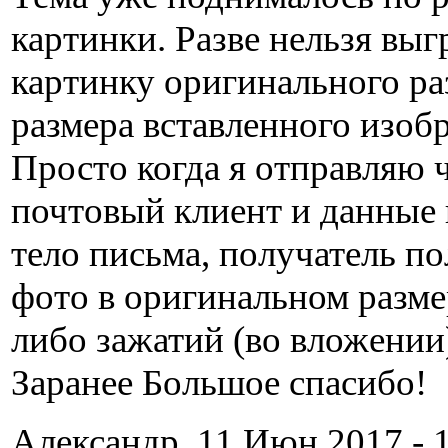
картинки. Разве нельзя выг
картинку оригинального ра
размера вставленного изоб
Просто когда я отправляю 
почтовый клиент и данные 
тело письма, получатель по
фото в оригинальном разме
либо зажатий (во вложении
Заранее Большое спасибо!
Александр, 11 Июн 2017 - 1