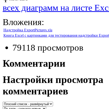
всех диаграмм на листе Exc
Вложения:
Надстройка ExportPictures.xla
Книга Excel с картинками для тестирования надстройки Export
79118 просмотров
Комментарии
Настройки просмотра
комментариев