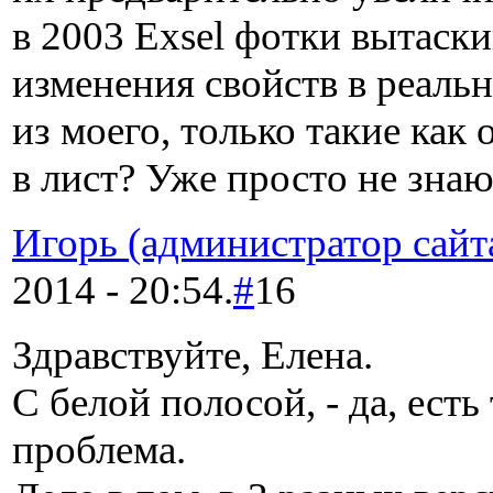
в 2003 Exsel фотки вытаски
изменения свойств в реальн
из моего, только такие как
в лист? Уже просто не знаю 
Игорь (администратор сайт
2014 - 20:54.
#
16
Здравствуйте, Елена.
C белой полосой, - да, есть
проблема.