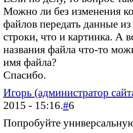
Можно ли без изменения ко
файлов передать данные из
строки, что и картинка. А 
названия файла что-то мож
имя файла?
Спасибо.
Игорь (администратор сайт
2015 - 15:16.
#
6
Попробуйте универсальну