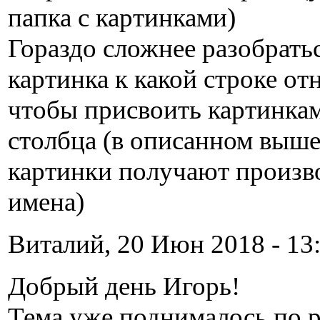
папка с картинками)
Гораздо сложнее разобратьс
картинка к какой строке от
чтобы присвоить картинкам
столбца (в описанном выше
картинки получают произв
имена)
Виталий, 20 Июн 2018 - 13:
Добрый день Игорь!
Тема уже поднималось по 