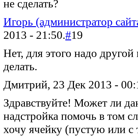
не сделать?
Игорь (администратор сайт
2013 - 21:50.
#
19
Нет, для этого надо другой
делать.
Дмитрий, 23 Дек 2013 - 00:
Здравствуйте! Может ли да
надстройка помочь в том сл
хочу ячейку (пустую или с