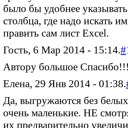
было бы удобнее указывать
столбца, где надо искать им
править сам лист Excel.
Гость, 6 Мар 2014 - 15:14.
#
Автору большое Спасибо!!
Елена, 29 Янв 2014 - 01:38.
Да, выгружаются без белых 
очень маленькие. НЕ смотря
их предварительно увеличи