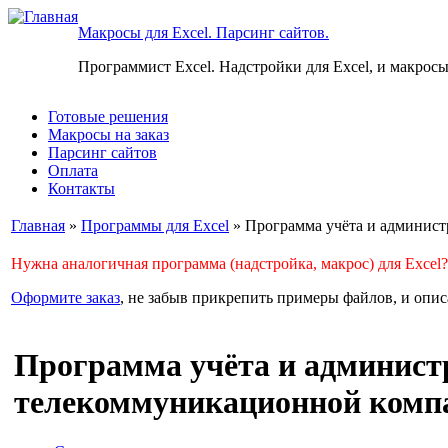
Макросы для Excel. Парсинг сайтов.
Программист Excel. Надстройки для Excel, и макросы
Готовые решения
Макросы на заказ
Парсинг сайтов
Оплата
Контакты
Главная
»
Программы для Excel
» Программа учёта и админист
Нужна аналогичная программа (надстройка, макрос) для Excel?
Оформите заказ
, не забыв прикрепить примеры файлов, и описа
Программа учёта и админист
телекоммуникационной комп