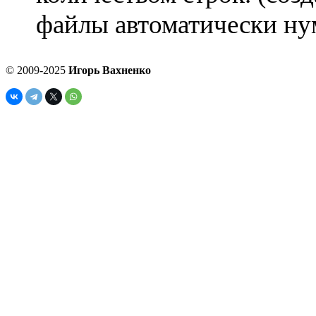
файлы автоматически ну
© 2009-2025
Игорь Вахненко