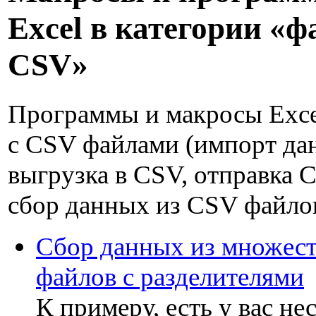
Excel в категории «
CSV»
Программы и макросы Exce
с CSV файлами (импорт да
выгрузка в CSV, отправка 
сбор данных из CSV файло
Сбор данных из множест
файлов с разделителями
К примеру, есть у вас не