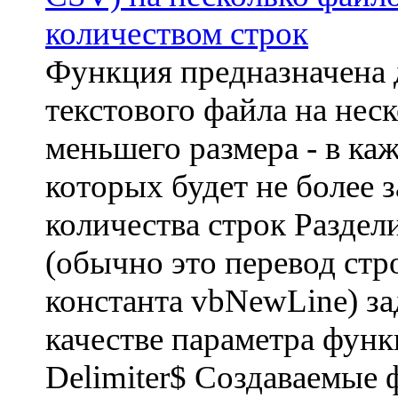
количеством строк
Функция предназначена 
текстового файла на нес
меньшего размера - в ка
которых будет не более 
количества строк Раздел
(обычно это перевод стр
константа vbNewLine) за
качестве параметра фун
Delimiter$ Создаваемые