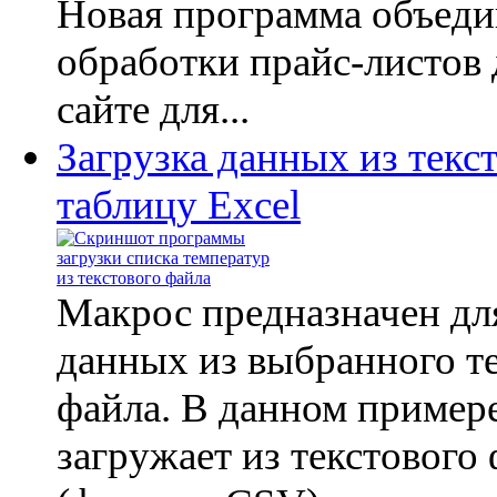
Новая программа объеди
обработки прайс-листов 
сайте для...
Загрузка данных из текс
таблицу Excel
Макрос предназначен дл
данных из выбранного т
файла. В данном пример
загружает из текстового