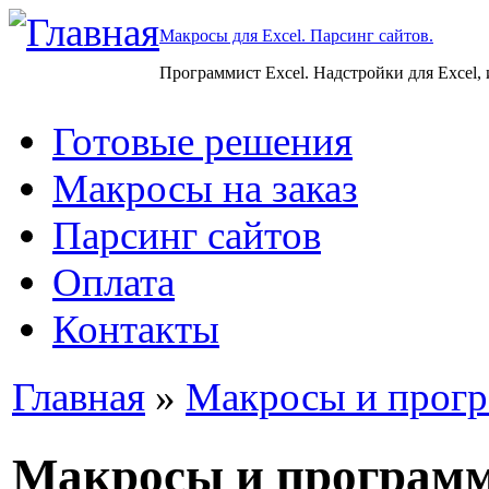
Макросы для Excel. Парсинг сайтов.
Программист Excel. Надстройки для Excel,
Готовые решения
Макросы на заказ
Парсинг сайтов
Оплата
Контакты
Главная
»
Макросы и прогр
Макросы и програм