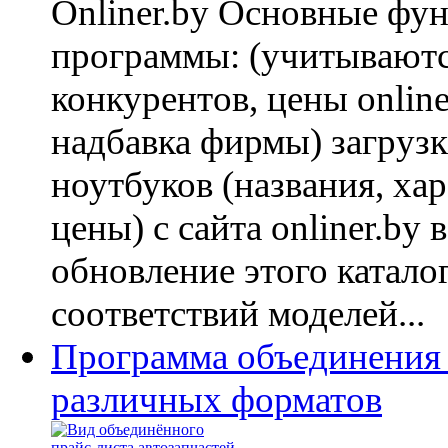
Onliner.by Основные фу
программы: (учитывают
конкурентов, цены online
надбавка фирмы) загрузк
ноутбуков (названия, ха
цены) с сайта onliner.by 
обновление этого катало
соответствий моделей...
Программа объединения 
различных форматов