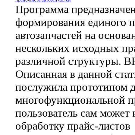
Программа предназначен
формирования единого п
автозапчастей на основа
нескольких исходных пр
различной структуры.
Описанная в данной ста
послужила прототипом д
многофункциональной п
пользователь сам может 
обработку прайс-листов