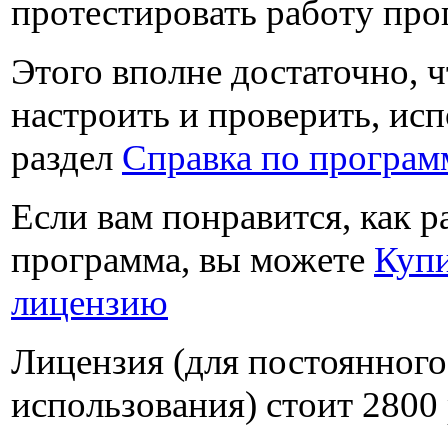
протестировать работу пр
Этого вполне достаточно, 
настроить и проверить, исп
раздел
Справка по програм
Если вам понравится, как р
программа, вы можете
Куп
лицензию
Лицензия (для постоянного
использования) стоит
2800