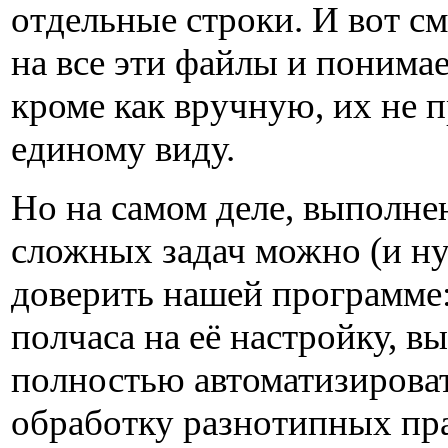
отдельные строки. И вот с
на все эти файлы и понимае
кроме как вручную, их не п
единому виду.
Но на самом деле, выполне
сложных задач можно (и н
доверить нашей программе:
полчаса на её настройку, в
полностью автоматизирова
обработку разнотипных пр