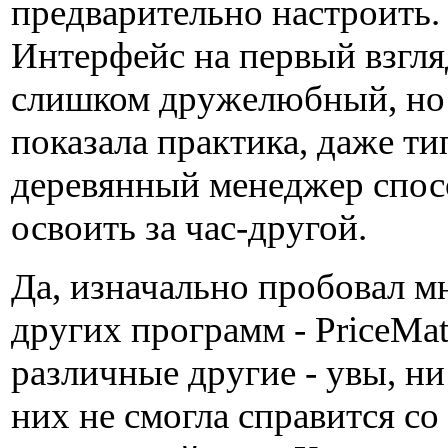
предварительно настроить.
Интерфейс на первый взгля
слишком дружелюбный, но
показала практика, даже т
деревянный менеджер спос
освоить за час-другой.
Да, изначально пробовал м
других программ - PriceMat
различные другие - увы, ни
них не смогла справится со