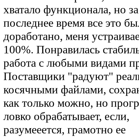
хватало функционала, но за
последнее время все это бы
доработано, меня устраивае
100%. Понравилась стабил
работа с любыми видами пр
Поставщики "радуют" реал
косячными файлами, сохра
как только можно, но прог
ловко обрабатывает, если,
разумееется, грамотно ее