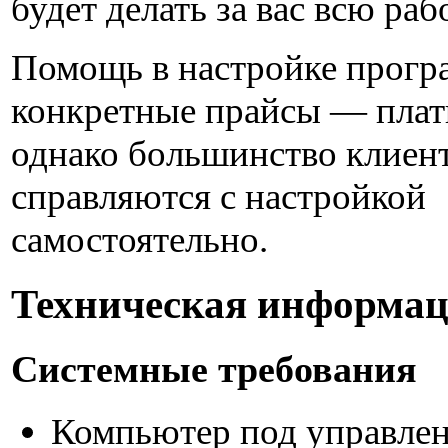
будет делать за вас всю раб
Помощь в настройке прогр
конкретные прайсы — плат
однако большинство клиен
справляются с настройкой
самостоятельно.
Техническая информа
Системные требования
Компьютер под управле