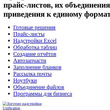
прайс-листов, их объединения
приведения к единому форма
Готовые решения
Прайс-листы
Надстройки Excel
Обработка таблиц
Создание отчётов
Автозапчасти
Заполнение бланков
Рассылка почты
Ноутбуки
Объединение файлов
Программы для бизнеса