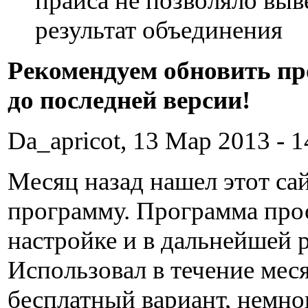
прайса не позволяло выв
результат объединения
Рекомендуем обновить п
до последней версии!
Da_apricot, 13 Мар 2013 - 1
Месяц назад нашел этот сай
программу. Программа прос
настройке и в дальнейшей р
Использовал в течение мес
бесплатный вариант, немно