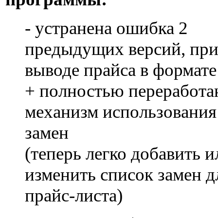
- устранена ошибка 2
предыдущих версий, пр
выводе прайса в формат
+ полностью переработа
механизм использования
замен
(теперь легко добавить и
изменить список замен д
прайс-листа)