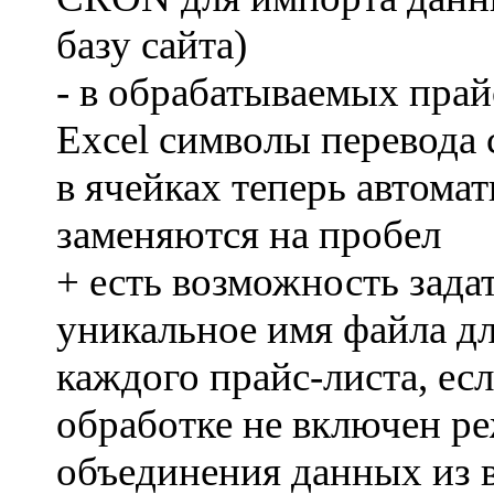
базу сайта)
- в обрабатываемых прай
Excel символы перевода 
в ячейках теперь автома
заменяются на пробел
+ есть возможность зада
уникальное имя файла д
каждого прайс-листа, ес
обработке не включен р
объединения данных из 