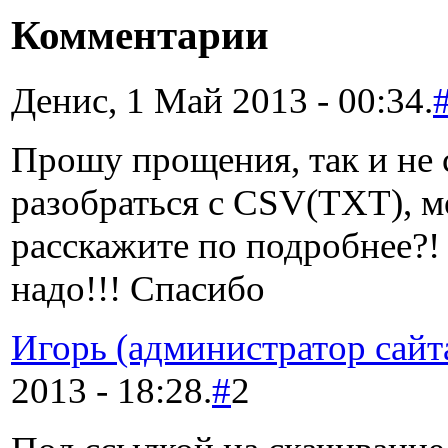
Комментарии
Денис, 1 Май 2013 - 00:34.
Прошу прощения, так и не 
разобраться с CSV(TXT), 
расскажите по подробнее?!
надо!!! Спасибо
Игорь (администратор сайт
2013 - 18:28.
#
2