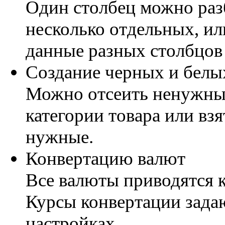
Один столбец можно раз
несколько отдельных, ил
данные разных столбцов 
Создание черных и белы
Можно отсеить ненужны
категории товара или взя
нужные.
Конвертацию валют
Все валюты приводятся к
Курсы конвертации зада
настройках.