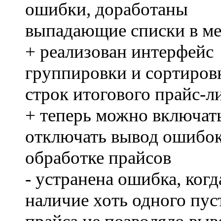
ошибки, доработаны
выпадающие списки в м
+ реализован интерфейс
группировки и сортиров
строк итогового прайс-л
+ теперь можно включат
отключать вывод ошибо
обработке прайсов
- устранена ошибка, когд
наличие хоть одного пус