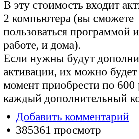
В эту стоимость входит акт
2 компьютера (вы сможете
пользоваться программой и
работе, и дома).
Если нужны будут дополн
активации, их можно будет
момент приобрести по
600
каждый дополнительный к
Добавить комментарий
385361 просмотр