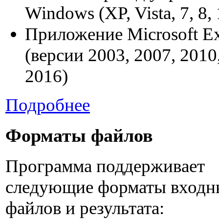
Windows (XP, Vista, 7, 8, 
Приложение Microsoft Ex
(версии 2003, 2007, 2010
2016)
Подробнее
Форматы файлов
Программа поддерживает
следующие форматы входн
файлов и результата: