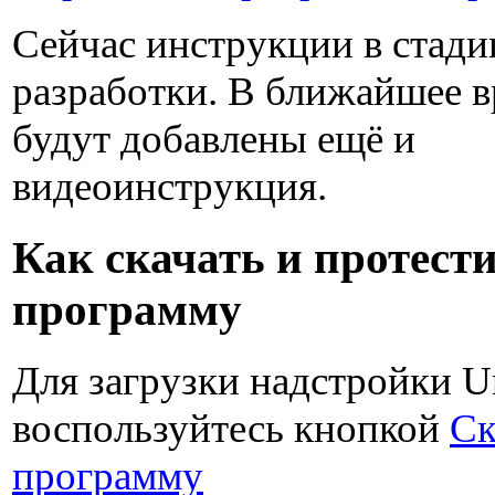
Сейчас инструкции в стади
разработки. В ближайшее 
будут добавлены ещё и
видеоинструкция.
Как скачать и протест
программу
Для загрузки надстройки Un
воспользуйтесь кнопкой
Ск
программу