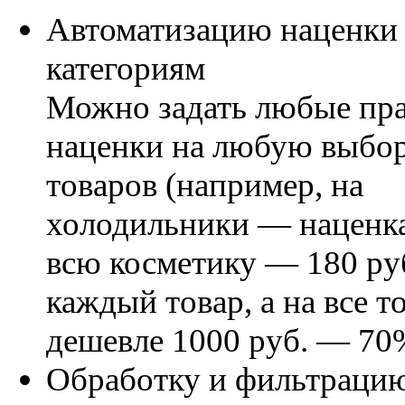
Автоматизацию наценки
категориям
Можно задать любые пр
наценки на любую выбо
товаров (например, на
холодильники — наценка
всю косметику — 180 ру
каждый товар, а на все т
дешевле 1000 руб. — 70
Обработку и фильтраци