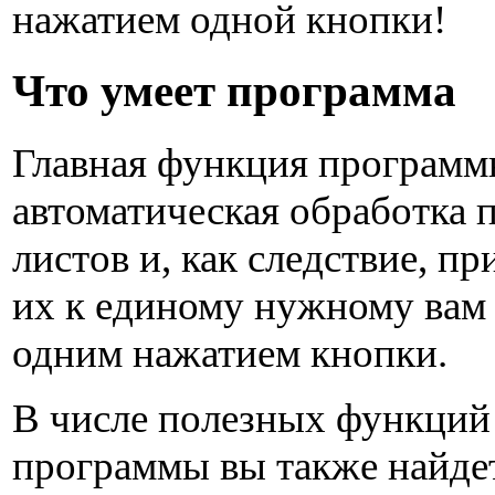
нажатием одной кнопки!
Что умеет программа
Главная функция програм
автоматическая обработка 
листов и, как следствие, п
их к единому нужному вам
одним нажатием кнопки.
В числе полезных функций
программы вы также найде