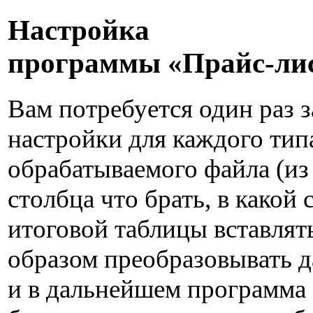
Настройка
программы «Прайс-ли
Вам потребуется один раз з
настройки для каждого тип
обрабатываемого файла (из
столбца что брать, в какой 
итоговой таблицы вставлят
образом преобразовывать 
и в дальнейшем программа