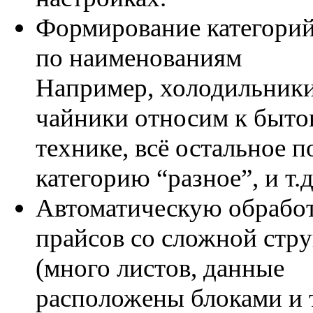
Формирование категорий
по наименованиям
Например, холодильники
чайники относим к быто
технике, всё остальное 
категорию “разное”, и т.д
Автоматическую обрабо
прайсов со сложной стр
(много листов, данные
расположены блоками и т