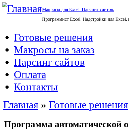
Макросы для Excel. Парсинг сайтов.
Программист Excel. Надстройки для Excel,
Готовые решения
Макросы на заказ
Парсинг сайтов
Оплата
Контакты
Главная
»
Готовые решения
Программа автоматической о