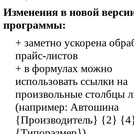
Изменения в новой верси
программы:
+ заметно ускорена обра
прайс-листов
+ в формулах можно
использовать ссылки на
произвольные столбцы л
(например: Автошина
{Производитель} {2} {4
{Типоразмер})