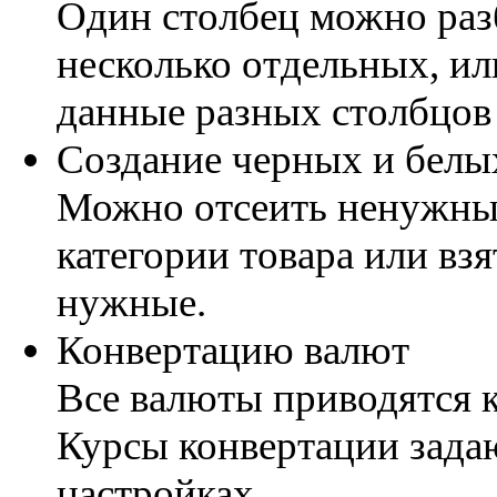
Один столбец можно раз
несколько отдельных, ил
данные разных столбцов 
Создание черных и белы
Можно отсеить ненужны
категории товара или взя
нужные.
Конвертацию валют
Все валюты приводятся к
Курсы конвертации зада
настройках.