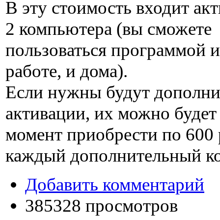
В эту стоимость входит акт
2 компьютера (вы сможете
пользоваться программой и
работе, и дома).
Если нужны будут дополн
активации, их можно будет
момент приобрести по
600
каждый дополнительный к
Добавить комментарий
385328 просмотров