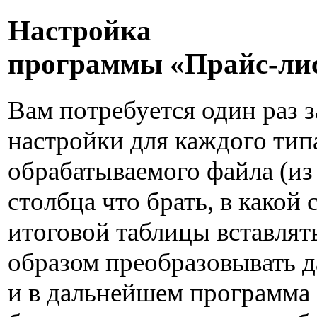
Настройка
программы «Прайс-ли
Вам потребуется один раз з
настройки для каждого тип
обрабатываемого файла (из
столбца что брать, в какой 
итоговой таблицы вставлят
образом преобразовывать 
и в дальнейшем программа