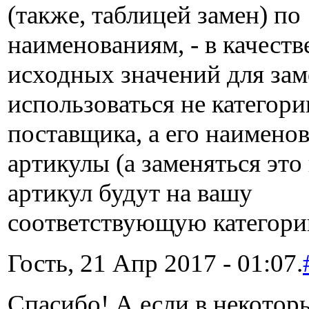
(также, таблицей замен) по
наименованиям, - в качеств
исходных значений для зам
использоваться не категори
поставщика, а его наимено
артикулы (а заменяться это
артикул будут на вашу
соответствующую категор
Гость, 21 Апр 2017 - 01:07.
Спасибо! А если в некотор