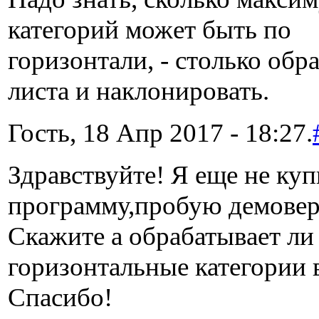
категорий может быть по
горизонтали, - столько обр
листа и наклонировать.
Гость, 18 Апр 2017 - 18:27.
Здравствуйте! Я еще не ку
программу,пробую демове
Скажите а обрабатывает ли
горизонтальные категории 
Спасибо!