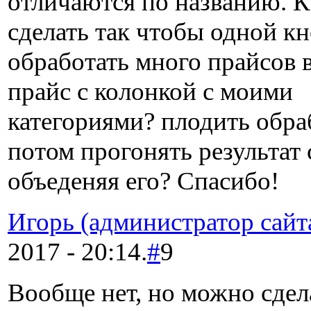
отличаются по названию. К
сделать так чтобы одной к
обработать много прайсов 
прайс с колонкой с моими
категориями? плодить обра
потом прогонять результат 
объеденяя его? Спасибо!
Игорь (администратор сайт
2017 - 20:14.
#
9
Вообще нет, но можно сдел