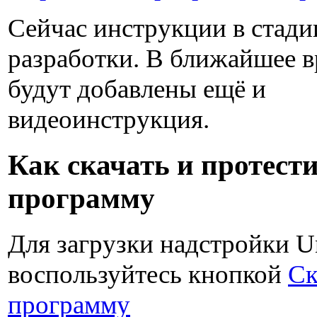
Сейчас инструкции в стади
разработки. В ближайшее 
будут добавлены ещё и
видеоинструкция.
Как скачать и протест
программу
Для загрузки надстройки Un
воспользуйтесь кнопкой
Ск
программу