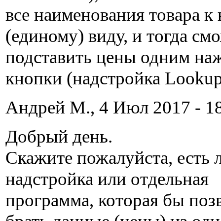
все наименования товара к
(единому) виду, и тогда см
подставить цены одним на
кнопки (надстройка Lookup
Андрей М., 4 Июл 2017 - 18
Добрый день.
Скажите пожалуйста, есть л
надстройка или отдельная
программа, которая бы поз