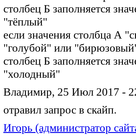
столбец Б заполняется зна
"тёплый"
если значения столбца А "
"голубой" или "бирюзовый"
столбец Б заполняется зна
"холодный"
Владимир, 25 Июл 2017 - 2
отравил запрос в скайп.
Игорь (администратор сайт