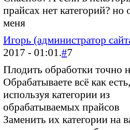
прайсах нет категорий? но 
меня
Игорь (администратор сайт
2017 - 01:01.
#
7
Плодить обработки точно н
Обрабатываете всё как есть
используя категории из
обрабатываемых прайсов
Заменить их категории на 