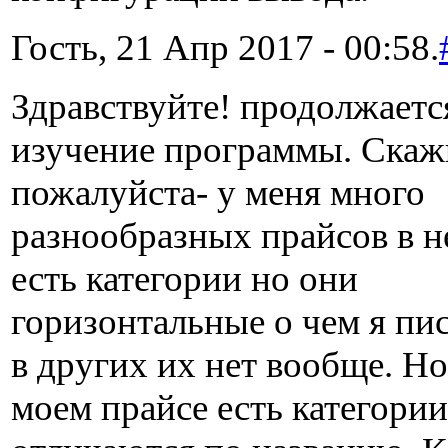
Гость, 21 Апр 2017 - 00:58.
Здравствуйте! продолжаетс
изучение программы. Скаж
пожалуйста- у меня много
разнообразных прайсов в 
есть категории но они
горизонтальные о чем я пи
в других их нет вообще. Но
моем прайсе есть категории