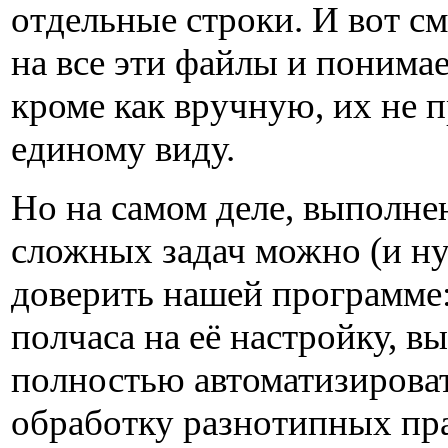
отдельные строки. И вот с
на все эти файлы и понимае
кроме как вручную, их не п
единому виду.
Но на самом деле, выполне
сложных задач можно (и н
доверить нашей программе:
полчаса на её настройку, в
полностью автоматизирова
обработку разнотипных пр