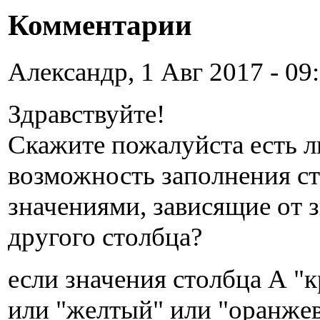
Комментарии
Александр, 1 Авг 2017 - 09:
Здравствуйте!
Скажите пожалуйста есть л
возможность заполнения с
значениями, зависящие от 
другого столбца?
если значения столбца А "
или "желтый" или "оранжев