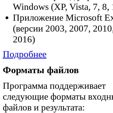
Windows (XP, Vista, 7, 8, 
Приложение Microsoft Ex
(версии 2003, 2007, 2010
2016)
Подробнее
Форматы файлов
Программа поддерживает
следующие форматы входн
файлов и результата: