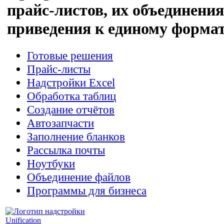
прайс-листов, их объединения
приведения к единому форма
Готовые решения
Прайс-листы
Надстройки Excel
Обработка таблиц
Создание отчётов
Автозапчасти
Заполнение бланков
Рассылка почты
Ноутбуки
Объединение файлов
Программы для бизнеса