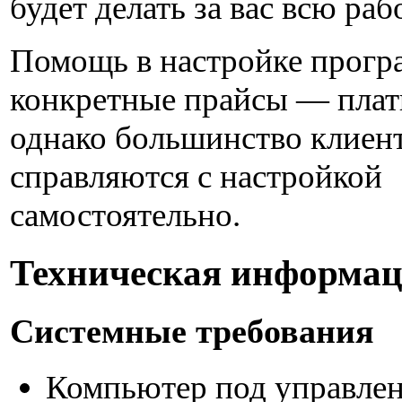
будет делать за вас всю раб
Помощь в настройке прогр
конкретные прайсы — плат
однако большинство клиен
справляются с настройкой
самостоятельно.
Техническая информа
Системные требования
Компьютер под управле