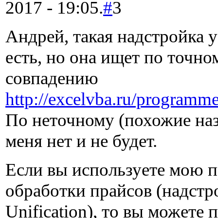
2017 - 19:05.
#
3
Андрей, такая надстройка у
есть, но она ищет по точно
совпадению
http://excelvba.ru/programm
По неточному (похожие наз
меня нет и не будет.
Если вы используете мою 
обработки прайсов (надстр
Unification), то вы можете 