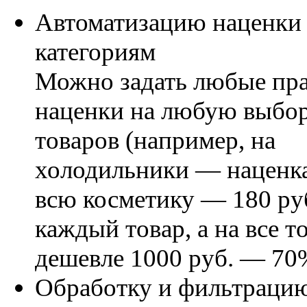
Автоматизацию наценки
категориям
Можно задать любые пр
наценки на любую выбо
товаров (например, на
холодильники — наценка
всю косметику — 180 ру
каждый товар, а на все т
дешевле 1000 руб. — 70
Обработку и фильтраци