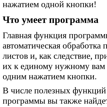
нажатием одной кнопки!
Что умеет программа
Главная функция програм
автоматическая обработка 
листов и, как следствие, п
их к единому нужному вам
одним нажатием кнопки.
В числе полезных функций
программы вы также найде