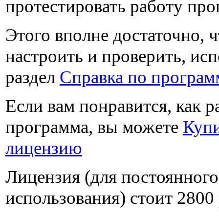
протестировать работу пр
Этого вполне достаточно, 
настроить и проверить, исп
раздел
Справка по програм
Если вам понравится, как р
программа, вы можете
Куп
лицензию
Лицензия (для постоянного
использования) стоит
2800