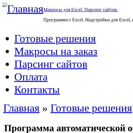
Макросы для Excel. Парсинг сайтов.
Программист Excel. Надстройки для Excel,
Готовые решения
Макросы на заказ
Парсинг сайтов
Оплата
Контакты
Главная
»
Готовые решения
Программа автоматической о