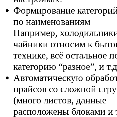
Формирование категорий
по наименованиям
Например, холодильники
чайники относим к быто
технике, всё остальное 
категорию “разное”, и т.д
Автоматическую обрабо
прайсов со сложной стр
(много листов, данные
расположены блоками и т