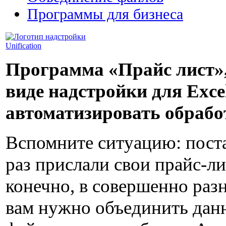
Программы для бизнеса
Программа «Прайс лист»
виде надстройки для Exce
автоматизировать обрабо
Вспомните ситуацию: пост
раз прислали свои прайс-л
конечно, в совершенно раз
вам нужно объединить данн