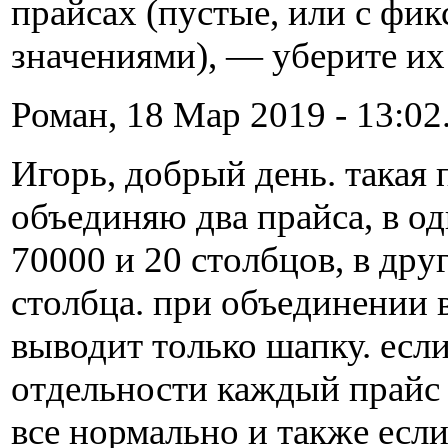
прайсах (пустые, или с фи
значениями), — уберите их
Роман, 18 Мар 2019 - 13:02
Игорь, добрый день. такая 
объединяю два прайса, в о
70000 и 20 столбцов, в дру
столбца. при объединении 
выводит только шапку. есл
отдельности каждый прайс 
все нормально и также если