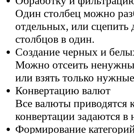
Обработку и фильтраци
Один столбец можно раз
отдельных, или сцепить
столбцов в один.
Создание черных и белы
Можно отсеить ненужные
или взять только нужные
Конвертацию валют
Все валюты приводятся 
конвертации задаются в 
Формирование категорий