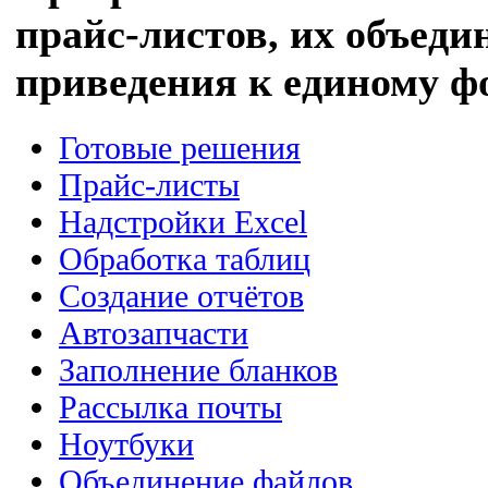
прайс-листов, их объеди
приведения к единому ф
Готовые решения
Прайс-листы
Надстройки Excel
Обработка таблиц
Создание отчётов
Автозапчасти
Заполнение бланков
Рассылка почты
Ноутбуки
Объединение файлов