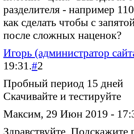
разделителя - например 1100
как сделать чтобы с запято
после сложных наценок?
Игорь (администратор сайт
19:31.
#
2
Пробный период 15 дней
Скачивайте и тестируйте
Максим, 29 Июн 2019 - 17:
Здравствуйте. Подскажите 