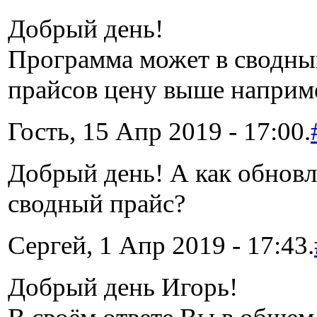
Добрый день!
Программа может в сводный
прайсов цену выше наприме
Гость, 15 Апр 2019 - 17:00.
Добрый день! А как обновл
сводный прайс?
Сергей, 1 Апр 2019 - 17:43.
Добрый день Игорь!