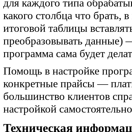
для каждого типа обрабаты
какого столбца что брать, в
итоговой таблицы вставлят
преобразовывать данные) 
программа сама будет делат
Помощь в настройке прогр
конкретные прайсы — плат
большинство клиентов спр
настройкой самостоятельно
Техническая информа