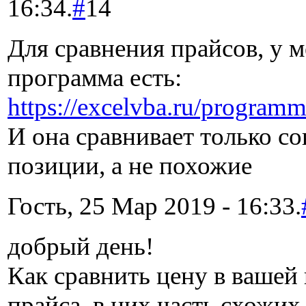
16:34.
#
14
Для сравнения прайсов, у м
программа есть:
https://excelvba.ru/program
И она сравнивает только с
позиции, а не похожие
Гость, 25 Мар 2019 - 16:33.
добрый день!
Как сравнить цену в вашей
прайса, в них часть схожих