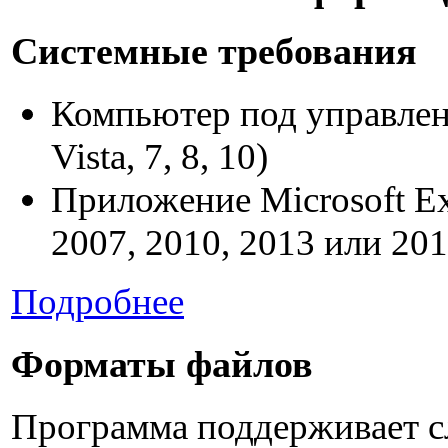
Системные требования
Компьютер под управлен
Vista, 7, 8, 10)
Приложение Microsoft Ex
2007, 2010, 2013 или 201
Подробнее
Форматы файлов
Программа поддерживает 