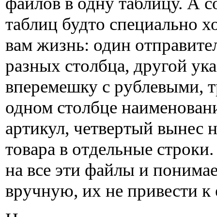
файлов в одну таблицу. А с
таблиц будто специально х
вам жизнь: один отправите
разных столбца, другой ука
вперемешку с рублевыми, т
одном столбце наименовани
артикул, четвертый вынес 
товара в отдельные строки.
на все эти файлы и понимае
вручную, их не привести к