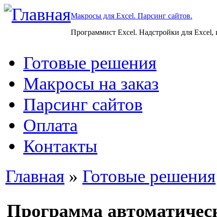
Макросы для Excel. Парсинг сайтов.
Программист Excel. Надстройки для Excel,
Готовые решения
Макросы на заказ
Парсинг сайтов
Оплата
Контакты
Главная
»
Готовые решения
Программа автоматичес