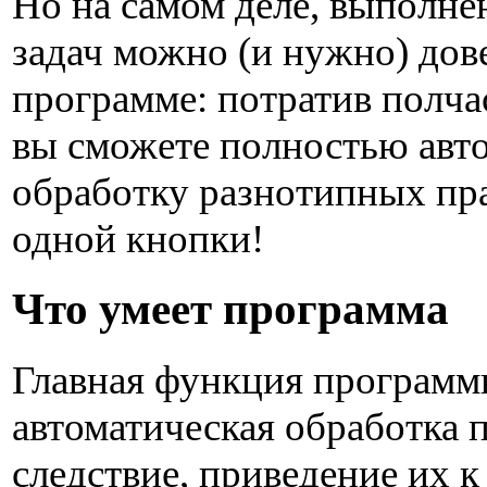
Но на самом деле, выполне
задач можно (и нужно) дов
программе: потратив полчас
вы сможете полностью авт
обработку разнотипных пр
одной кнопки!
Что умеет программа
Главная функция програм
автоматическая обработка п
следствие, приведение их 