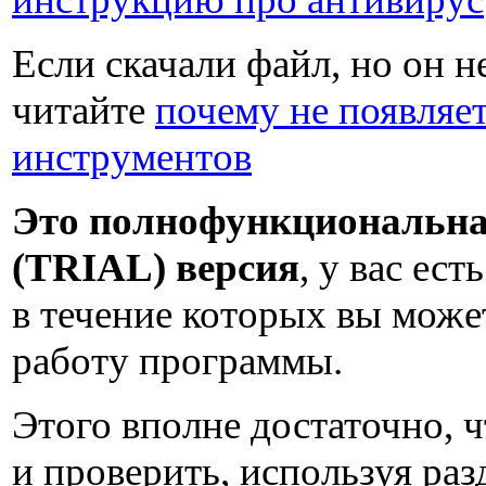
Если скачали файл, но он не
читайте
почему не появляет
инструментов
Это полнофункциональна
(TRIAL) версия
, у вас ест
в течение которых вы може
работу программы.
Этого вполне достаточно, 
и проверить, используя ра