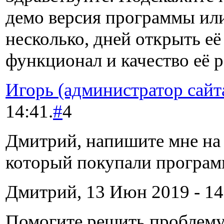
демо версия программы ил
несколько, дней открыть её
функционал и качество её 
Игорь (администратор сайт
14:41.
#
4
Дмитрий, напишите мне на п
который покупали програ
Дмитрий, 13 Июн 2019 - 14
Помогите решить проблему