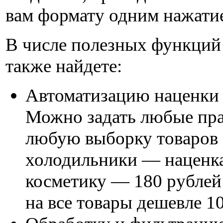
вам формату одним нажати
В числе полезных функций
также найдете:
Автоматизацию наценки 
Можно задать любые пра
любую выборку товаров 
холодильники — наценка
косметику — 180 рублей 
на все товары дешевле 1