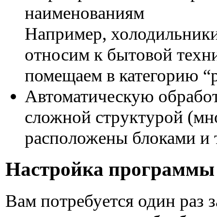
наименованиям
Например, холодильники
относим к бытовой техни
помещаем в категорию “ра
Автоматическую обработ
сложной структурой (мн
расположены блоками и т
Настройка программы
Вам потребуется один раз 