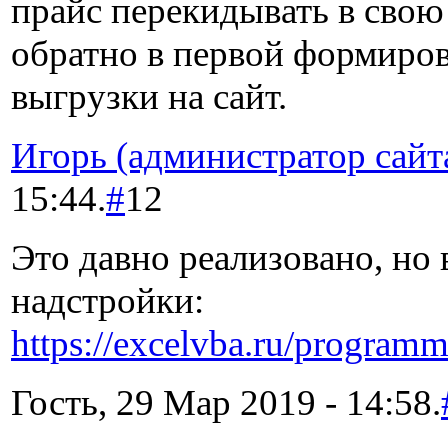
прайс перекидывать в свою 
обратно в первой формиро
выгрузки на сайт.
Игорь (администратор сайт
15:44.
#
12
Это давно реализовано, но 
надстройки:
https://excelvba.ru/program
Гость, 29 Мар 2019 - 14:58.