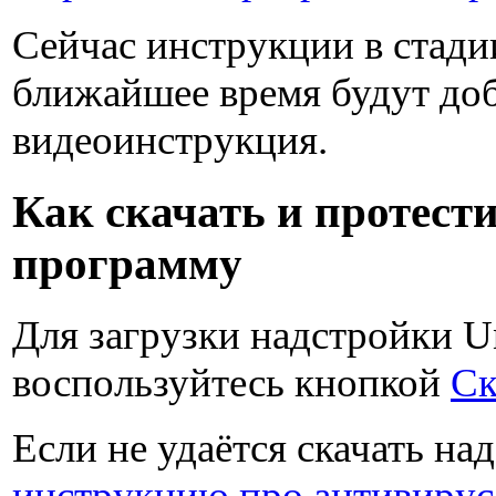
Сейчас инструкции в стади
ближайшее время будут до
видеоинструкция.
Как скачать и протест
программу
Для загрузки надстройки Un
воспользуйтесь кнопкой
Ск
Если не удаётся скачать на
инструкцию про антивирус