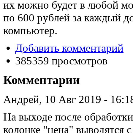
их можно будет в любой м
по
600 рублей
за каждый д
компьютер.
Добавить комментарий
385359 просмотров
Комментарии
Андрей, 10 Авг 2019 - 16:1
На выходе после обработки 
колонке "цена" выводятся с