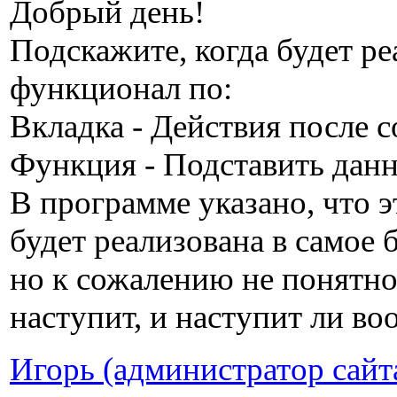
Добрый день!
Подскажите, когда будет р
функционал по:
Вкладка - Действия после с
Функция - Подставить данн
В программе указано, что 
будет реализована в самое
но к сожалению не понятно
наступит, и наступит ли во
Игорь (администратор сайт