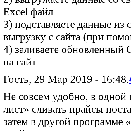
Excel файл
3) подставляете данные из 
выгрузку с сайта (при пом
4) заливаете обновленный 
на сайт
Гость, 29 Мар 2019 - 16:48.
Не совсем удобно, в одной
лист» сливать прайсы поста
затем в другой программе