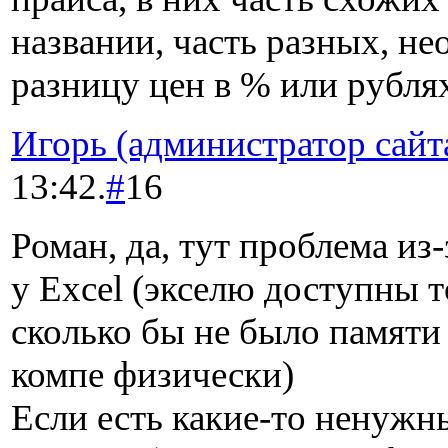
названии, часть разных, н
разницу цен в % или рубля
Игорь (администратор сайт
13:42.
#
16
Роман, да, тут проблема из
у Excel (экселю доступны т
сколько бы не было памяти
компе физически)
Если есть какие-то ненужн