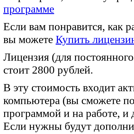
программе
Если вам понравится, как р
вы можете
Купить лицензи
Лицензия (для постоянного
стоит
2800 рублей
.
В эту стоимость входит акт
компьютера (вы сможете по
программой и на работе, и 
Если нужны будут дополни