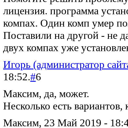
лицензия. программа устан
компах. Один комп умер п
Поставили на другой - не да
двух компах уже установле
Игорь (администратор сайт
18:52.
#
6
Максим, да, может.
Несколько есть вариантов, 
Максим, 23 Май 2019 - 18:4