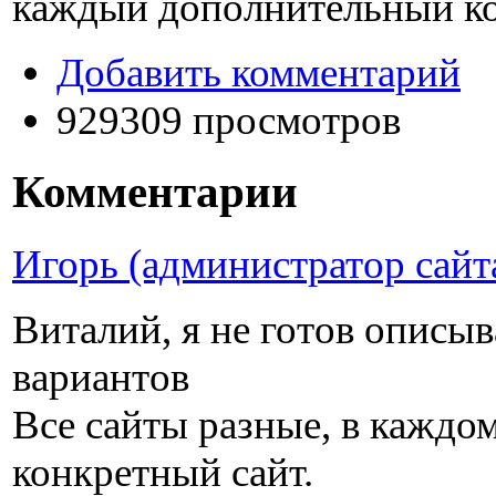
каждый дополнительный к
Добавить комментарий
929309 просмотров
Комментарии
Игорь (администратор сайт
Виталий, я не готов описы
вариантов
Все сайты разные, в каждом
конкретный сайт.