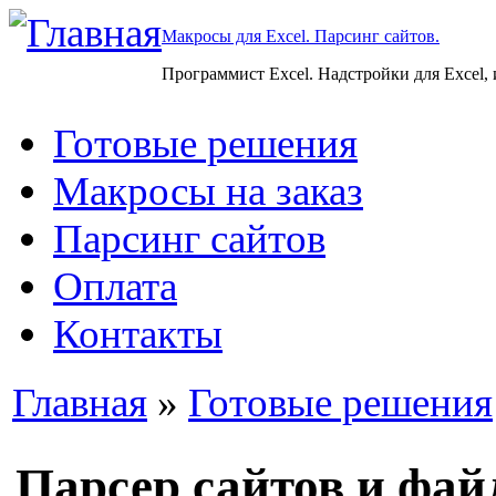
Макросы для Excel. Парсинг сайтов.
Программист Excel. Надстройки для Excel,
Готовые решения
Макросы на заказ
Парсинг сайтов
Оплата
Контакты
Главная
»
Готовые решения
Парсер сайтов и фай