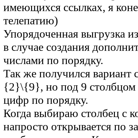
имеющихся ссылках, я коне
телепатию)
Упорядоченная выгрузка и
в случае создания дополнит
числами по порядку.
Так же получился вариант 
{2}\{9}, но под 9 столбцом
цифр по порядку.
Когда выбираю столбец с ко
напросто открывается по з