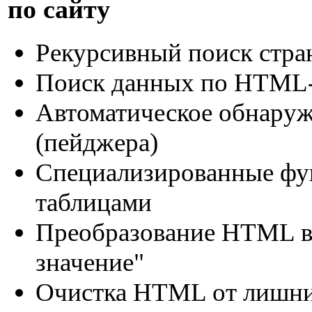
по сайту
Рекурсивный поиск стра
Поиск данных по HTML-т
Автоматическое обнаруж
(пейджера)
Специализированные фу
таблицами
Преобразование HTML в 
значение"
Очистка HTML от лишн