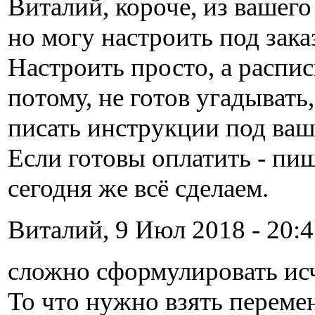
Виталий, короче, из вашего
но могу настроить под зака
Настроить просто, а распи
потому, не готов угадывать,
писать инструкции под ваш
Если готовы оплатить - пиш
сегодня же всё сделаем.
Виталий, 9 Июл 2018 - 20:4
сложно сформулировать ис
То что нужно взять переме