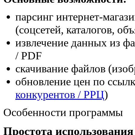
парсинг интернет-магаз
(соцсетей, каталогов, объ
извлечение данных из фай
/ PDF
скачивание файлов (изобр
обновление цен по ссылк
конкурентов / РРЦ
)
Особенности программы
Простота использования