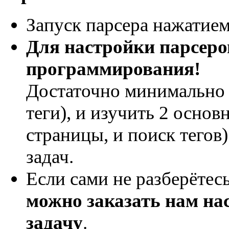
Запуск парсера нажатием
Для настройки парсеро
программирования!
Достаточно минимально 
теги), и изучить 2 основ
страницы, и поиск тегов
задач.
Если сами не разберётес
можно заказать нам на
задачу
.