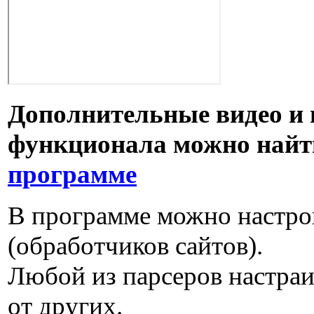
Дополнительные видео и 
функционала можно найт
программе
В программе можно настро
(обработчиков сайтов).
Любой из парсеров настраи
от других.