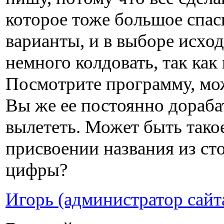
которое тоже большое спас
варианты, и в выборе исх
немного колдовать, так как
Посмотрите программу, мож
Вы же ее постоянно дорабат
вылететь. Может быть такое
присвоении названия из сто
цифры?
Игорь (администратор сайт