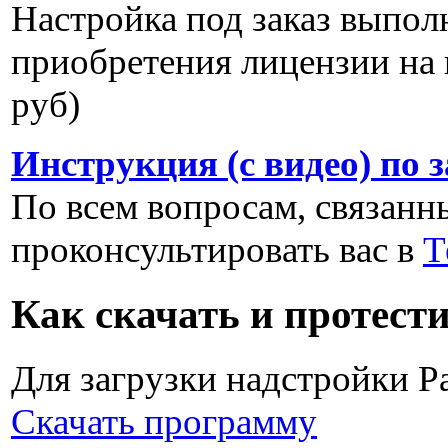
Настройка под заказ выпол
приобретения лицензии на 
руб)
Инструкция (с видео) по 
По всем вопросам, связанны
проконсультировать вас в
Т
Как скачать и протест
Для загрузки надстройки P
Скачать программу