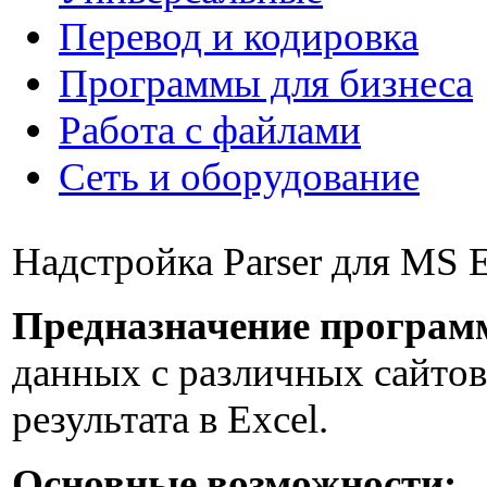
Перевод и кодировка
Программы для бизнеса
Работа с файлами
Сеть и оборудование
Надстройка Parser для MS 
Предназначение програм
данных с различных сайтов
результата в Excel.
Основные возможности: