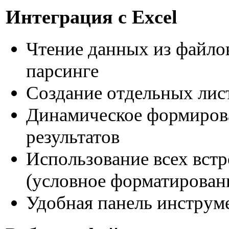
Интеграция с Excel
Чтение данных из файлов
парсинге
Создание отдельных лис
Динамическое формирова
результатов
Использование всех вст
(условное форматировани
Удобная панель инструме