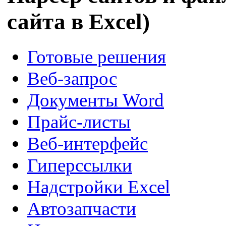
сайта в Excel)
Готовые решения
Веб-запрос
Документы Word
Прайс-листы
Веб-интерфейс
Гиперссылки
Надстройки Excel
Автозапчасти