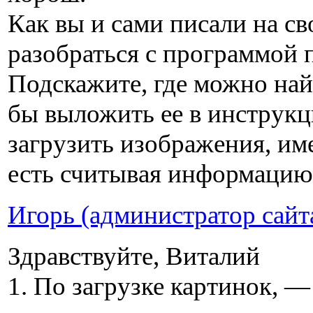
Как вы и сами писали на св
разобраться с программой 
Подскажите, где можно на
бы выложить ее в инструкц
загрузить изображения, им
есть считывая информацию,
Игорь (администратор сайт
Здравствуйте, Виталий
1. По загрузке картинок, —