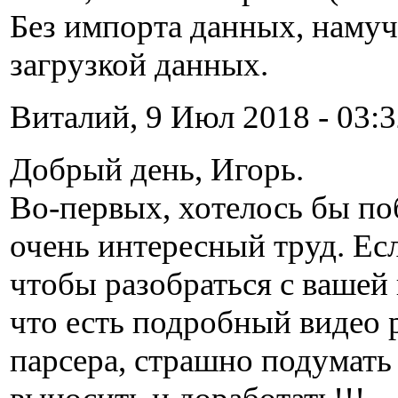
Без импорта данных, намуч
загрузкой данных.
Виталий, 9 Июл 2018 - 03:3
Добрый день, Игорь.
Во-первых, хотелось бы по
очень интересный труд. Ес
чтобы разобраться с вашей
что есть подробный видео 
парсера, страшно подумать 