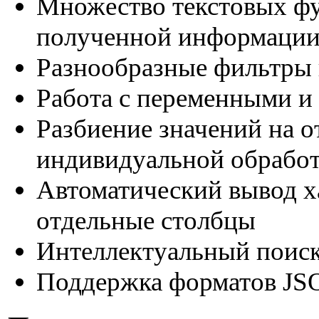
Множество текстовых фу
полученной информаци
Разнообразные фильтры 
Работа с переменными и
Разбиение значений на о
индивидуальной обрабо
Автоматический вывод х
отдельные столбцы
Интеллектуальный поиск
Поддержка форматов J