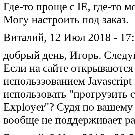
Где-то проще с IE, где-то м
Могу настроить под заказ.
Виталий, 12 Июл 2018 - 17:
добрый день, Игорь. След
Если на сайте открываются
использзованием Javascript
использовать "прогрузить 
Exployer"? Судя по вашем
вообще не поддерживает ра