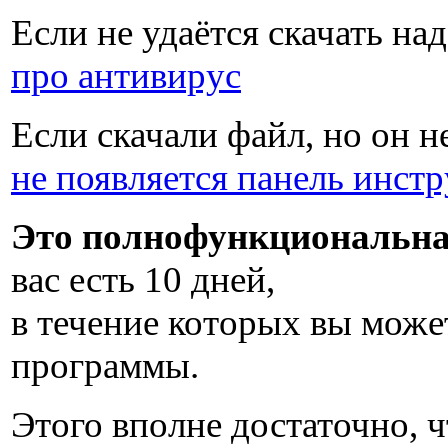
Если не удаётся скачать на
про антивирус
Если скачали файл, но он н
не появляется панель инст
Это полнофункциональна
вас есть
10 дней
,
в течение которых вы може
программы.
Этого вполне достаточно, ч