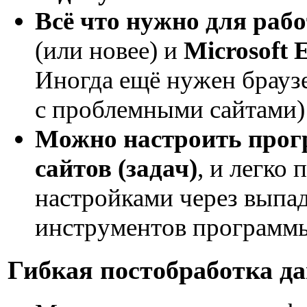
Всё что нужно для раб
(или новее) и
Microsoft 
Иногда ещё нужен брауз
с проблемными сайтами)
Можно настроить прог
сайтов (задач)
, и легко
настройками через выпа
инструментов программ
Гибкая постобработка д