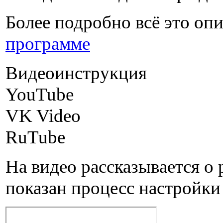
Более подробно всё это опи
программе
Видеоинструкция
YouTube
VK Video
RuTube
На видео рассказывается о 
показан процесс настройки