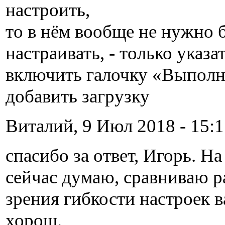
настроить,
то в нём вообще не нужно 
настраивать, - только указ
включить галочку «Выполня
добавить загрузку
Виталий, 9 Июл 2018 - 15:1
спасибо за ответ, Игорь. Н
сейчас думаю, сравниваю р
зрения гибкости настроек 
хорош.