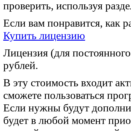
проверить, используя разд
Если вам понравится, как 
Купить лицензию
Лицензия (для постоянного
рублей
.
В эту стоимость входит ак
сможете пользоваться прогр
Если нужны будут дополни
будет в любой момент при