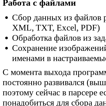
Работа с файлами
Сбор данных из файлов 
XML, TXT, Excel, PDF)
Обработка файлов из за
Сохранение изображений
именами в настраиваемы
С момента выхода программ
постоянно развивался (выш
поэтому сейчас в парсере е
понадобиться для сбора да