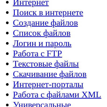
Интернет
Поиск в интернете
Создание файлов
Список файлов
Логин и пароль
Работа с FTP
Текстовые файлы
Скачивание файлов
Интернет-порталы
Работа с файлами XML
Универсальные