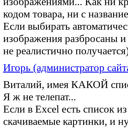
изображениями... Как ни к
кодом товара, ни с название
Если выбирать автоматическ
изображения разбросаны и 
не реалистично получается
Игорь (администратор сайт
Виталий, имея КАКОЙ спис
Я ж не телепат...
Если в Excel есть список и
скачиваемые картинки, и н