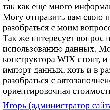
так как еще много информа
Могу отправить вам свою 
разобраться с моим вопрос
Так же интересует вопрос 
использованию данных. Мой
конструктора WIX стоит, и 
импорт данных, хоть и в ра
разобраться с автозаполнен
ориентировочная стоимост
Игорь (администратор сайт