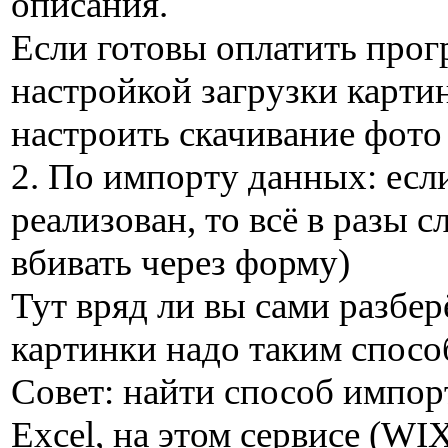
описания.
Если готовы оплатить прог
настройкой загрузки карти
настроить скачивание фото
2. По импорту данных: если
реализован, то всё в разы 
вбивать через форму)
Тут вряд ли вы сами разберё
картинки надо таким спосо
Совет: найти способ импор
Excel, на этом сервисе (WI