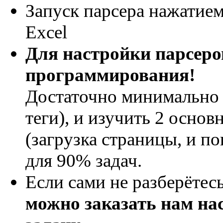
Запуск парсера нажатием
Excel
Для настройки парсеро
программирования!
Достаточно минимально 
теги), и изучить 2 осно
(загрузка страницы, и по
для 90% задач.
Если сами не разберётес
можно заказать нам на