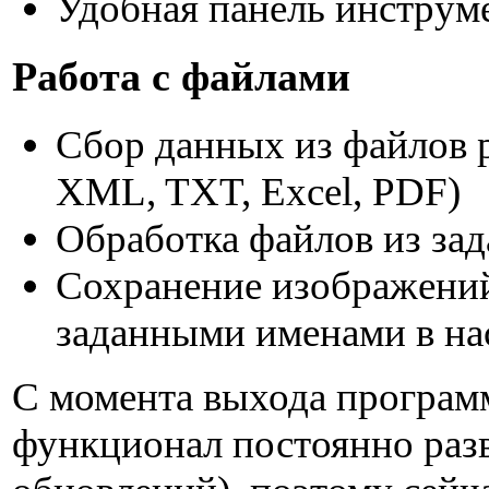
Удобная панель инструме
Работа с файлами
Сбор данных из файлов 
XML, TXT, Excel, PDF)
Обработка файлов из за
Сохранение изображений
заданными именами в на
С момента выхода программ
функционал постоянно раз