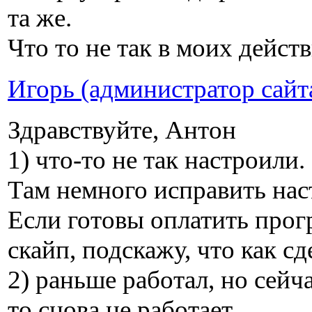
та же.
Что то не так в моих дейст
Игорь (администратор сайт
Здравствуйте, Антон
1) что-то не так настроили.
Там немного исправить наст
Если готовы оплатить прог
скайп, подскажу, что как сд
2) раньше работал, но сейча
то снова не работает