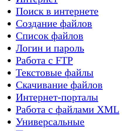
Поиск в интернете
Создание файлов
Список файлов
Логин и пароль
Работа с FTP
Текстовые файлы
Скачивание файлов
Интернет-порталы
Работа с файлами XML
Универсальные