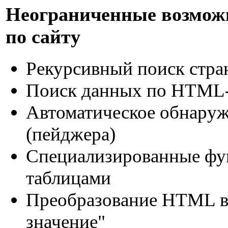
Неограниченные возможн
по сайту
Рекурсивный поиск стра
Поиск данных по HTML-т
Автоматическое обнаруж
(пейджера)
Специализированные фу
таблицами
Преобразование HTML в 
значение"