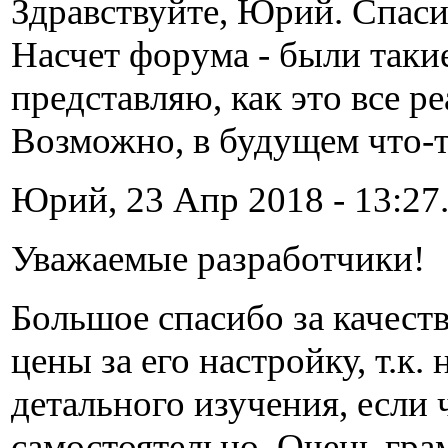
Здравствуйте, Юрий. Спаси
Насчет форума - были такие
представляю, как это все р
Возможно, в будущем что-
Юрий, 23 Апр 2018 - 13:27
Уважаемые разработчики!
Большое спасибо за качест
цены за его настройку, т.к
детального изучения, если 
самостоятельно. Очень гра