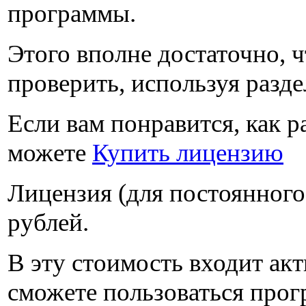
программы.
Этого вполне достаточно, ч
проверить, используя разд
Если вам понравится, как р
можете
Купить лицензию
Лицензия (для постоянного
рублей
.
В эту стоимость входит ак
сможете пользоваться прогр