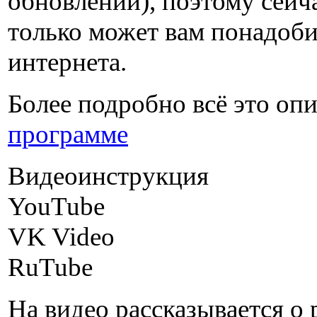
обновлений), поэтому сейчас
только может вам понадоби
интернета.
Более подробно всё это опи
программе
Видеоинструкция
YouTube
VK Video
RuTube
На видео рассказывается о 