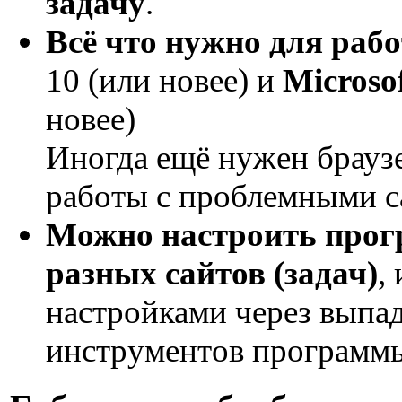
задачу
.
Всё что нужно для раб
10 (или новее) и
Microsof
новее)
Иногда ещё нужен брауз
работы с проблемными с
Можно настроить прог
разных сайтов (задач)
,
настройками через выпа
инструментов программ