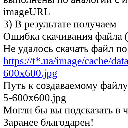
imageURL
3) В результате получаем
Ошибка скачивания файла (
Не удалось скачать файл по
https://t*.ua/image/cache/d
600x600.jpg
Путь к создаваемому файлу:
5-600x600.jpg
Могли бы вы подсказать в 
Заранее благодарен!