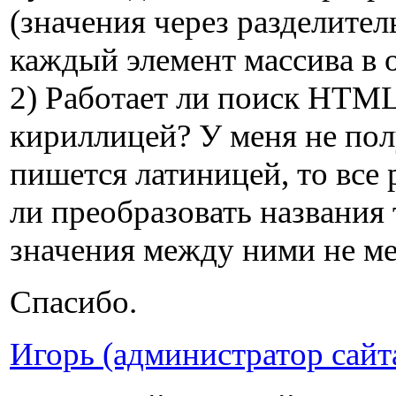
(значения через разделител
каждый элемент массива в 
2) Работает ли поиск HTML
кириллицей? У меня не полу
пишется латиницей, то все
ли преобразовать названия 
значения между ними не м
Спасибо.
Игорь (администратор сайт