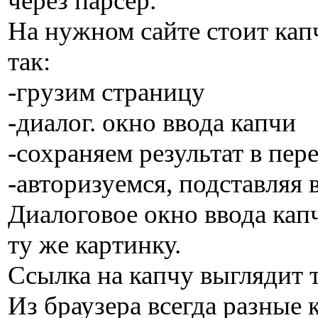
через парсер.
На нужном сайте стоит кап
так:
-грузим страницу
-диалог. окно ввода капчи
-сохраняем результат в пе
-авторизуемся, подставляя
Диалоговое окно ввода капч
ту же картинку.
Ссылка на капчу выглядит 
Из браузера всегда разные к