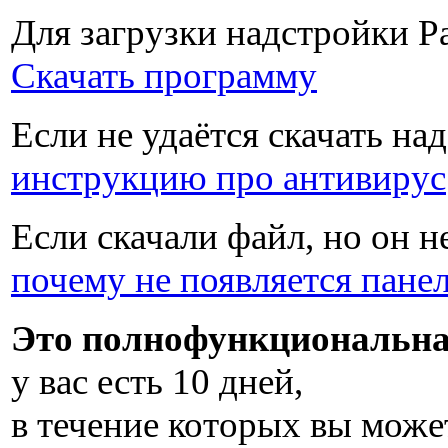
Для загрузки надстройки P
Скачать программу
Если не удаётся скачать на
инструкцию про антивирус
Если скачали файл, но он н
почему не появляется пане
Это полнофункциональна
у вас есть
10 дней
,
в течение которых вы може