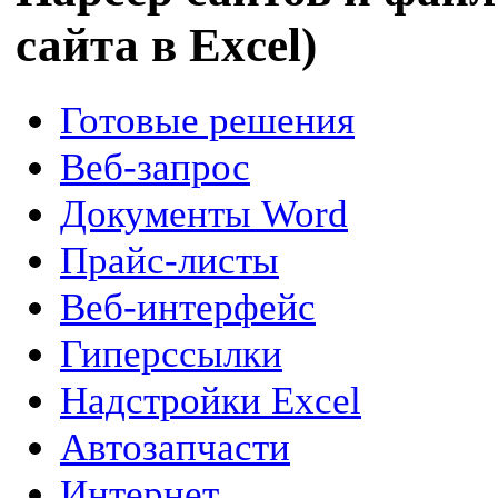
сайта в Excel)
Готовые решения
Веб-запрос
Документы Word
Прайс-листы
Веб-интерфейс
Гиперссылки
Надстройки Excel
Автозапчасти
Интернет