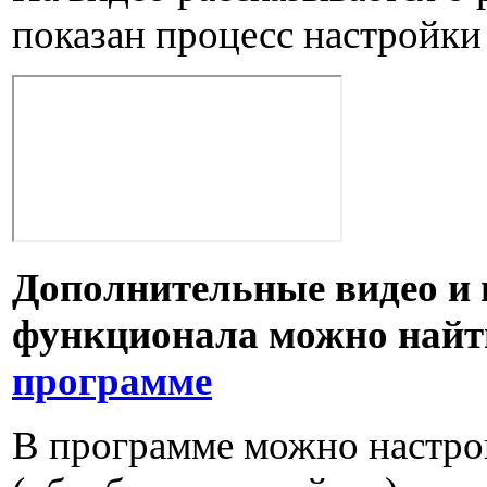
показан процесс настройки
Дополнительные видео и 
функционала можно найт
программе
В программе можно настро