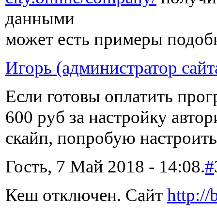
данными
может есть примеры подоб
Игорь (администратор сайт
Если готовы оплатить прог
600 руб за настройку автор
скайп, попробую настроить
Гость, 7 Май 2018 - 14:08.
#
Кеш отключен. Сайт
http:/