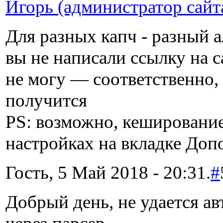
Игорь (администратор сайт
Для разных капч - разный 
вы не написали ссылку на 
не могу — соответственно, 
получится
PS: возможно, кешировани
настройках на вкладке Доп
Гость, 5 Май 2018 - 20:31.
#
Добрый день, не удается ав