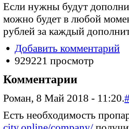
Если нужны будут дополни
можно будет в любой моме
рублей
за каждый дополни
Добавить комментарий
929221 просмотр
Комментарии
Роман, 8 Май 2018 - 11:20.
Есть необходимость пропа
city.online/company/
получит