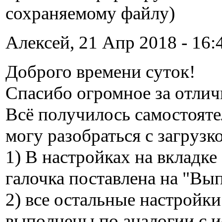
сохраняемому файлу)
Алексей, 21 Апр 2018 - 16:
Доброго времени суток!
Спасибо огромное за отли
Всё получилось самостояте
могу разобраться с загрузко
1) В настройках на вкладк
галочка поставлена на "Вы
2) все остальные настройки
выполнены по аналогии с 