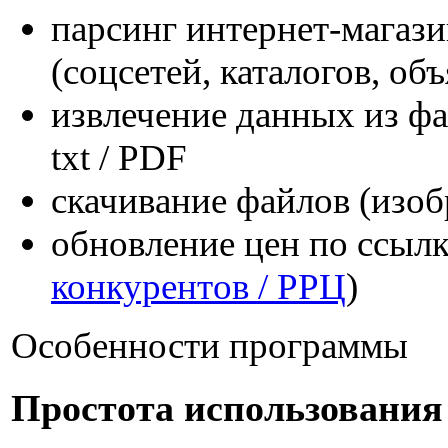
парсинг интернет-магаз
(соцсетей, каталогов, объ
извлечение данных из фа
txt / PDF
скачивание файлов (изобр
обновление цен по ссылк
конкурентов / РРЦ
)
Особенности программы
Простота использования