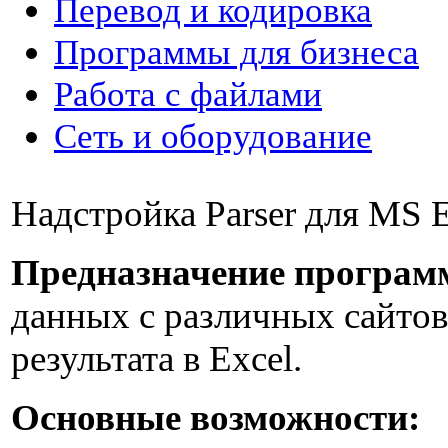
Перевод и кодировка
Программы для бизнеса
Работа с файлами
Сеть и оборудование
Надстройка Parser для MS 
Предназначение програм
данных с различных сайтов
результата в Excel.
Основные возможности: