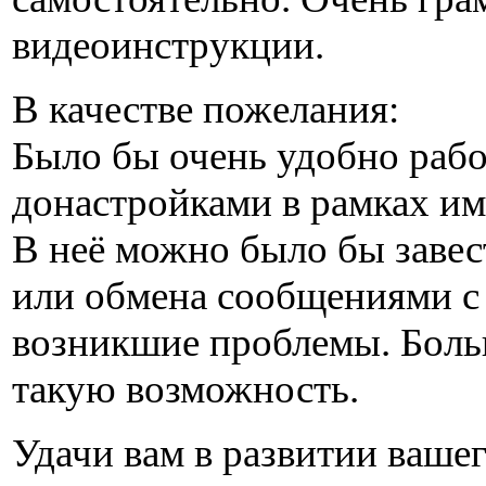
видеоинструкции.
В качестве пожелания:
Было бы очень удобно рабо
донастройками в рамках им
В неё можно было бы завес
или обмена сообщениями с
возникшие проблемы. Боль
такую возможность.
Удачи вам в развитии ваше