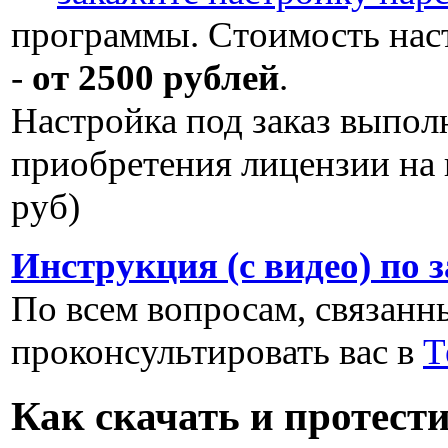
программы. Стоимость нас
-
от 2500 рублей
.
Настройка под заказ выпол
приобретения лицензии на 
руб)
Инструкция (с видео) по 
По всем вопросам, связанны
проконсультировать вас в
Т
Как скачать и протест