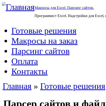
Макросы для Excel. Парсинг сайтов.
Программист Excel. Надстройки для Excel,
Готовые решения
Макросы на заказ
Парсинг сайтов
Оплата
Контакты
Главная
»
Готовые решения
Парсер сайтов и файл