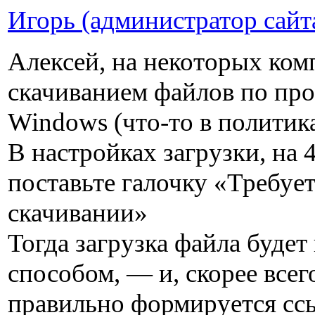
Игорь (администратор сайт
Алексей, на некоторых ком
скачиванием файлов по пр
Windows (что-то в политика
В настройках загрузки, на 
поставьте галочку «Требуе
скачивании»
Тогда загрузка файла буде
способом, — и, скорее всего
правильно формируется ссы