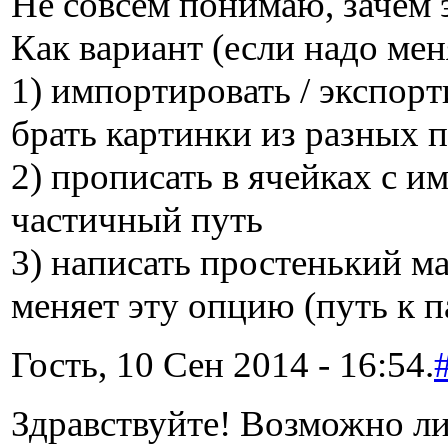
Не совсем понимаю, зачем 
Как вариант (если надо мен
1) импортировать / экспор
брать картинки из разных 
2) прописать в ячейках с 
частичный путь
3) написать простенький м
меняет эту опцию (путь к п
Гость, 10 Сен 2014 - 16:54.
Здравствуйте! Возможно л