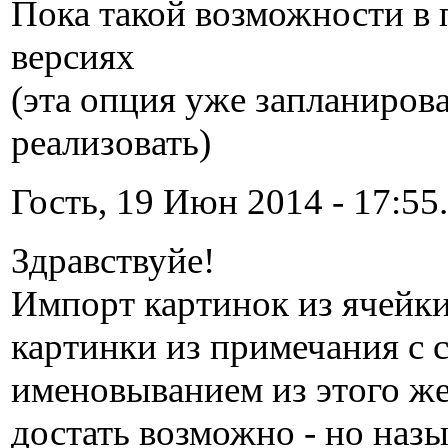
Пока такой возможности в 
версиях
(эта опция уже запланирова
реализовать)
Гость, 19 Июн 2014 - 17:55.
Здравствуйе!
Импорт картинок из ячейки 
картинки из примечания с
именовыванием из этого же
достать возможно - но назы