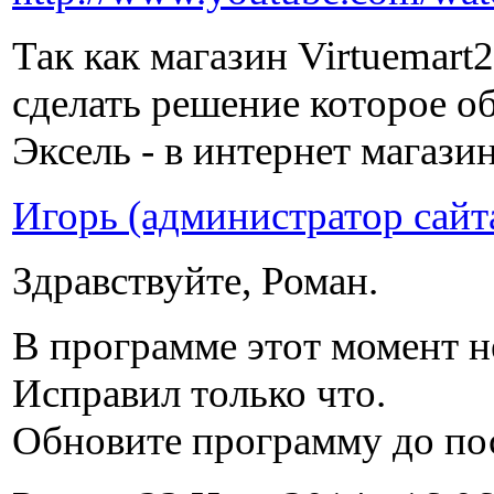
Так как магазин Virtuemart
сделать решение которое о
Эксель - в интернет магазин
Игорь (администратор сайт
Здравствуйте, Роман.
В программе этот момент н
Исправил только что.
Обновите программу до посл