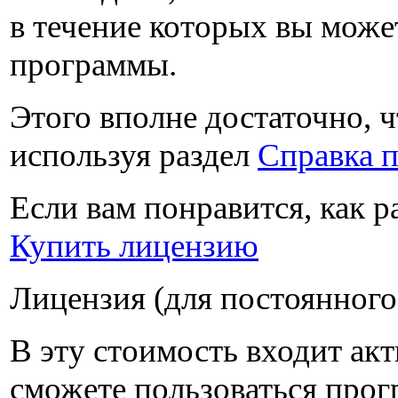
в течение которых вы може
программы.
Этого вполне достаточно, ч
используя раздел
Справка 
Если вам понравится, как 
Купить лицензию
Лицензия (для постоянного
В эту стоимость входит ак
сможете пользоваться прогр