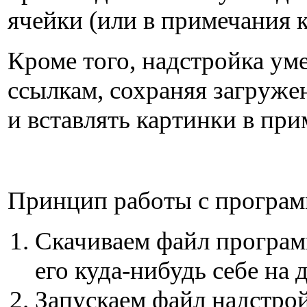
ячейки (или в примечания к
Кроме того, надстройка ум
ссылкам, сохраняя загруже
и вставлять картинки в при
Принцип работы с програм
Скачиваем файл програм
его куда-нибудь себе на 
Запускаем файл надстро