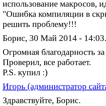
использование макросов, и
"Ошибка компиляции в скр
решить проблему!!!
Борис, 30 Май 2014 - 14:03
Огромная благодарность за
Проверил, все работает.
P.S. купил :)
Игорь (администратор сайт
Здравствуйте, Борис.