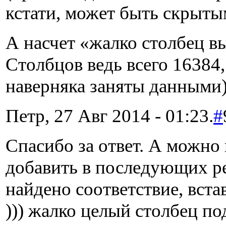
кстати, может быть скрыты
А насчет «жалко столбец вы
Столбцов ведь всего 16384,
наверняка заняты данными
Петр, 27 Авг 2014 - 01:23.
#
Спасибо за ответ. А можно
добавить в последующих р
найдено соответствие, вста
))) жалко целый столбец по