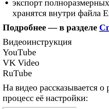
экспорт полноразмерных
хранятся внутри файла E
Подробнее — в разделе
Сп
Видеоинструкция
YouTube
VK Video
RuTube
На видео рассказывается о 
процесс её настройки: