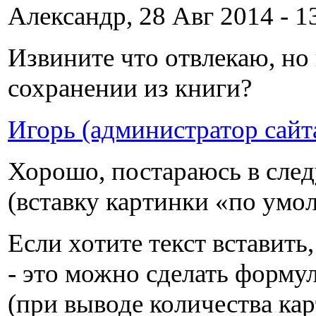
Александр, 28 Авг 2014 - 1
Извините что отвлекаю, но
сохранении из книги?
Игорь (администратор сайт
Хорошо, постараюсь в след
(вставку картинки «по умо
Если хотите текст вставить
- это можно сделать форму
(при выводе количества кар