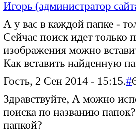
Игорь (администратор сайт
А у вас в каждой папке - т
Сейчас поиск идет только п
изображения можно вставит
Как вставить найденную пап
Гость, 2 Сен 2014 - 15:15.
#
Здравствуйте, А можно ис
поиска по названию папок? Т
папкой?