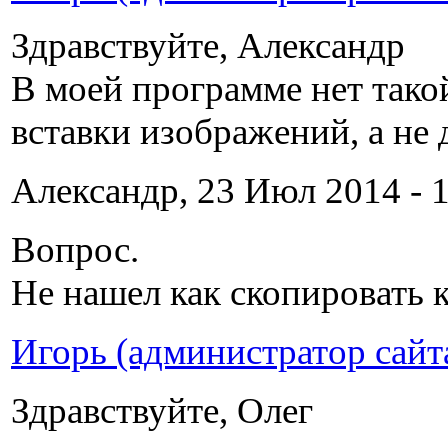
Здравствуйте, Александр
В моей программе нет такой
вставки изображений, а не 
Александр, 23 Июл 2014 - 1
Вопрос.
Не нашел как скопировать к
Игорь (администратор сайт
Здравствуйте, Олег