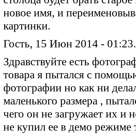
новое имя, и переименовыв
картинки.
Гость, 15 Июн 2014 - 01:23.
Здравствуйте есть фотогра
товара я пытался с помощ
фотографии но как ни дел
маленького размера , пытал
чего он не загружает их и 
не купил ее в демо режиме