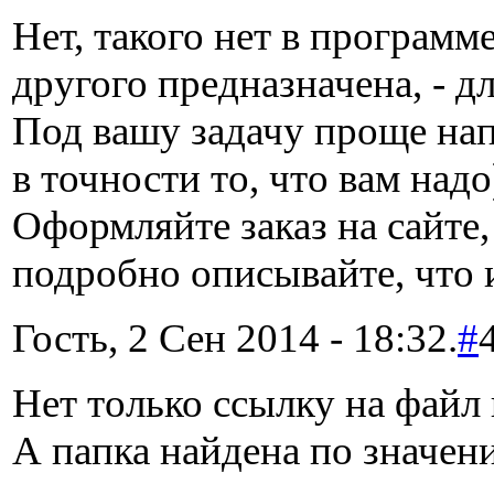
Нет, такого нет в программе
другого предназначена, - д
Под вашу задачу проще на
в точности то, что вам надо
Оформляйте заказ на сайте,
подробно описывайте, что 
Гость, 2 Сен 2014 - 18:32.
#
Нет только ссылку на файл 
А папка найдена по значен