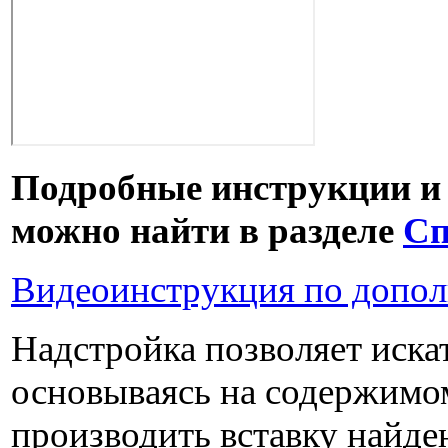
Подробные инструкции и
можно найти в разделе
Сп
Видеоинструкция по допо
Надстройка позволяет иска
основываясь на содержимом
производить вставку найде