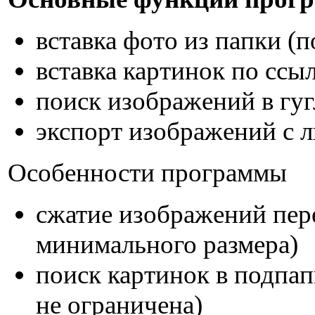
вставка фото из папки (
вставка картинок по ссы
поиск изображений в гуг
экспорт изображений с л
Особенности программы
сжатие изображений пере
минимального размера)
поиск картинок в подпап
не ограничена)