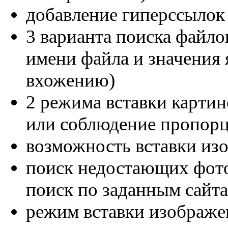
добавление гиперссылок
3 варианта поиска файло
имени файла и значения 
вхожению)
2 режима вставки картин
или соблюдение пропорц
возможность вставки из
поиск недостающих фотог
поиск по заданным сайт
режим вставки изображен