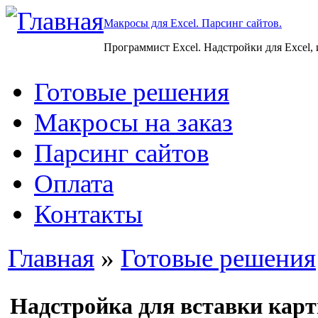
Макросы для Excel. Парсинг сайтов.
Программист Excel. Надстройки для Excel,
Готовые решения
Макросы на заказ
Парсинг сайтов
Оплата
Контакты
Главная
»
Готовые решения
Надстройка для вставки карт