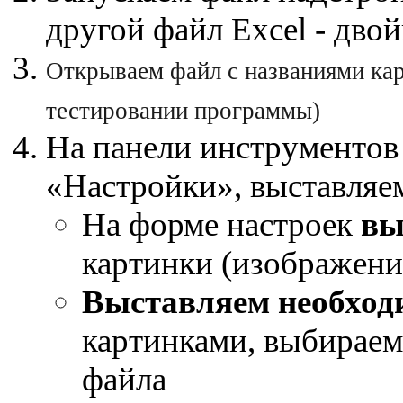
другой файл Excel - дв
Открываем файл с названиями кар
тестировании программы)
На панели инструменто
«Настройки», выставля
На форме настроек
вы
картинки (изображени
Выставляем необход
картинками, выбираем
файла