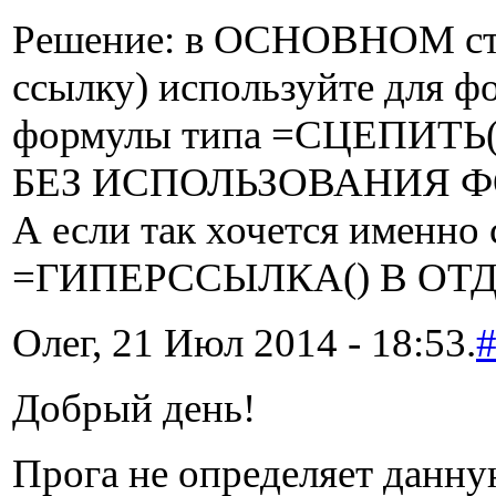
Решение: в ОСНОВНОМ сто
ссылку) используйте для ф
формулы типа =СЦЕПИТЬ(
БЕЗ ИСПОЛЬЗОВАНИЯ 
А если так хочется именно 
=ГИПЕРССЫЛКА() В ОТ
Олег, 21 Июл 2014 - 18:53.
Добрый день!
Прога не определяет данну