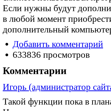
Если нужны будут дополни
в любой момент приобрест
дополнительный компьюте
Добавить комментарий
633836 просмотров
Комментарии
Игорь (администратор сайт
Такой функции пока в план