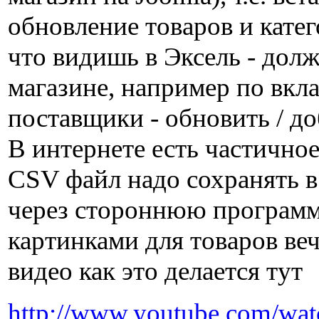
обновление товаров и катег
что видишь в Эксель - дол
магазине, например по вкла
поставщики - обновить / доб
В интернете есть частичное
CSV файл надо сохранять в
через стороннюю программу
картинками для товаров веч
видео как это делается тут
http://www.youtube.com/w