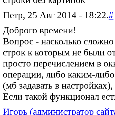
Петр, 25 Авг 2014 - 18:22.
#
Доброго времени!
Вопрос - насколько сложн
строк к которым не были 
просто перечислением в ок
операции, либо каким-либо
(мб задавать в настройках)
Если такой функционал есть,
Игорь (администратор сайт