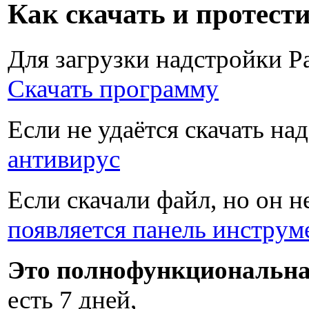
Как скачать и протест
Для загрузки надстройки Pa
Скачать программу
Если не удаётся скачать на
антивирус
Если скачали файл, но он н
появляется панель инструм
Это полнофункциональна
есть
7 дней
,