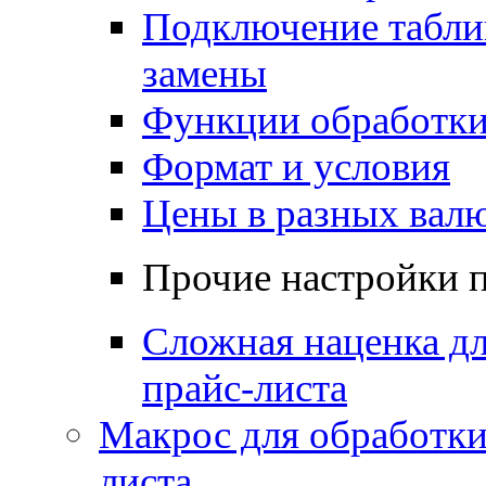
Подключение табл
замены
Функции обработк
Формат и условия
Цены в разных вал
Прочие настройки 
Сложная наценка д
прайс-листа
Макрос для обработки
листа