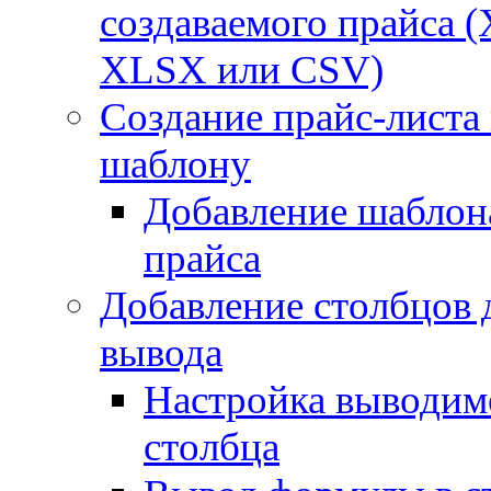
создаваемого прайса (
XLSX или CSV)
Создание прайс-листа
шаблону
Добавление шаблон
прайса
Добавление столбцов 
вывода
Настройка выводим
столбца