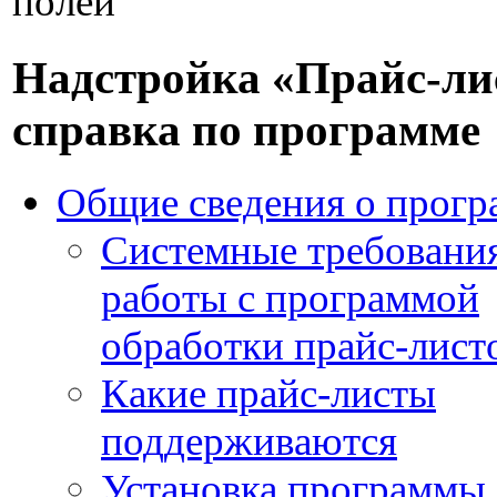
полей
Надстройка «Прайс-ли
справка по программе
Общие сведения о прогр
Системные требования
работы с программой
обработки прайс-лист
Какие прайс-листы
поддерживаются
Установка программы