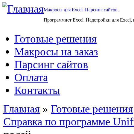
Макросы для Excel. Парсинг сайтов.
Программист Excel. Надстройки для Excel,
Готовые решения
Макросы на заказ
Парсинг сайтов
Оплата
Контакты
Главная
»
Готовые решения
Справка по программе Unifi