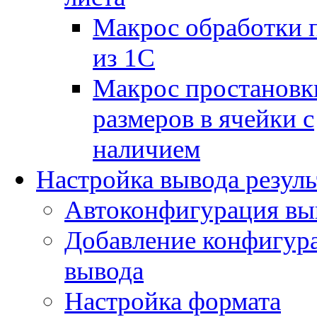
Макрос обработки 
из 1С
Макрос простановк
размеров в ячейки с
наличием
Настройка вывода резуль
Автоконфигурация вы
Добавление конфигур
вывода
Настройка формата