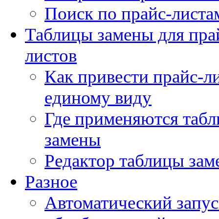
Поиск по прайс-листа
Таблицы замены для пра
листов
Как привести прайс-ли
единому виду
Где применяются таб
замены
Редактор таблицы зам
Разное
Автоматический запус