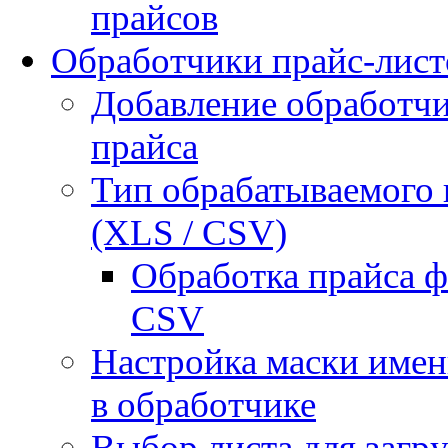
прайсов
Обработчики прайс-лист
Добавление обработчи
прайса
Тип обрабатываемого 
(XLS / CSV)
Обработка прайса 
CSV
Настройка маски имен
в обработчике
Выбор листа для загр