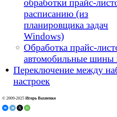
обработки прайс-лист
расписанию (из
планировщика задач
Windows)
Обработка прайс-лист
автомобильные шины 
Переключение между на
настроек
© 2009-2025
Игорь Вахненко