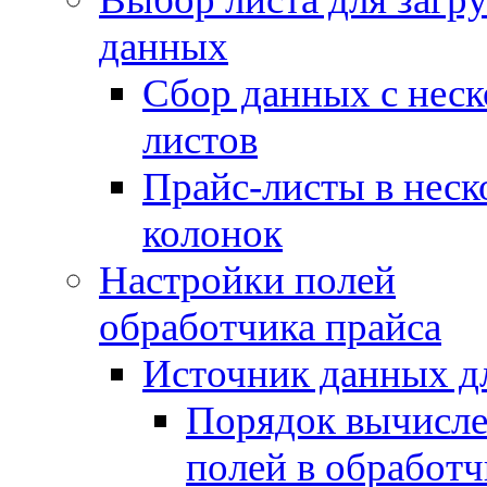
данных
Сбор данных с нес
листов
Прайс-листы в неск
колонок
Настройки полей
обработчика прайса
Источник данных д
Порядок вычисл
полей в обработч