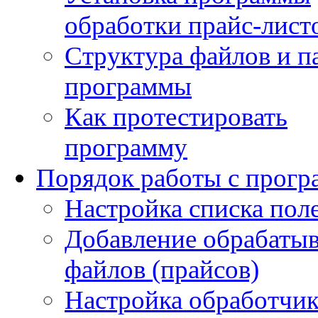
обработки прайс-лист
Структура файлов и п
программы
Как протестировать
программу
Порядок работы с прог
Настройка списка пол
Добавление обрабаты
файлов (прайсов)
Настройка обработчи