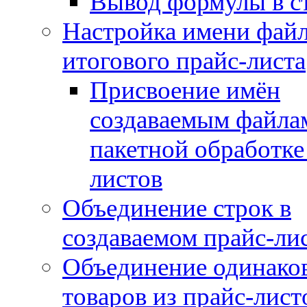
Вывод формулы в с
Настройка имени файл
итогового прайс-листа
Присвоение имён
создаваемым файла
пакетной обработке
листов
Объединение строк в
создаваемом прайс-ли
Объединение одинако
товаров из прайс-лист