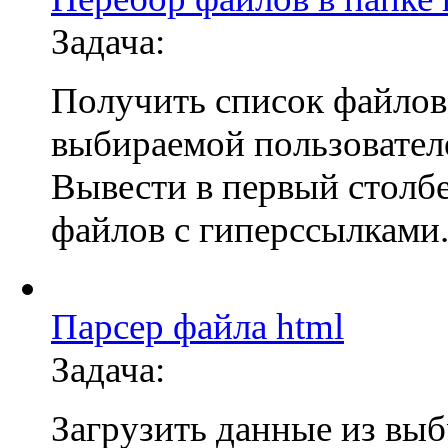
Задача:
Получить список файлов 
выбираемой пользовател
Вывести в первый столб
файлов с гиперссылками
Парсер файла html
Задача:
Загрузить данные из вы