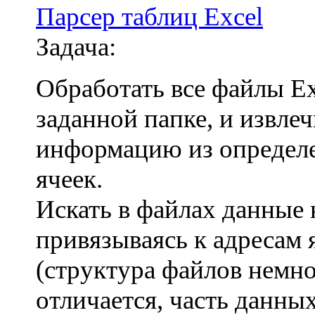
Парсер таблиц Excel
Задача:
Обработать все файлы Ex
заданной папке, и извлеч
информацию из определ
ячеек.
Искать в файлах данные 
привязываясь к адресам 
(структура файлов немн
отличается, часть данны