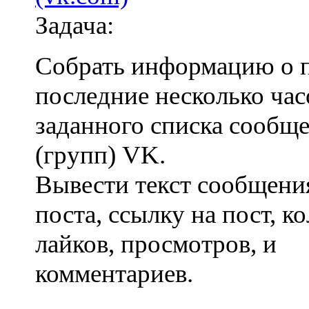
Задача:
Собрать информацию о п
последние несколько час
заданного списка сообще
(групп) VK.
Вывести текст сообщени
поста, ссылку на пост, к
лайков, просмотров, и
комментариев.