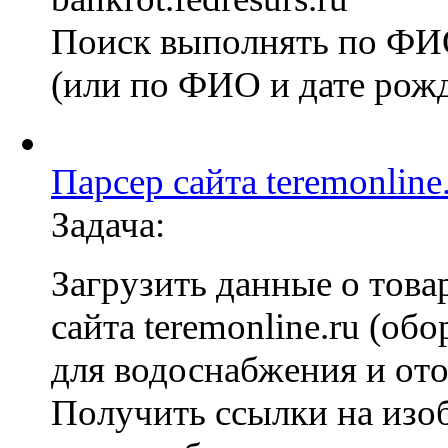
Поиск выполнять по Ф
(или по ФИО и дате рож
Парсер сайта teremonline
Задача:
Загрузить данные о това
сайта teremonline.ru (об
для водоснабжения и ото
Получить ссылки на изо