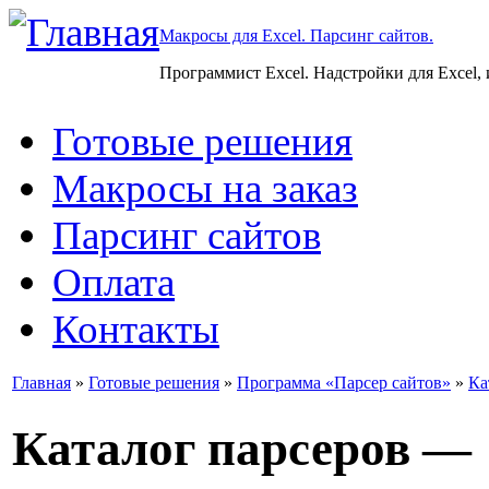
Макросы для Excel. Парсинг сайтов.
Программист Excel. Надстройки для Excel,
Готовые решения
Макросы на заказ
Парсинг сайтов
Оплата
Контакты
Главная
»
Готовые решения
»
Программа «Парсер сайтов»
»
Ка
Каталог парсеров —