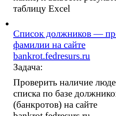
таблицу Excel
Список должников — пр
фамилии на сайте
bankrot.fedresurs.ru
Задача:
Проверить наличие люде
списка по базе должнико
(банкротов) на сайте
bankrot.fedresurs.ru