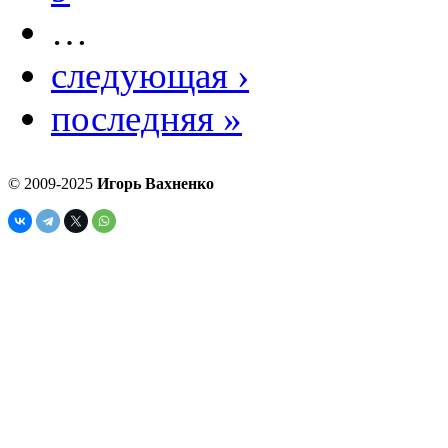
…
следующая ›
последняя »
© 2009-2025
Игорь Вахненко