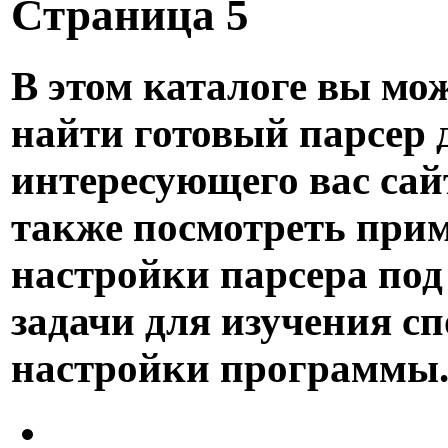
Страница 5
В этом каталоге вы мо
найти готовый парсер 
интересующего вас сайт
также посмотреть при
настройки парсера под
задачи для изучения сп
настройки программы