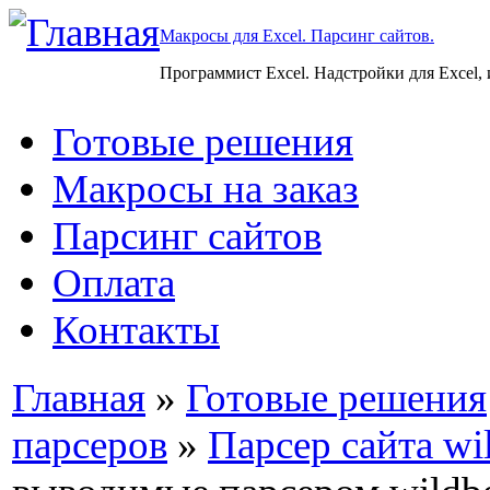
Макросы для Excel. Парсинг сайтов.
Программист Excel. Надстройки для Excel,
Готовые решения
Макросы на заказ
Парсинг сайтов
Оплата
Контакты
Главная
»
Готовые решения
парсеров
»
Парсер сайта wil