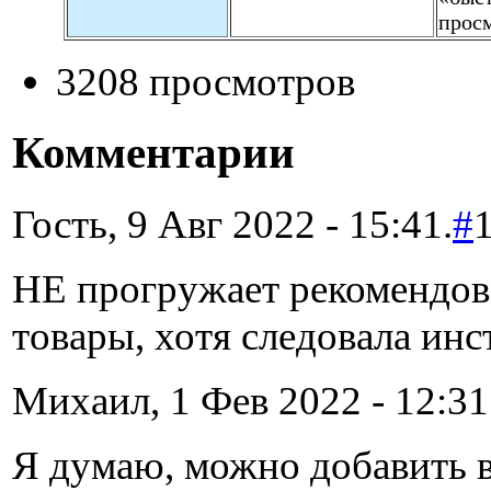
прос
3208 просмотров
Комментарии
Гость, 9 Авг 2022 - 15:41.
#
НЕ прогружает рекомендо
товары, хотя следовала ин
Михаил, 1 Фев 2022 - 12:31
Я думаю, можно добавить в