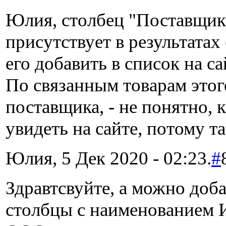
Юлия, столбец "Поставщик
присутствует в результатах 
его добавить в список на са
По связанным товарам этог
поставщика, - не понятно, 
увидеть на сайте, потому та
Юлия, 5 Дек 2020 - 02:23.
#
Здравтсвуйте, а можно доб
столбцы с наименованием 