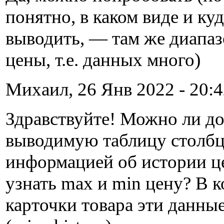
понятно, в каком виде и куд
выводить, — там же диапаз
цены, т.е. данных много)
Михаил, 26 Янв 2022 - 20:4
Здравствуйте! Можно ли до
выводимую таблицу столбц
информацией об истории це
узнать max и min цену? В к
карточки товара эти данные