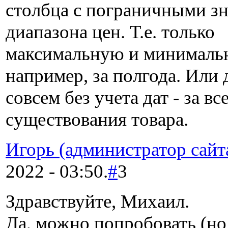
столбца с пограничными з
диапазона цен. Т.е. только
максимальную и минималь
например, за полгода. Или 
совсем без учета дат - за вс
существования товара.
Игорь (администратор сайт
2022 - 03:50.
#
3
Здравствуйте, Михаил.
Да, можно попробовать (но