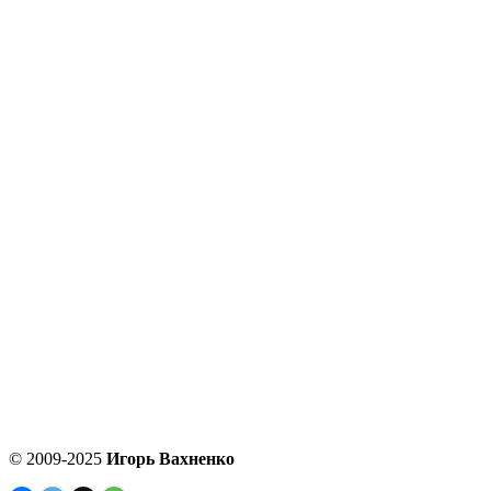
© 2009-2025
Игорь Вахненко