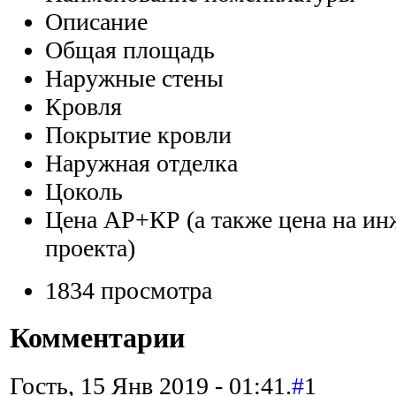
Описание
Общая площадь
Наружные стены
Кровля
Покрытие кровли
Наружная отделка
Цоколь
Цена АР+КР (а также цена на ин
проекта)
1834 просмотра
Комментарии
Гость, 15 Янв 2019 - 01:41.
#
1