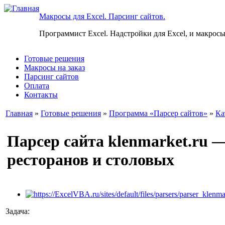
Макросы для Excel. Парсинг сайтов.
Программист Excel. Надстройки для Excel, и макросы
Готовые решения
Макросы на заказ
Парсинг сайтов
Оплата
Контакты
Главная
»
Готовые решения
»
Программа «Парсер сайтов»
»
Ка
Парсер сайта klenmarket.ru —
ресторанов и столовых
Задача: