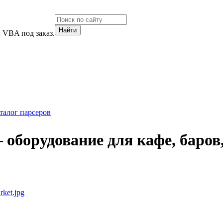
 VBA под заказ.
талог парсеров
 оборудование для кафе, баров