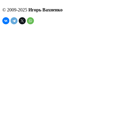
© 2009-2025
Игорь Вахненко