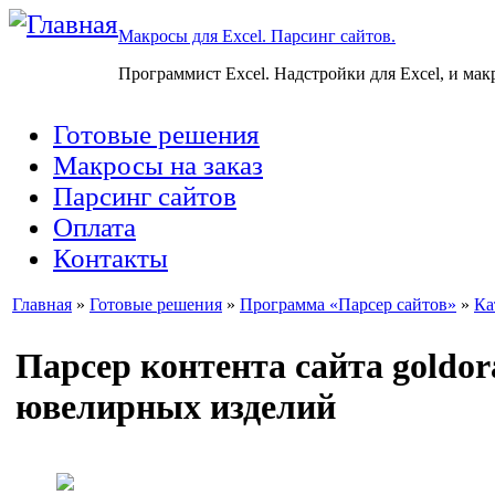
Макросы для Excel. Парсинг сайтов.
Программист Excel. Надстройки для Excel, и мак
Готовые решения
Макросы на заказ
Парсинг сайтов
Оплата
Контакты
Главная
»
Готовые решения
»
Программа «Парсер сайтов»
»
Ка
Парсер контента сайта goldora
ювелирных изделий