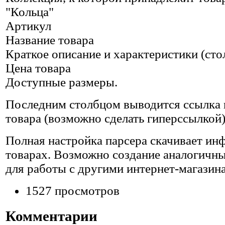
"Кольца"
Артикул
Название товара
Краткое описание и характеристики (ст
Цена товара
Доступные размеры.
Последним столбцом выводится ссылка 
товара (возможно сделать гиперссылкой)
Полная настройка парсера скачивает ин
товарах. Возможно создание аналогичны
для работы с другими интернет-магазин
1527 просмотров
Комментарии