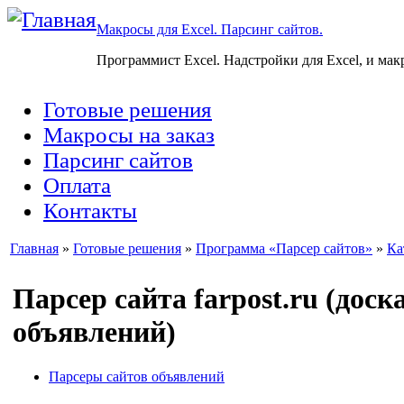
Макросы для Excel. Парсинг сайтов.
Программист Excel. Надстройки для Excel, и мак
Готовые решения
Макросы на заказ
Парсинг сайтов
Оплата
Контакты
Главная
»
Готовые решения
»
Программа «Парсер сайтов»
»
Ка
Парсер сайта farpost.ru (дос
объявлений)
Парсеры сайтов объявлений