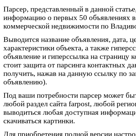
Парсер, представленный в данной статье
информацию о первых 50 объявлениях в 
коммерческой недвижимости по Владиво
Выводится название объявления, дата, це
характеристики объекта, а также гиперс
объявление и гиперссылка на страницу к
стоит защита от парсинга контактных да
получить, нажав на данную ссылку по з
объявлению).
Под ваши потребности парсер может быт
любой раздел сайта farpost, любой регио
выводиться любая доступная информация
скачиваться картинки.
Для приобретения полной версии настрой