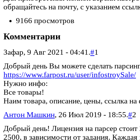
обращайтесь на почту, с указанием ссылк
9166 просмотров
Комментарии
Зафар, 9 Авг 2021 - 04:41.
#
1
Добрый день Вы можете сделать парсинг
https://www.farpost.ru/user/infostroySale/
Нужно инфо:
Все товары!
Наим товара, описание, цены, ссылка на 
Антон Машкин
, 26 Июл 2019 - 18:55.
#
2
Добрый день! Лицензия на парсер стоит 
2500, в зависимости от задания. Каждая