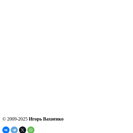
© 2009-2025
Игорь Вахненко