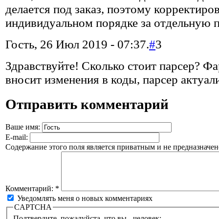
делается под заказ, поэтому корректиро
индивидуальном порядке за отдельную п
Гость, 26 Июл 2019 - 07:37.
#
3
Здравствуйте! Сколько стоит парсер? Фа
вносит изменения в коды, парсер актуал
Отправить комментарий
Ваше имя:
E-mail:
Содержание этого поля является приватным и не предназначено
Комментарий:
*
Уведомлять меня о новых комментариях
CAPTCHA
Подтвердите, пожалуйста, что вы - человек: