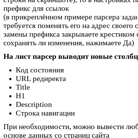
префикс для ссылок
(в прикреплённом примере парсера зада
требуется поменять его на адрес своего с
замены префикса закрываете крестиком о
сохранять ли изменения, нажимаете Да)
На лист парсер выводит новые столбцы
Код состояния
URL редиректа
Title
H1
Description
Строка навигации
При необходимости, можно вывести люб
основе данных со страниц сайта