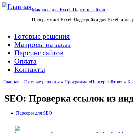
Макросы для Excel. Парсинг сайтов.
Программист Excel. Надстройки для Excel, и мак
Готовые решения
Макросы на заказ
Парсинг сайтов
Оплата
Контакты
Главная
»
Готовые решения
»
Программа «Парсер сайтов»
»
Ка
SEO: Проверка ссылок из инд
Парсеры для SEO