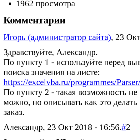
1962 просмотра
Комментарии
Игорь (администратор сайта)
, 23 Окт
Здравствуйте, Александр.
По пункту 1 - используйте перед вы
поиска значения на листе:
https://excelvba.ru/programmes/Parse
По пункту 2 - такая возможность не
можно, но описывать как это делать
заказ.
Александр, 23 Окт 2018 - 16:56.
#
2