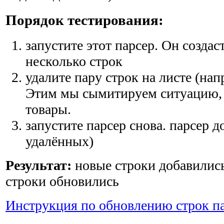
Порядок тестирования:
запустите этот парсер. Он создас
несколько строк
удалите пару строк на листе (нап
Этим мы сымитируем ситуацию, к
товары.
запустите парсер снова. парсер 
удалённых)
Результат:
новые строки добавилис
строки обновились
Инструкция по обновлению строк п