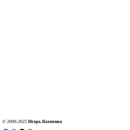
© 2009-2025
Игорь Вахненко