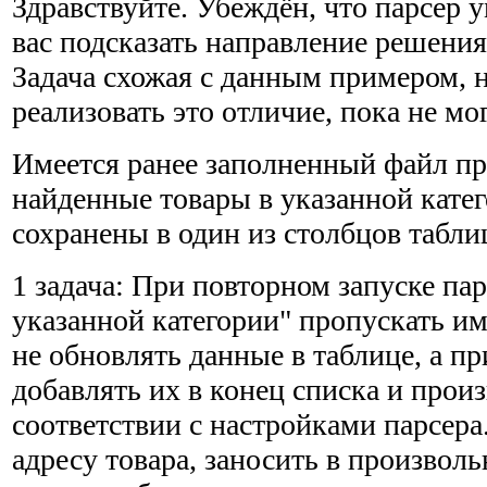
Здравствуйте. Убеждён, что парсер 
вас подсказать направление решения 
Задача схожая с данным примером, н
реализовать это отличие, пока не мо
Имеется ранее заполненный файл пр
найденные товары в указанной кате
сохранены в один из столбцов табли
1 задача: При повторном запуске пар
указанной категории" пропускать им
не обновлять данные в таблице, а п
добавлять их в конец списка и прои
соответствии с настройками парсера
адресу товара, заносить в произвол