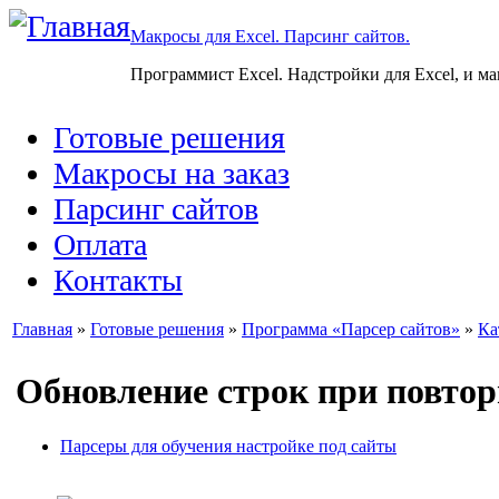
Макросы для Excel. Парсинг сайтов.
Программист Excel. Надстройки для Excel, и м
Готовые решения
Макросы на заказ
Парсинг сайтов
Оплата
Контакты
Главная
»
Готовые решения
»
Программа «Парсер сайтов»
»
Ка
Обновление строк при повтор
Парсеры для обучения настройке под сайты