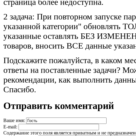
страница более недоступна.
2 задача: При повторном запуске пар
указанной категории" обновлять ТО
указанные оставлять БЕЗ ИЗМЕНЕН
товаров, вносить ВСЕ данные указа
Подскажите пожалуйста, в каком ме
ответы на поставленные задачи? Мо
рекомендации, как выполнить данны
Спасибо.
Отправить комментарий
Ваше имя:
E-mail:
Содержание этого поля является приватным и не предназначено