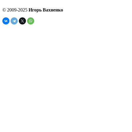
© 2009-2025
Игорь Вахненко