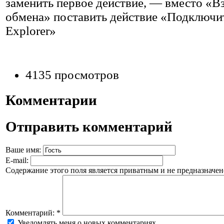
заменить первое действие, — вместо «Вз
обмена» поставить действие «Подключит
Explorer»
4135 просмотров
Комментарии
Отправить комментарий
Ваше имя:
E-mail:
Содержание этого поля является приватным и не предназначено
Комментарий:
*
Уведомлять меня о новых комментариях