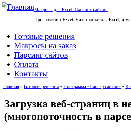
Макросы для Excel. Парсинг сайтов.
Программист Excel. Надстройки для Excel, и м
Готовые решения
Макросы на заказ
Парсинг сайтов
Оплата
Контакты
Главная
»
Готовые решения
»
Программа «Парсер сайтов»
»
Ка
Загрузка веб-страниц в н
(многопоточность в парсе