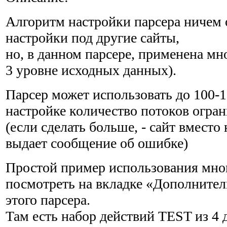
Алгоритм настройки парсера ничем о
настройки под другие сайты,
но, в данном парсере, применена мн
3 уровне исходных данных).
Парсер может использовать до 100-1
настройке количество потоков огра
(если сделать больше, - сайт вместо
выдает сообщение об ошибке)
Простой пример использования мно
посмотреть на вкладке «Дополнител
этого парсера.
Там есть набор действий TEST из 4 