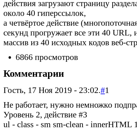
действия загрузают страницу раздела
около 40 гиперссылок,
а четвёртое действие (многопоточная
секунд прогружает все эти 40 URL, 
массив из 40 исходных кодов веб-ст
6866 просмотров
Комментарии
Гость, 17 Ноя 2019 - 23:02.
#
1
Не работает, нужно немножко подпр
Уровень 2, действие #3
ul - class - sm sm-clean - innerHTML 