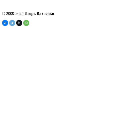
© 2009-2025
Игорь Вахненко