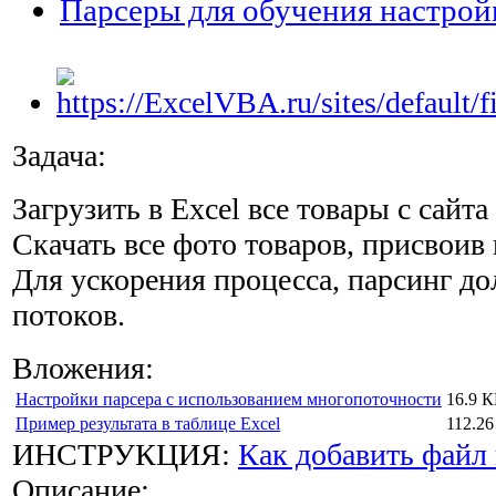
Парсеры для обучения настрой
Задача:
Загрузить в Excel все товары с сайт
Скачать все фото товаров, присвоив
Для ускорения процесса, парсинг до
потоков.
Вложения:
Настройки парсера с использованием многопоточности
16.9 К
Пример результата в таблице Excel
112.26
ИНСТРУКЦИЯ:
Как добавить файл 
Описание: